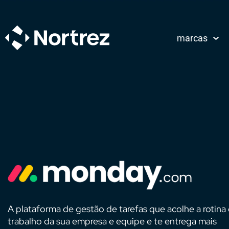
marcas
A plataforma de gestão de tarefas que acolhe a rotina
trabalho da sua empresa e equipe e te entrega mais