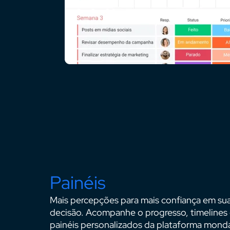
Painéis
Mais percepções para mais confiança em su
decisão. Acompanhe o progresso, timeline
painéis personalizados da plataforma mond