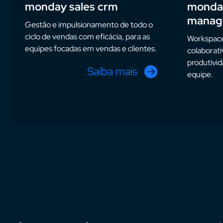
monday sales crm
monda
manag
Gestão e impulsionamento de todo o
ciclo de vendas com eficácia, para as
Workspace
equipes focadas em vendas e clientes.
colaborativ
produtivid
Saiba mais
equipe.