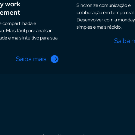
y work
Sincronize comunicação e
ement
colaboração em tempo real.
Desenvolver com a monday
 compartilhada e
simples e mais rápido.
a. Mais fácil para analisar
ade e mais intuitivo para sua
Saiba 
Saiba mais