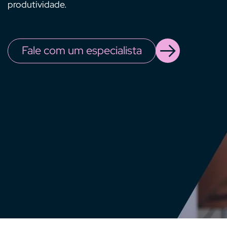
produtividade.
Fale com um especialista