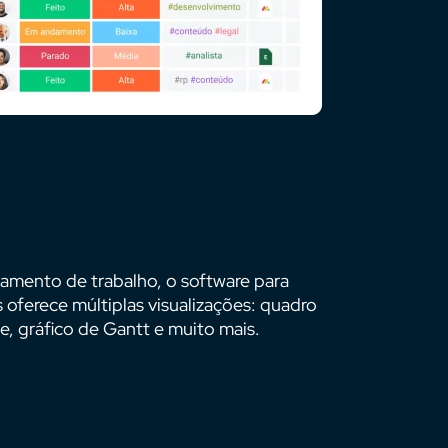
jamento de trabalho, o software para
oferece múltiplas visualizações: quadro
e, gráfico de Gantt e muito mais.