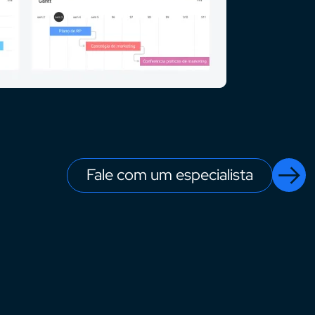
Fale com um especialista