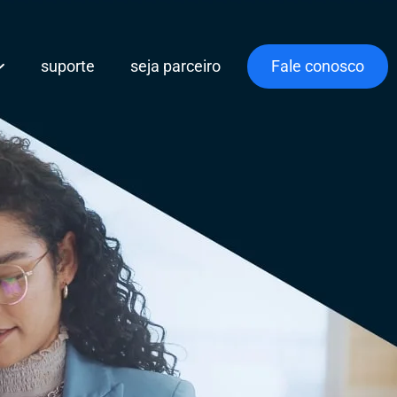
suporte
seja parceiro
Fale conosco