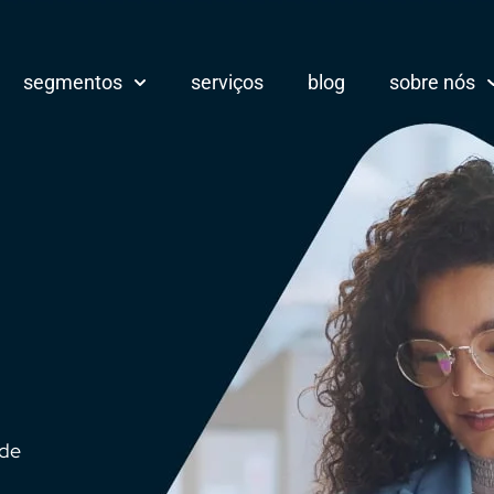
segmentos
serviços
blog
sobre nós
 de