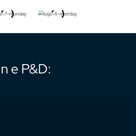
gn e P&D: