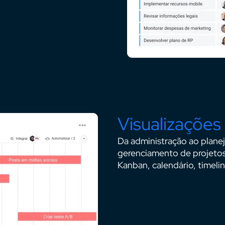
Visualizações
Da administração ao plane
gerenciamento de projetos 
Kanban, calendário, timelin