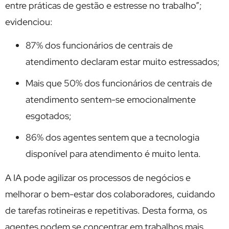
entre práticas de gestão e estresse no trabalho”;
evidenciou:
87% dos funcionários de centrais de
atendimento declaram estar muito estressados;
Mais que 50% dos funcionários de centrais de
atendimento sentem-se emocionalmente
esgotados;
86% dos agentes sentem que a tecnologia
disponível para atendimento é muito lenta.
A IA pode agilizar os processos de negócios e
melhorar o bem-estar dos colaboradores, cuidando
de tarefas rotineiras e repetitivas. Desta forma, os
agentes podem se concentrar em trabalhos mais