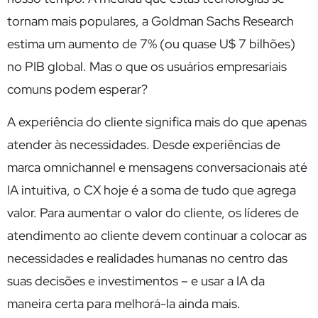
tornam mais populares, a Goldman Sachs Research
estima um aumento de 7% (ou quase U$ 7 bilhões)
no PIB global. Mas o que os usuários empresariais
comuns podem esperar?
A experiência do cliente significa mais do que apenas
atender às necessidades. Desde experiências de
marca omnichannel e mensagens conversacionais até
IA intuitiva, o CX hoje é a soma de tudo que agrega
valor. Para aumentar o valor do cliente, os líderes de
atendimento ao cliente devem continuar a colocar as
necessidades e realidades humanas no centro das
suas decisões e investimentos – e usar a IA da
maneira certa para melhorá-la ainda mais.