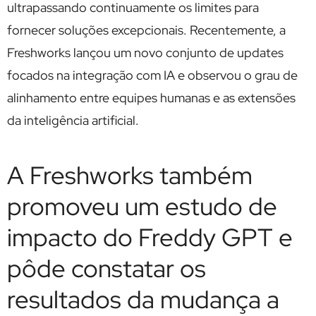
ultrapassando continuamente os limites para
fornecer soluções excepcionais. Recentemente, a
Freshworks lançou um novo conjunto de updates
focados na integração com IA e observou o grau de
alinhamento entre equipes humanas e as extensões
da inteligência artificial.
A Freshworks também
promoveu um estudo de
impacto do Freddy GPT e
pôde constatar os
resultados da mudança a