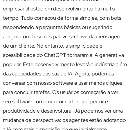
empresarial estão em desenvolvimento há muito
tempo. Tudo começou de forma simples, com bots
respondendo a perguntas básicas ou sugerindo
artigos com base nas palavras-chave da mensagem
de um cliente. No entanto, a simplicidade e
acessibilidade do ChatGPT tornaram a IA generativa
popular. Este desenvolvimento levará a indústria além
das capacidades básicas de IA. Agora, podemos
conversar com nosso software e usar menos cliques
para concluir tarefas. Os usuários começarão a ver
seu software como um cocriador que permite
produtividade e desenvoltura. Já podemos ver uma
mudança de perspectiva: os agentes estão adotando
a IA com mais disposição do que inicialmente.