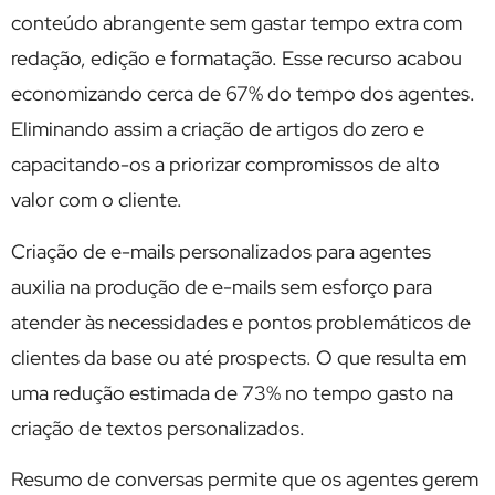
conteúdo abrangente sem gastar tempo extra com
redação, edição e formatação. Esse recurso acabou
economizando cerca de 67% do tempo dos agentes.
Eliminando assim a criação de artigos do zero e
capacitando-os a priorizar compromissos de alto
valor com o cliente.
Criação de e-mails personalizados para agentes
auxilia na produção de e-mails sem esforço para
atender às necessidades e pontos problemáticos de
clientes da base ou até prospects. O que resulta em
uma redução estimada de 73% no tempo gasto na
criação de textos personalizados.
Resumo de conversas permite que os agentes gerem