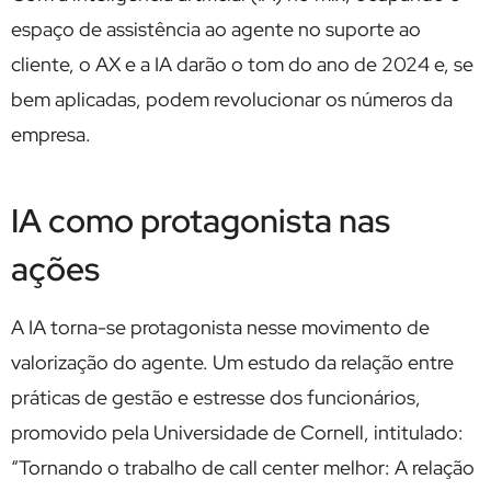
espaço de assistência ao agente no suporte ao
cliente, o AX e a IA darão o tom do ano de 2024 e, se
bem aplicadas, podem revolucionar os números da
empresa.
IA como protagonista nas
ações
A IA torna-se protagonista nesse movimento de
valorização do agente. Um estudo da relação entre
práticas de gestão e estresse dos funcionários,
promovido pela Universidade de Cornell, intitulado:
“Tornando o trabalho de call center melhor: A relação