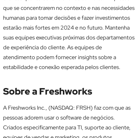
que se concentrarem no contexto e nas necessidades
humanas para tomar decisões e fazer investimentos
estarão mais fortes em 2024 e no futuro. Mantenha
suas equipes executivas próximas dos departamentos
de experiência do cliente. As equipes de
atendimento podem fornecer insights sobre a
estabilidade e conexão esperada pelos clientes.
Sobre a Freshworks
A Freshworks Inc., (NASDAQ: FRSH) faz com que as
pessoas adorem usar o software de negócios.
Criados especificamente para TI, suporte ao cliente,
equipes de vendas e marketing, os produtos