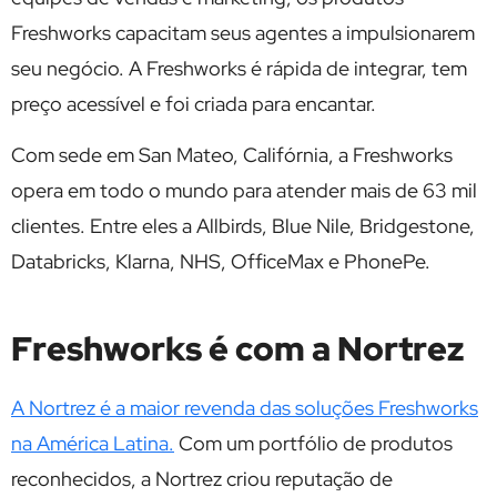
Freshworks capacitam seus agentes a impulsionarem
seu negócio. A Freshworks é rápida de integrar, tem
preço acessível e foi criada para encantar.
Com sede em San Mateo, Califórnia, a Freshworks
opera em todo o mundo para atender mais de 63 mil
clientes. Entre eles a Allbirds, Blue Nile, Bridgestone,
Databricks, Klarna, NHS, OfficeMax e PhonePe.
Freshworks é com a Nortrez
A Nortrez é a maior revenda das soluções Freshworks
na América Latina.
Com um portfólio de produtos
reconhecidos, a Nortrez criou reputação de