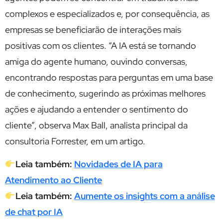
complexos e especializados e, por consequência, as
empresas se beneficiarão de interações mais
positivas com os clientes. “A IA está se tornando
amiga do agente humano, ouvindo conversas,
encontrando respostas para perguntas em uma base
de conhecimento, sugerindo as próximas melhores
ações e ajudando a entender o sentimento do
cliente”, observa Max Ball, analista principal da
consultoria Forrester, em um artigo.
Leia também:
Novidades de IA para
Atendimento ao Cliente
Leia também:
Aumente os insights com a análise
de chat por IA