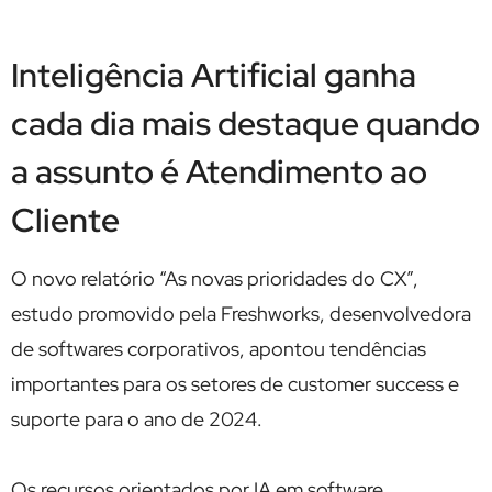
Inteligência Artificial ganha
cada dia mais destaque quando
a assunto é Atendimento ao
Cliente
O novo relatório “As novas prioridades do CX”,
estudo promovido pela Freshworks, desenvolvedora
de softwares corporativos, apontou tendências
importantes para os setores de customer success e
suporte para o ano de 2024.
Os recursos orientados por IA em software