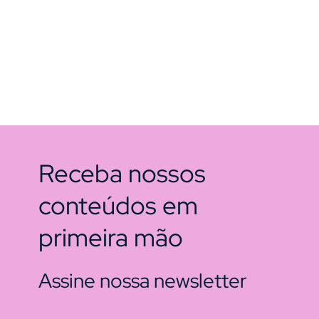
Receba nossos
conteúdos em
primeira mão
Assine nossa newsletter