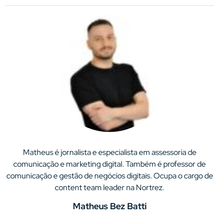
Matheus é jornalista e especialista em assessoria de
comunicação e marketing digital. Também é professor de
comunicação e gestão de negócios digitais. Ocupa o cargo de
content team leader na Nortrez.
Matheus Bez Batti