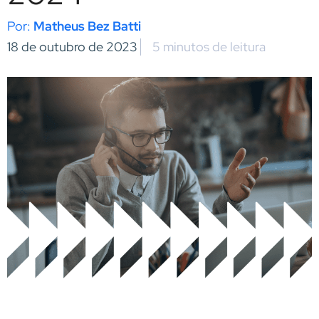
Matheus Bez Batti
18 de outubro de 2023
5 minutos de leitura