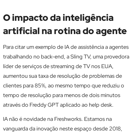
O impacto da inteligência
artificial na rotina do agente
Para citar um exemplo de IA de assistência a agentes
trabalhando no back-end, a Sling TV, uma provedora
líder de serviços de streaming de TV nos EUA,
aumentou sua taxa de resolução de problemas de
clientes para 85%, ao mesmo tempo que reduziu o
tempo de resolução para menos de dois minutos
através do Freddy GPT aplicado ao help desk.
IA não é novidade na Freshworks. Estamos na
vanguarda da inovação neste espaço desde 2018,