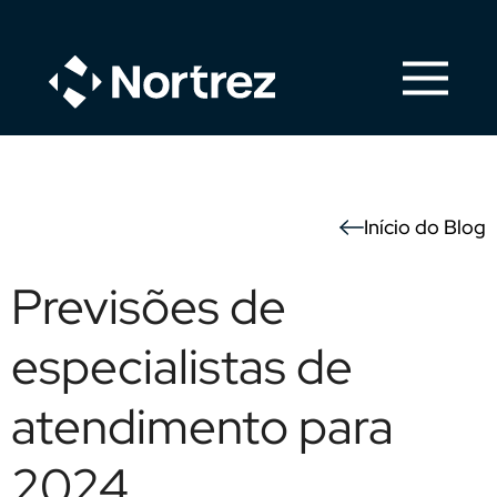
Início do Blog
Previsões de
especialistas de
atendimento para
2024