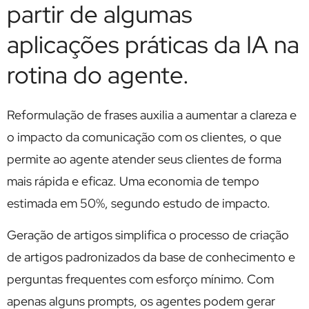
partir de algumas
aplicações práticas da IA na
rotina do agente.
Reformulação de frases auxilia a aumentar a clareza e
o impacto da comunicação com os clientes, o que
permite ao agente atender seus clientes de forma
mais rápida e eficaz. Uma economia de tempo
estimada em 50%, segundo estudo de impacto.
Geração de artigos simplifica o processo de criação
de artigos padronizados da base de conhecimento e
perguntas frequentes com esforço mínimo. Com
apenas alguns prompts, os agentes podem gerar