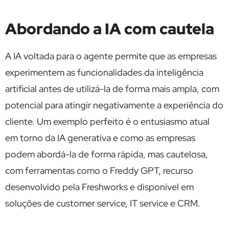
Abordando a IA com cautela
A IA voltada para o agente permite que as empresas
experimentem as funcionalidades da inteligência
artificial antes de utilizá-la de forma mais ampla, com
potencial para atingir negativamente a experiência do
cliente. Um exemplo perfeito é o entusiasmo atual
em torno da IA ​​generativa e como as empresas
podem abordá-la de forma rápida, mas cautelosa,
com ferramentas como o Freddy GPT, recurso
desenvolvido pela Freshworks e disponível em
soluções de customer service, IT service e CRM.