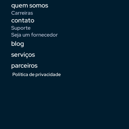
quem somos
Carreiras
contato
Suporte
Seja um fornecedor
blog
serviços
parceiros
Política de privacidade