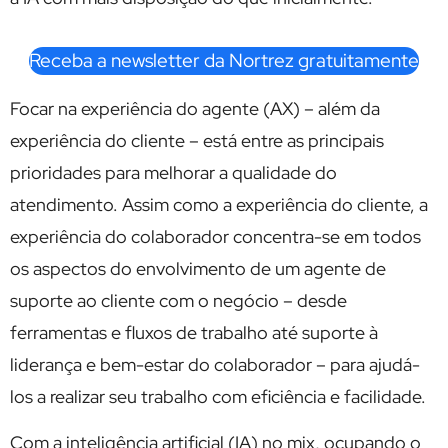
Receba a newsletter da Nortrez gratuitamente
Focar na experiência do agente (AX) – além da
experiência do cliente – está entre as principais
prioridades para melhorar a qualidade do
atendimento. Assim como a experiência do cliente, a
experiência do colaborador concentra-se em todos
os aspectos do envolvimento de um agente de
suporte ao cliente com o negócio – desde
ferramentas e fluxos de trabalho até suporte à
liderança e bem-estar do colaborador – para ajudá-
los a realizar seu trabalho com eficiência e facilidade.
Com a inteligência artificial (IA) no mix, ocupando o