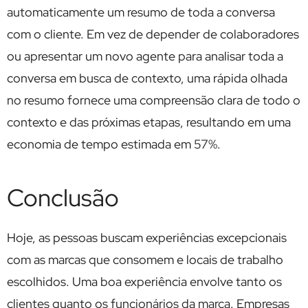
automaticamente um resumo de toda a conversa
com o cliente. Em vez de depender de colaboradores
ou apresentar um novo agente para analisar toda a
conversa em busca de contexto, uma rápida olhada
no resumo fornece uma compreensão clara de todo o
contexto e das próximas etapas, resultando em uma
economia de tempo estimada em 57%.
Conclusão
Hoje, as pessoas buscam experiências excepcionais
com as marcas que consomem e locais de trabalho
escolhidos. Uma boa experiência envolve tanto os
clientes quanto os funcionários da marca. Empresas