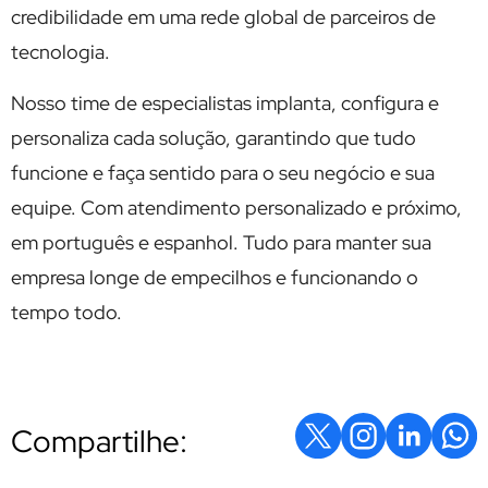
credibilidade em uma rede global de parceiros de
tecnologia.
Nosso time de especialistas implanta, configura e
personaliza cada solução, garantindo que tudo
funcione e faça sentido para o seu negócio e sua
equipe. Com atendimento personalizado e próximo,
em português e espanhol. Tudo para manter sua
empresa longe de empecilhos e funcionando o
tempo todo.
Compartilhe: