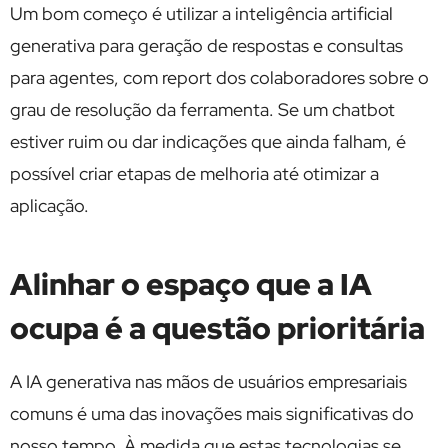
Um bom começo é utilizar a inteligência artificial
generativa para geração de respostas e consultas
para agentes, com report dos colaboradores sobre o
grau de resolução da ferramenta. Se um chatbot
estiver ruim ou dar indicações que ainda falham, é
possível criar etapas de melhoria até otimizar a
aplicação.
Alinhar o espaço que a IA
ocupa é a questão prioritária
A IA generativa nas mãos de usuários empresariais
comuns é uma das inovações mais significativas do
nosso tempo. À medida que estas tecnologias se