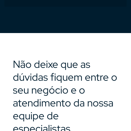
Não deixe que as
dúvidas fiquem entre o
seu negócio e o
atendimento da nossa
equipe de
especialistas.