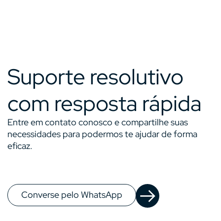
Suporte resolutivo
com resposta rápida
Entre em contato conosco e compartilhe suas
necessidades para podermos te ajudar de forma
eficaz.
Converse pelo WhatsApp