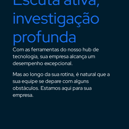
investigação
profunda
Com as ferramentas do nosso hub de
tecnologia, sua empresa alcança um
desempenho excepcional.
Mas ao longo da sua rotina, é natural que a
sua equipe se depare com alguns
obstáculos. Estamos aqui para sua
empresa.