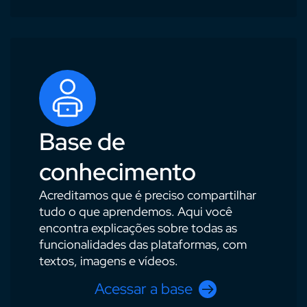
Base de
conhecimento
Acreditamos que é preciso compartilhar
tudo o que aprendemos. Aqui você
encontra explicações sobre todas as
funcionalidades das plataformas, com
textos, imagens e vídeos.
Acessar a base