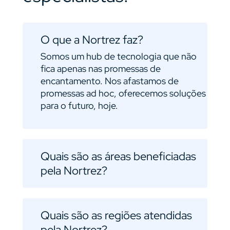
O que a Nortrez faz?
Somos um hub de tecnologia que não
fica apenas nas promessas de
encantamento. Nos afastamos de
promessas ad hoc, oferecemos soluções
para o futuro, hoje.
Quais são as áreas beneficiadas
pela Nortrez?
Quais são as regiões atendidas
pela Nortrez?