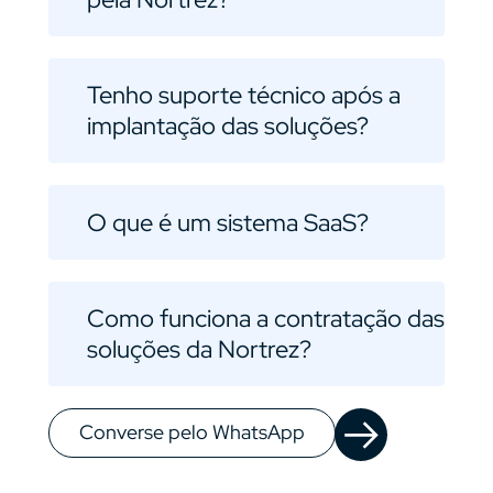
Tenho suporte técnico após a
implantação das soluções?
O que é um sistema SaaS?
Como funciona a contratação das
soluções da Nortrez?
Converse pelo WhatsApp