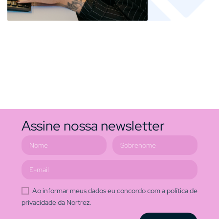
Assine nossa newsletter
Ao informar meus dados eu concordo com a política de
privacidade da Nortrez.