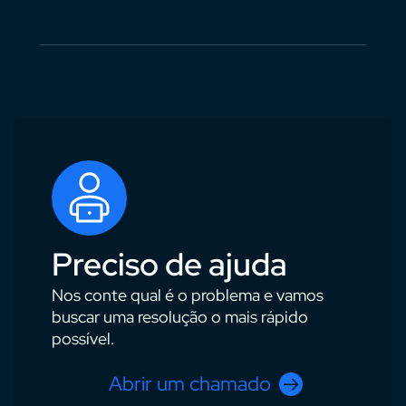
Preciso de ajuda
Nos conte qual é o problema e vamos
buscar uma resolução o mais rápido
possível.
Abrir um chamado