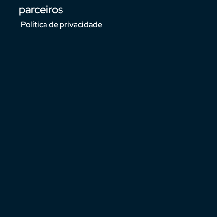
parceiros
Política de privacidade