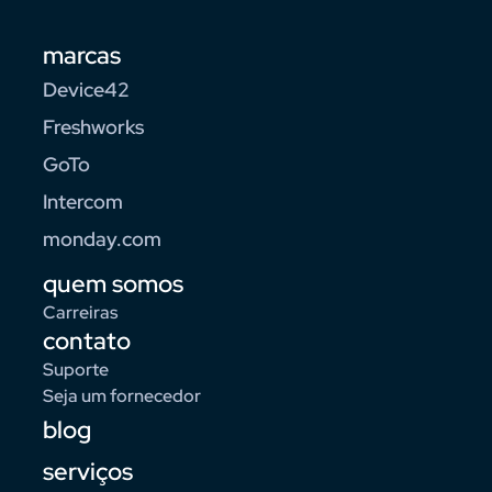
marcas
Device42
Freshworks
GoTo
Intercom
monday.com
quem somos
Carreiras
contato
Suporte
Seja um fornecedor
blog
serviços