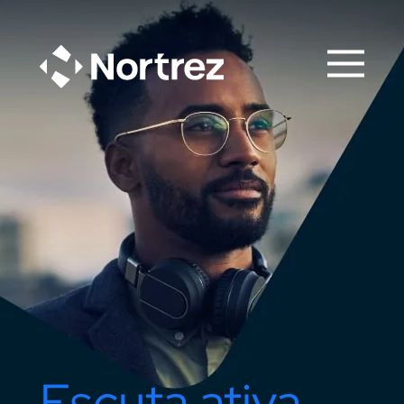
Escuta ativa,