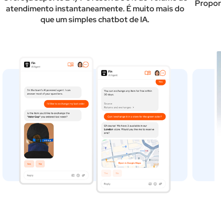
Propor
atendimento instantaneamente. É muito mais do
que um simples chatbot de IA.