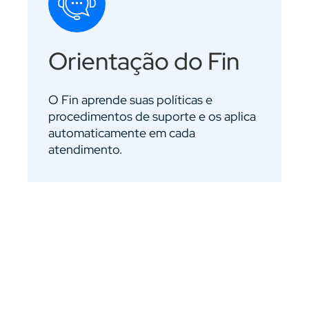
Orientação do Fin
O Fin aprende suas políticas e
procedimentos de suporte e os aplica
automaticamente em cada
atendimento.