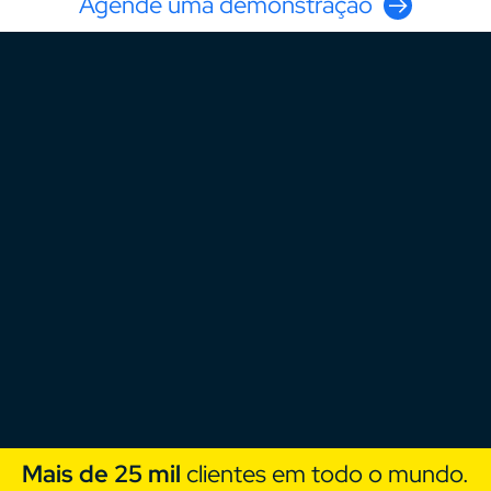
Agende uma demonstração
Mais de 25 mil
clientes em todo o mundo.