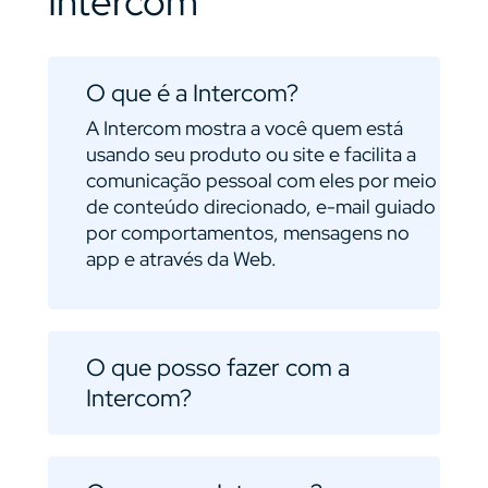
Intercom
O que é a Intercom?
A Intercom mostra a você quem está
usando seu produto ou site e facilita a
comunicação pessoal com eles por meio
de conteúdo direcionado, e-mail guiado
por comportamentos, mensagens no
app e através da Web.
O que posso fazer com a
Intercom?