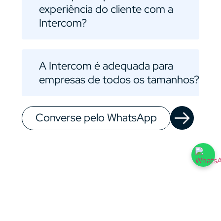
experiência do cliente com a
Intercom?
A Intercom é adequada para
empresas de todos os tamanhos?
Converse pelo WhatsApp