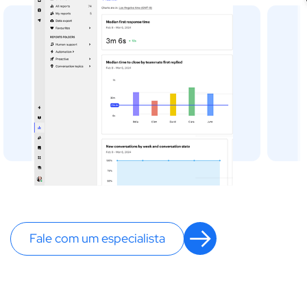
Fale com um especialista