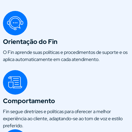
Orientação do Fin
O Fin aprende suas políticas e procedimentos de suporte e os
aplica automaticamente em cada atendimento.
Comportamento
Fin segue diretrizes e políticas para oferecer a melhor
experiência ao cliente, adaptando-se ao tom de voz e estilo
preferido.