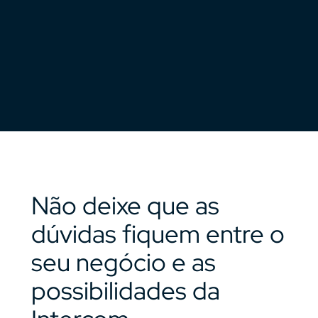
Não deixe que as
dúvidas fiquem entre o
seu negócio e as
possibilidades da