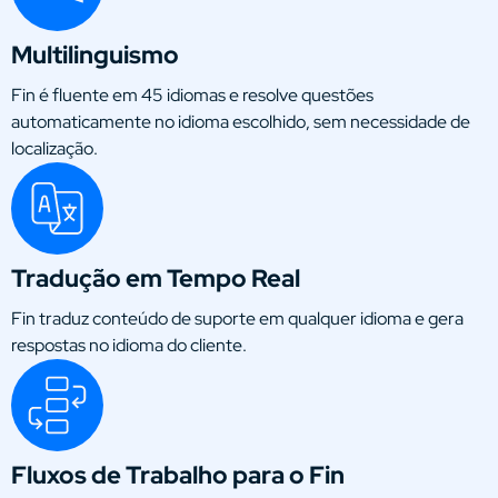
Multilinguismo
Fin é fluente em 45 idiomas e resolve questões
automaticamente no idioma escolhido, sem necessidade de
localização.
Tradução em Tempo Real
Fin traduz conteúdo de suporte em qualquer idioma e gera
respostas no idioma do cliente.
Fluxos de Trabalho para o Fin