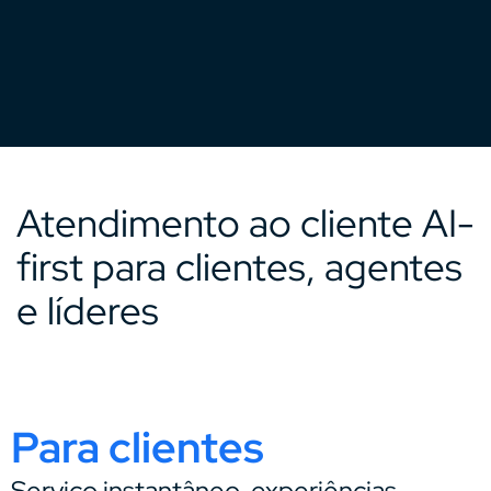
Atendimento ao cliente AI-
first para clientes, agentes
e líderes
Para clientes
Serviço instantâneo, experiências