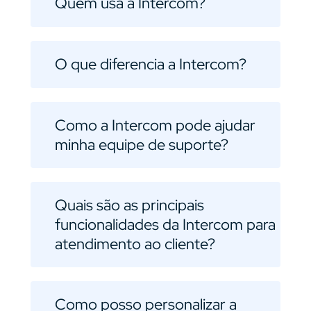
Quem usa a Intercom?
O que diferencia a Intercom?
Como a Intercom pode ajudar
minha equipe de suporte?
Quais são as principais
funcionalidades da Intercom para
atendimento ao cliente?
Como posso personalizar a