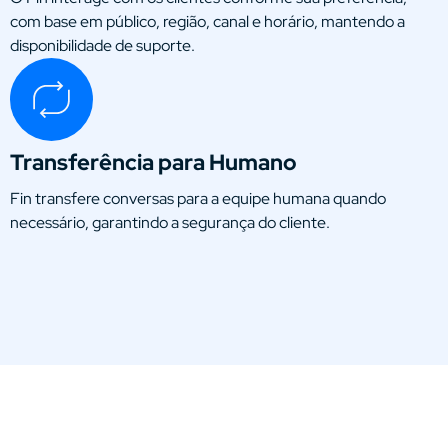
com base em público, região, canal e horário, mantendo a
disponibilidade de suporte.
Transferência para Humano
Fin transfere conversas para a equipe humana quando
necessário, garantindo a segurança do cliente.