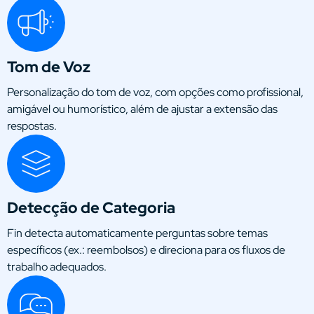
Tom de Voz
Personalização do tom de voz, com opções como profissional,
amigável ou humorístico, além de ajustar a extensão das
respostas.
Detecção de Categoria
Fin detecta automaticamente perguntas sobre temas
específicos (ex.: reembolsos) e direciona para os fluxos de
trabalho adequados.