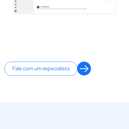
Fale com um especialista