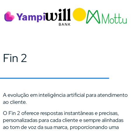
Fin 2
A evolução em inteligência artificial para atendimento
ao cliente.
O Fin 2 oferece respostas instantâneas e precisas,
personalizadas para cada cliente e sempre alinhadas
ao tom de voz da sua marca, proporcionando uma