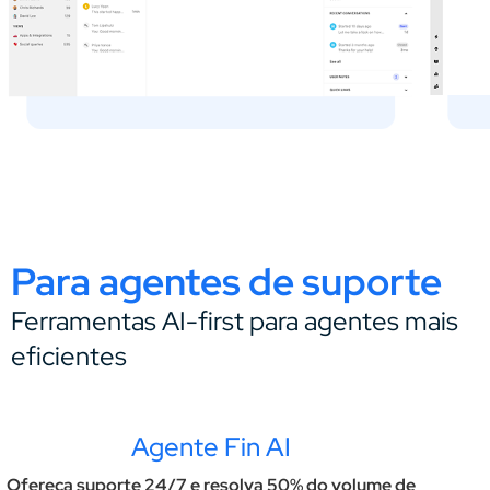
Para agentes de suporte
Ferramentas AI-first para agentes mais
eficientes
Agente Fin AI
Ofereça suporte 24/7 e resolva 50% do volume de