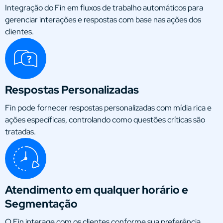
Integração do Fin em fluxos de trabalho automáticos para
gerenciar interações e respostas com base nas ações dos
clientes.
Respostas Personalizadas
Fin pode fornecer respostas personalizadas com mídia rica e
ações específicas, controlando como questões críticas são
tratadas.
Atendimento em qualquer horário e
Segmentação
O Fin interage com os clientes conforme sua preferência,