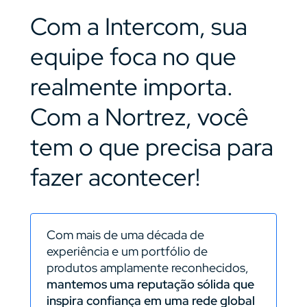
Com a Intercom, sua
equipe foca no que
realmente importa.
Com a Nortrez, você
tem o que precisa para
fazer acontecer!
Com mais de uma década de
experiência e um portfólio de
produtos amplamente reconhecidos,
mantemos uma reputação sólida que
inspira confiança em uma rede global