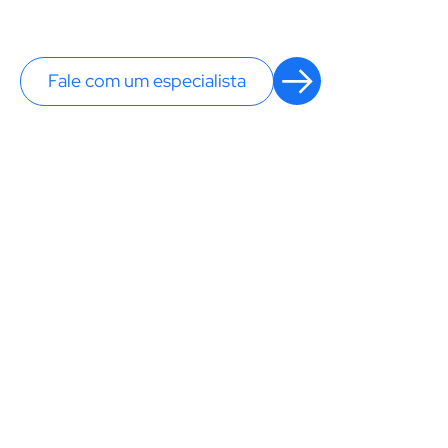
Fale com um especialista