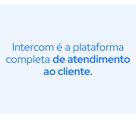
Intercom é a plataforma
completa
de atendimento
ao cliente.