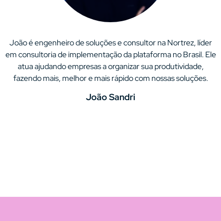
João é engenheiro de soluções e consultor na Nortrez, líder
em consultoria de implementação da plataforma no Brasil. Ele
atua ajudando empresas a organizar sua produtividade,
fazendo mais, melhor e mais rápido com nossas soluções.
João Sandri