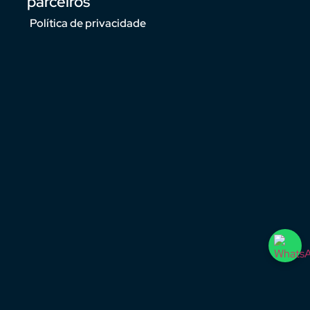
parceiros
Política de privacidade