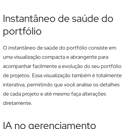
Instantâneo de saúde do
portfólio
O instantâneo de saúde do portfólio consiste em
uma visualização compacta e abrangente para
acompanhar facilmente a evolução do seu portfólio
de projetos. Essa visualização também é totalmente
interativa, permitindo que você analise os detalhes
de cada projeto e até mesmo faça alterações
diretamente.
IA no gerenciamento