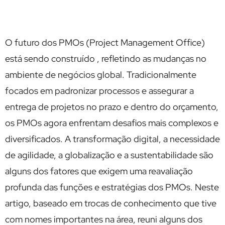
O futuro dos PMOs (Project Management Office)
está sendo construído , refletindo as mudanças no
ambiente de negócios global. Tradicionalmente
focados em padronizar processos e assegurar a
entrega de projetos no prazo e dentro do orçamento,
os PMOs agora enfrentam desafios mais complexos e
diversificados. A transformação digital, a necessidade
de agilidade, a globalização e a sustentabilidade são
alguns dos fatores que exigem uma reavaliação
profunda das funções e estratégias dos PMOs. Neste
artigo, baseado em trocas de conhecimento que tive
com nomes importantes na área, reuni alguns dos