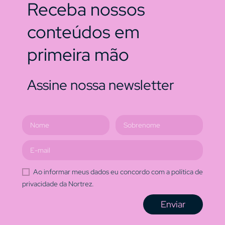
Receba nossos
conteúdos em
primeira mão
Assine nossa newsletter
Ao informar meus dados eu concordo com a política de
privacidade da Nortrez.
Enviar