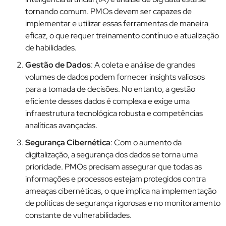
tornando comum. PMOs devem ser capazes de
implementar e utilizar essas ferramentas de maneira
eficaz, o que requer treinamento contínuo e atualização
de habilidades.
Gestão de Dados
: A coleta e análise de grandes
volumes de dados podem fornecer insights valiosos
para a tomada de decisões. No entanto, a gestão
eficiente desses dados é complexa e exige uma
infraestrutura tecnológica robusta e competências
analíticas avançadas.
Segurança Cibernética
: Com o aumento da
digitalização, a segurança dos dados se torna uma
prioridade. PMOs precisam assegurar que todas as
informações e processos estejam protegidos contra
ameaças cibernéticas, o que implica na implementação
de políticas de segurança rigorosas e no monitoramento
constante de vulnerabilidades.