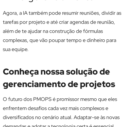
Agora, a IA também pode resumir reuniões, dividir as
tarefas por projeto e até criar agendas de reunião,
além de te ajudar na construção de fórmulas
complexas, que vão poupar tempo e dinheiro para
sua equipe.
Conheça nossa solução de
gerenciamento de projetos
O futuro dos PMOPS é promissor mesmo que eles
enfrentem desafios cada vez mais complexos e
diversificados no cenário atual. Adaptar-se às novas
demandas e adotar a tecnologia certa é essencial.