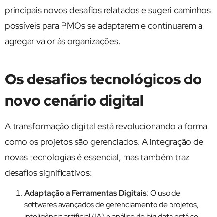
principais novos desafios relatados e sugeri caminhos
possíveis para PMOs se adaptarem e continuarem a
agregar valor às organizações.
Os desafios tecnológicos do
novo cenário digital
A transformação digital está revolucionando a forma
como os projetos são gerenciados. A integração de
novas tecnologias é essencial, mas também traz
desafios significativos:
Adaptação a Ferramentas Digitais
: O uso de
softwares avançados de gerenciamento de projetos,
inteligência artificial (IA) e análise de big data está se