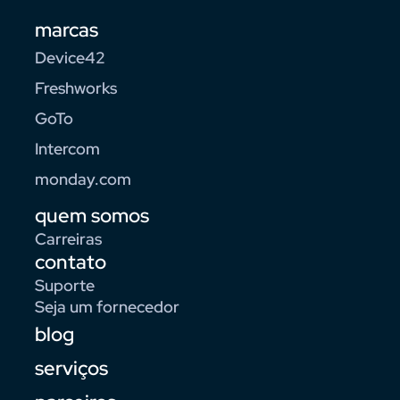
marcas
Device42
Freshworks
GoTo
Intercom
monday.com
quem somos
Carreiras
contato
Suporte
Seja um fornecedor
blog
serviços