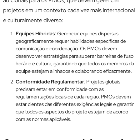
adicionais para os PMOs, que devem gerenciar
projetos em um contexto cada vez mais internacional
e culturalmente diverso:
Equipes Híbridas
: Gerenciar equipes dispersas
geograficamente requer habilidades específicas de
comunicação e coordenação. Os PMOs devem
desenvolver estratégias para superar barreiras de fuso
horário e cultura, garantindo que todos os membros da
equipe estejam alinhados e colaborando eficazmente.
Conformidade Regulamentar
: Projetos globais
precisam estar em conformidade com as
regulamentações locais de cada região. PMOs devem
estar cientes das diferentes exigências legais e garantir
que todos os aspectos do projeto estejam de acordo
com as normas aplicáveis.