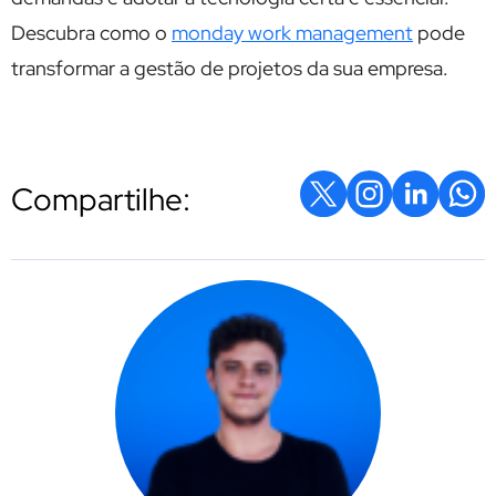
Descubra como o
monday work management
pode
transformar a gestão de projetos da sua empresa.
Compartilhe: