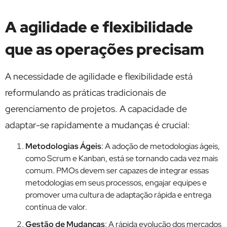
A agilidade e flexibilidade
que as operações precisam
A necessidade de agilidade e flexibilidade está
reformulando as práticas tradicionais de
gerenciamento de projetos. A capacidade de
adaptar-se rapidamente a mudanças é crucial:
Metodologias Ágeis
: A adoção de metodologias ágeis,
como Scrum e Kanban, está se tornando cada vez mais
comum. PMOs devem ser capazes de integrar essas
metodologias em seus processos, engajar equipes e
promover uma cultura de adaptação rápida e entrega
contínua de valor.
Gestão de Mudanças
: A rápida evolução dos mercados