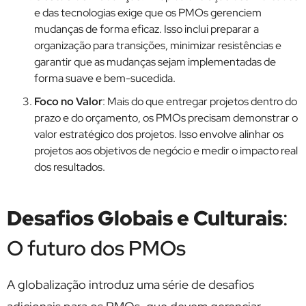
e das tecnologias exige que os PMOs gerenciem
mudanças de forma eficaz. Isso inclui preparar a
organização para transições, minimizar resistências e
garantir que as mudanças sejam implementadas de
forma suave e bem-sucedida.
Foco no Valor
: Mais do que entregar projetos dentro do
prazo e do orçamento, os PMOs precisam demonstrar o
valor estratégico dos projetos. Isso envolve alinhar os
projetos aos objetivos de negócio e medir o impacto real
dos resultados.
Desafios Globais e Culturais
:
O futuro dos PMOs
A globalização introduz uma série de desafios