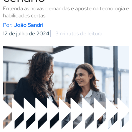
Entenda as novas demandas e aposte na tecnologia e
habilidades certas
João Sandri
12 de julho de 2024
3 minutos de leitura