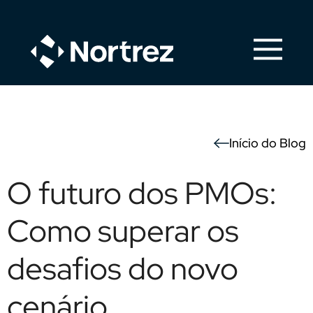
Início do Blog
O futuro dos PMOs:
Como superar os
desafios do novo
cenário