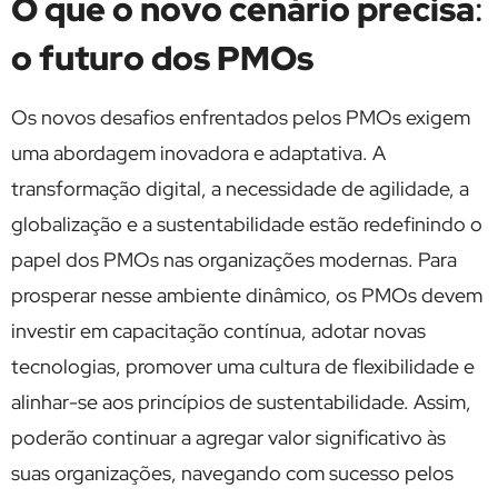
O que o novo cenário precisa
:
o futuro dos PMOs
Os novos desafios enfrentados pelos PMOs exigem
uma abordagem inovadora e adaptativa. A
transformação digital, a necessidade de agilidade, a
globalização e a sustentabilidade estão redefinindo o
papel dos PMOs nas organizações modernas. Para
prosperar nesse ambiente dinâmico, os PMOs devem
investir em capacitação contínua, adotar novas
tecnologias, promover uma cultura de flexibilidade e
alinhar-se aos princípios de sustentabilidade. Assim,
poderão continuar a agregar valor significativo às
suas organizações, navegando com sucesso pelos