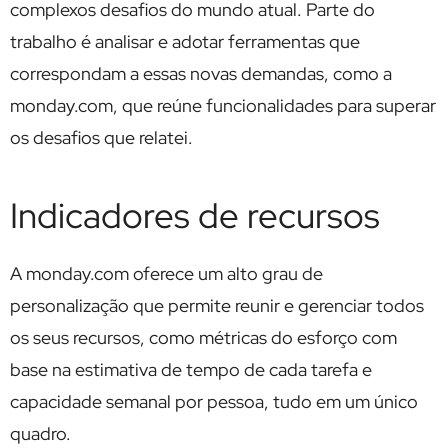
complexos desafios do mundo atual. Parte do
trabalho é analisar e adotar ferramentas que
correspondam a essas novas demandas, como a
monday.com, que reúne funcionalidades para superar
os desafios que relatei.
Indicadores de recursos
A monday.com oferece um alto grau de
personalização que permite reunir e gerenciar todos
os seus recursos, como métricas do esforço com
base na estimativa de tempo de cada tarefa e
capacidade semanal por pessoa, tudo em um único
quadro.