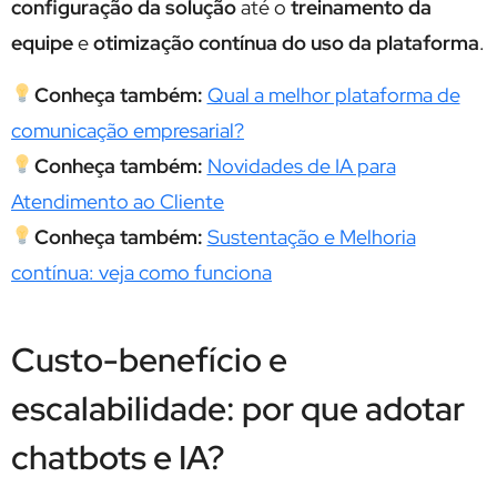
configuração da solução
até o
treinamento da
equipe
e
otimização contínua do uso da plataforma
.
Conheça também:
Qual a melhor plataforma de
comunicação empresarial?
Conheça também:
Novidades de IA para
Atendimento ao Cliente
Conheça também:
Sustentação e Melhoria
contínua: veja como funciona
Custo-benefício e
escalabilidade: por que adotar
chatbots e IA?