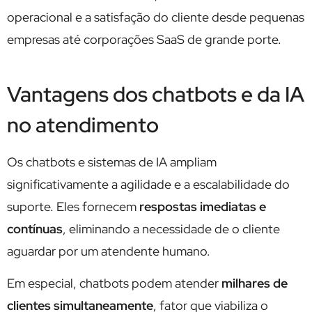
operacional e a satisfação do cliente desde pequenas
empresas até corporações SaaS de grande porte.
Vantagens dos chatbots e da IA
no atendimento
Os chatbots e sistemas de IA ampliam
significativamente a agilidade e a escalabilidade do
suporte. Eles fornecem
respostas imediatas e
contínuas
, eliminando a necessidade de o cliente
aguardar por um atendente humano.
Em especial, chatbots podem atender
milhares de
clientes simultaneamente
, fator que viabiliza o