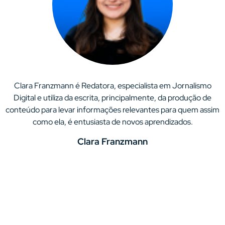
Clara Franzmann é Redatora, especialista em Jornalismo
Digital e utiliza da escrita, principalmente, da produção de
conteúdo para levar informações relevantes para quem assim
como ela, é entusiasta de novos aprendizados.
Clara Franzmann