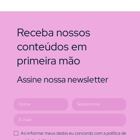
Receba nossos
conteúdos em
primeira mão
Assine nossa newsletter
Ao informar meus dados eu concordo com a política de