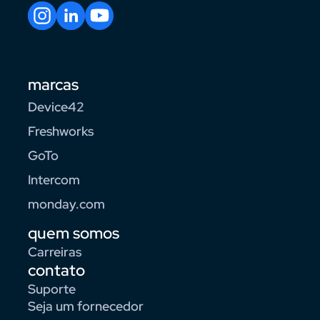
marcas
Device42
Freshworks
GoTo
Intercom
monday.com
quem somos
Carreiras
contato
Suporte
Seja um fornecedor