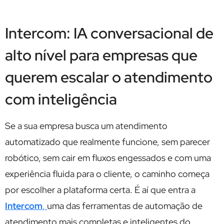
Intercom: IA conversacional de
alto nível para empresas que
querem escalar o atendimento
com inteligência
Se a sua empresa busca um atendimento
automatizado que realmente funcione, sem parecer
robótico, sem cair em fluxos engessados e com uma
experiência fluida para o cliente, o caminho começa
por escolher a plataforma certa. É aí que entra a
Intercom
,
uma das ferramentas de automação de
atendimento mais completas e inteligentes do