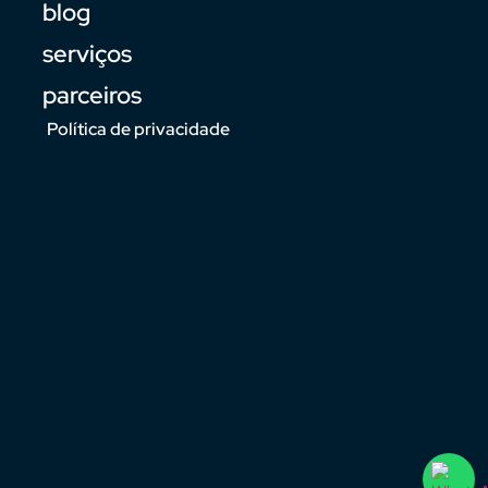
blog
serviços
parceiros
Política de privacidade