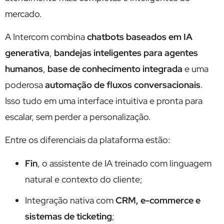
mercado.
A Intercom combina
chatbots baseados em IA
generativa
,
bandejas inteligentes para agentes
humanos
,
base de conhecimento integrada
e uma
poderosa
automação de fluxos conversacionais
.
Isso tudo em uma interface intuitiva e pronta para
escalar, sem perder a personalização.
Entre os diferenciais da plataforma estão:
Fin
, o assistente de IA treinado com linguagem
natural e contexto do cliente;
Integração nativa com
CRM, e-commerce e
sistemas de ticketing
;