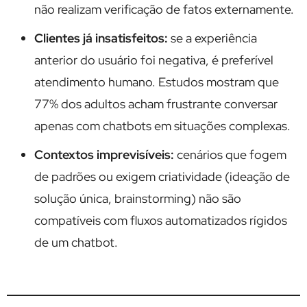
não realizam verificação de fatos externamente.
Clientes já insatisfeitos:
se a experiência
anterior do usuário foi negativa, é preferível
atendimento humano. Estudos mostram que
77% dos adultos acham frustrante conversar
apenas com chatbots em situações complexas.
Contextos imprevisíveis:
cenários que fogem
de padrões ou exigem criatividade (ideação de
solução única, brainstorming) não são
compatíveis com fluxos automatizados rígidos
de um chatbot.