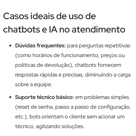
Casos ideais de uso de
chatbots e IA no atendimento
Dúvidas frequentes:
para perguntas repetitivas
(como horários de funcionamento, preços ou
políticas de devolução), chatbots fornecem
respostas rápidas e precisas, diminuindo a carga
sobre a equipe.
Suporte técnico básico:
em problemas simples
(reset de senha, passo a passo de configuração,
etc.), bots orientam o cliente sem acionar um
técnico, agilizando soluções.