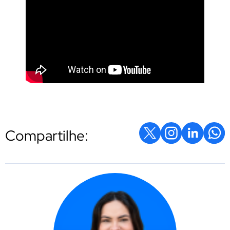
Compartilhe: