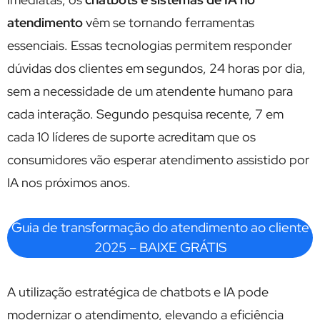
atendimento
vêm se tornando ferramentas
essenciais. Essas tecnologias permitem responder
dúvidas dos clientes em segundos, 24 horas por dia,
sem a necessidade de um atendente humano para
cada interação. Segundo pesquisa recente, 7 em
cada 10 líderes de suporte acreditam que os
consumidores vão esperar atendimento assistido por
IA nos próximos anos.
Guia de transformação do atendimento ao cliente
2025 – BAIXE GRÁTIS
A utilização estratégica de chatbots e IA pode
modernizar o atendimento, elevando a eficiência