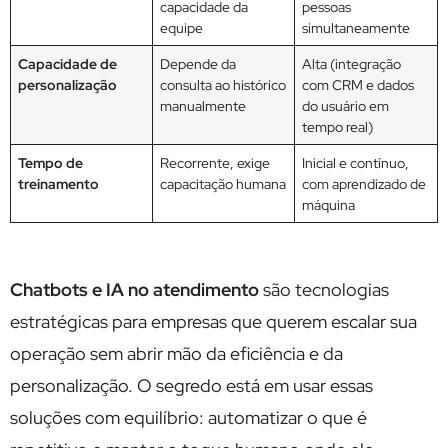
capacidade da
pessoas
equipe
simultaneamente
Capacidade de
Depende da
Alta (integração
personalização
consulta ao histórico
com CRM e dados
manualmente
do usuário em
tempo real)
Tempo de
Recorrente, exige
Inicial e contínuo,
treinamento
capacitação humana
com aprendizado de
máquina
Chatbots e IA no atendimento
são tecnologias
estratégicas para empresas que querem escalar sua
operação sem abrir mão da eficiência e da
personalização. O segredo está em usar essas
soluções com equilíbrio: automatizar o que é