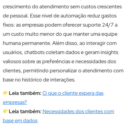
crescimento do atendimento sem custos crescentes
de pessoal. Esse nível de automação reduz gastos
fixos: as empresas podem oferecer suporte 24/7 a
um custo muito menor do que manter uma equipe
humana permanente. Além disso, ao interagir com
usuários, chatbots coletam dados e geram insights
valiosos sobre as preferências e necessidades dos
clientes, permitindo personalizar o atendimento com
base no histórico de interações.
Leia também:
O que o cliente espera das
empresas?
Leia também:
Necessidades dos clientes com
base em dados