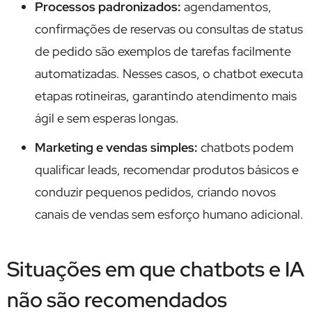
Processos padronizados:
agendamentos,
confirmações de reservas ou consultas de status
de pedido são exemplos de tarefas facilmente
automatizadas. Nesses casos, o chatbot executa
etapas rotineiras, garantindo atendimento mais
ágil e sem esperas longas.
Marketing e vendas simples:
chatbots podem
qualificar leads, recomendar produtos básicos e
conduzir pequenos pedidos, criando novos
canais de vendas sem esforço humano adicional.
Situações em que chatbots e IA
não são recomendados