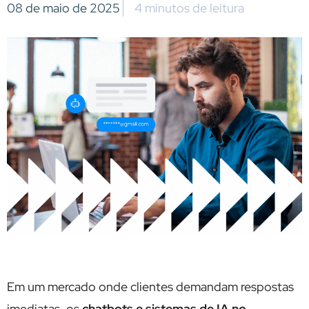
08 de maio de 2025
4 minutos de leitura
Em um mercado onde clientes demandam respostas
imediatas, os
chatbots e sistemas de IA no