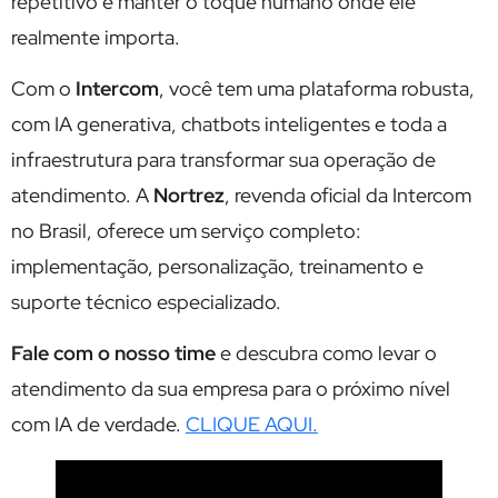
repetitivo e manter o toque humano onde ele
realmente importa.
Com o
Intercom
, você tem uma plataforma robusta,
com IA generativa, chatbots inteligentes e toda a
infraestrutura para transformar sua operação de
atendimento. A
Nortrez
, revenda oficial da Intercom
no Brasil, oferece um serviço completo:
implementação, personalização, treinamento e
suporte técnico especializado.
Fale com o nosso time
e descubra como levar o
atendimento da sua empresa para o próximo nível
com IA de verdade.
CLIQUE AQUI.