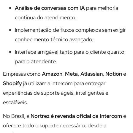
Análise de conversas com IA
para melhoria
contínua do atendimento;
Implementação de fluxos complexos sem exigir
conhecimento técnico avançado;
Interface amigável tanto para o cliente quanto
para o atendente.
Empresas como
Amazon
,
Meta
,
Atlassian
,
Notion
e
Shopify
já utilizam a Intercom para entregar
experiências de suporte ágeis, inteligentes e
escaláveis.
No Brasil, a
Nortrez é revenda oficial da Intercom
e
oferece todo o suporte necessário: desde a