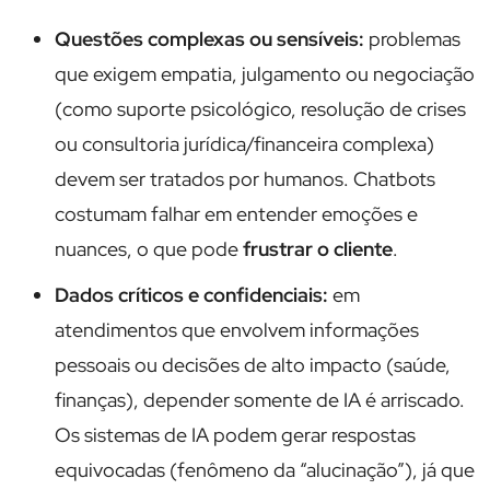
Questões complexas ou sensíveis:
problemas
que exigem empatia, julgamento ou negociação
(como suporte psicológico, resolução de crises
ou consultoria jurídica/financeira complexa)
devem ser tratados por humanos. Chatbots
costumam falhar em entender emoções e
nuances, o que pode
frustrar o cliente
.
Dados críticos e confidenciais:
em
atendimentos que envolvem informações
pessoais ou decisões de alto impacto (saúde,
finanças), depender somente de IA é arriscado.
Os sistemas de IA podem gerar respostas
equivocadas (fenômeno da “alucinação”), já que