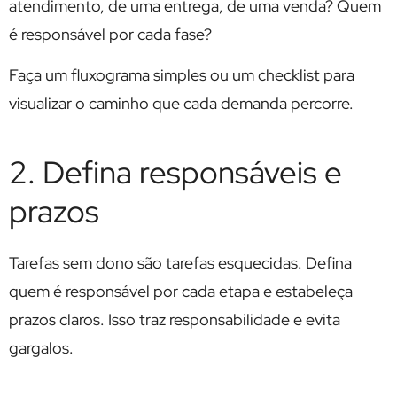
atendimento, de uma entrega, de uma venda? Quem
é responsável por cada fase?
Faça um fluxograma simples ou um checklist para
visualizar o caminho que cada demanda percorre.
2. Defina responsáveis e
prazos
Tarefas sem dono são tarefas esquecidas. Defina
quem é responsável por cada etapa e estabeleça
prazos claros. Isso traz responsabilidade e evita
gargalos.