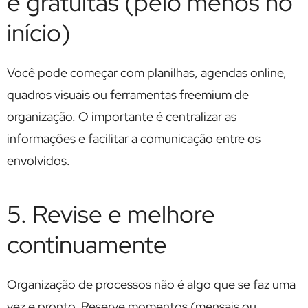
e gratuitas (pelo menos no
início)
Você pode começar com planilhas, agendas online,
quadros visuais ou ferramentas freemium de
organização. O importante é centralizar as
informações e facilitar a comunicação entre os
envolvidos.
5. Revise e melhore
continuamente
Organização de processos não é algo que se faz uma
vez e pronto. Reserve momentos (mensais ou