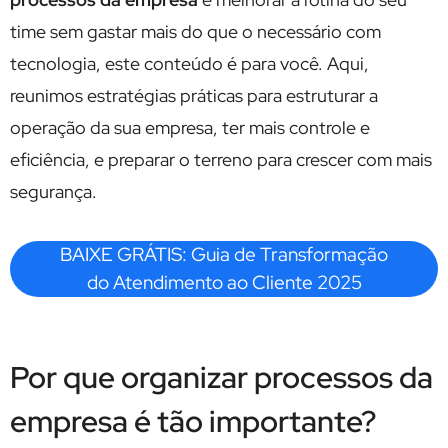
time sem gastar mais do que o necessário com
tecnologia, este conteúdo é para você. Aqui,
reunimos estratégias práticas para estruturar a
operação da sua empresa, ter mais controle e
eficiência, e preparar o terreno para crescer com mais
segurança.
BAIXE GRÁTIS: Guia de Transformação
do Atendimento ao Cliente 2025
Por que organizar processos da
empresa é tão importante?