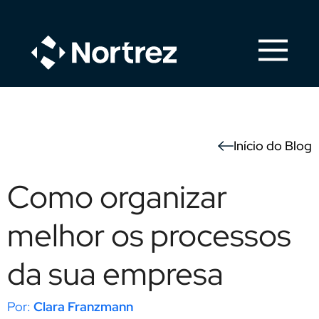
Início do Blog
Como organizar
melhor os processos
da sua empresa
Clara Franzmann