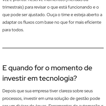
trimestrais) para revisar o que está funcionando e o
que pode ser ajustado. Ouça o time e esteja aberto a
adaptar os fluxos com base no que for mais eficiente
para todos.
E quando for o momento de
investir em tecnologia?
Depois que sua empresa tiver clareza sobre seus
processos, investir em uma solução de gestão pode
ser um divisor de águas. Ferramentas de automação e