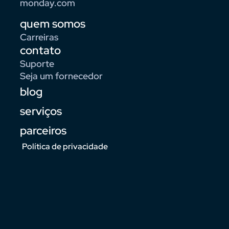
monday.com
quem somos
Carreiras
contato
Suporte
Seja um fornecedor
blog
serviços
parceiros
Política de privacidade