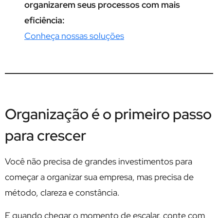
organizarem seus processos com mais
eficiência:
Conheça nossas soluções
Organização é o primeiro passo
para crescer
Você não precisa de grandes investimentos para
começar a organizar sua empresa, mas precisa de
método, clareza e constância.
E quando chegar o momento de escalar, conte com