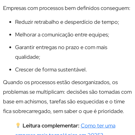
Empresas com processos bem definidos conseguem:
Reduzir retrabalho e desperdício de tempo;
Melhorar a comunicação entre equipes;
Garantir entregas no prazo e com mais
qualidade;
Crescer de forma sustentável.
Quando os processos estão desorganizados, os
problemas se multiplicam: decisões são tomadas com
base em achismos, tarefas são esquecidas e o time
fica sobrecarregado, sem saber o que é prioridade.
Leitura complementar:
Como ter uma