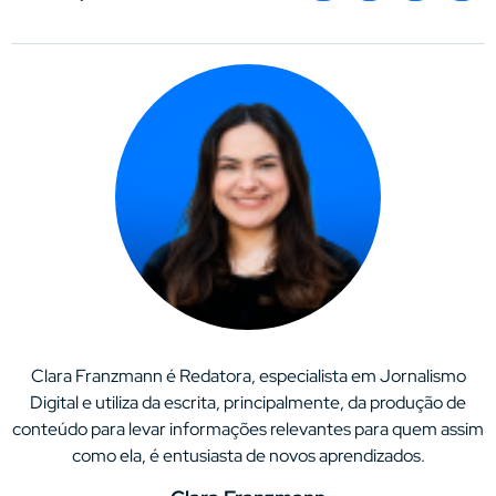
Clara Franzmann é Redatora, especialista em Jornalismo
Digital e utiliza da escrita, principalmente, da produção de
conteúdo para levar informações relevantes para quem assim
como ela, é entusiasta de novos aprendizados.