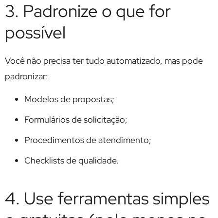
3. Padronize o que for
possível
Você não precisa ter tudo automatizado, mas pode
padronizar:
Modelos de propostas;
Formulários de solicitação;
Procedimentos de atendimento;
Checklists de qualidade.
4. Use ferramentas simples