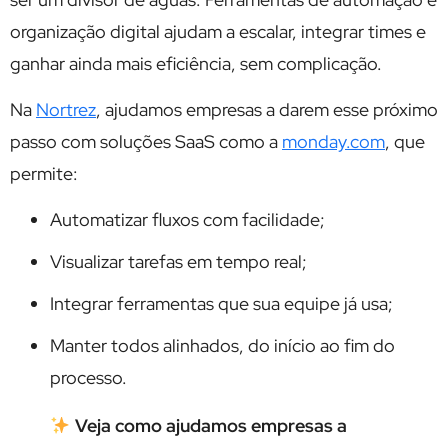
organização digital ajudam a escalar, integrar times e
ganhar ainda mais eficiência, sem complicação.
Na
Nortrez
, ajudamos empresas a darem esse próximo
passo com soluções SaaS como a
monday.com
, que
permite:
Automatizar fluxos com facilidade;
Visualizar tarefas em tempo real;
Integrar ferramentas que sua equipe já usa;
Manter todos alinhados, do início ao fim do
processo.
Veja como ajudamos empresas a