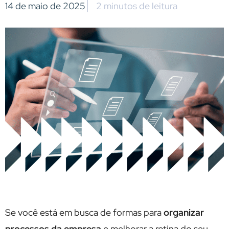
14 de maio de 2025
2 minutos de leitura
Se você está em busca de formas para
organizar
processos da empresa
e melhorar a rotina do seu