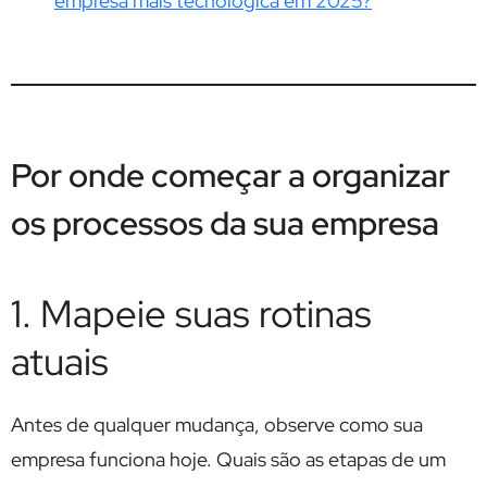
empresa mais tecnológica em 2025?
Por onde começar a organizar
os processos da sua empresa
1. Mapeie suas rotinas
atuais
Antes de qualquer mudança, observe como sua
empresa funciona hoje. Quais são as etapas de um