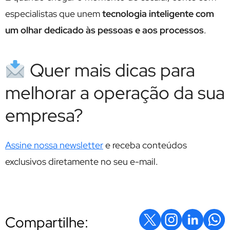
especialistas que unem
tecnologia inteligente com
um olhar dedicado às pessoas e aos processos
.
Quer mais dicas para
melhorar a operação da sua
empresa?
Assine nossa newsletter
e receba conteúdos
exclusivos diretamente no seu e-mail.
Compartilhe: