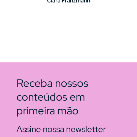
Clara Franzmann
Receba nossos
conteúdos em
primeira mão
Assine nossa newsletter