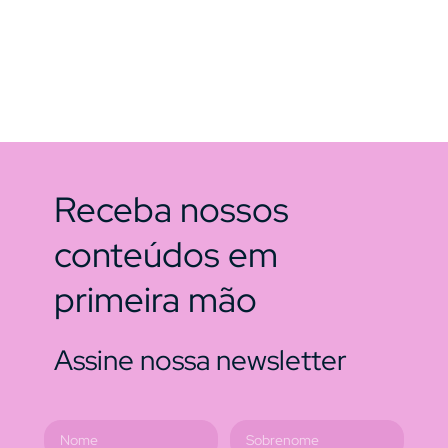
Receba nossos
conteúdos em
primeira mão
Assine nossa newsletter