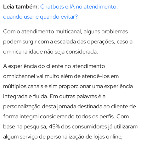
Leia também:
Chatbots e IA no atendimento:
quando usar e quando evitar?
Com o atendimento multicanal, alguns problemas
podem surgir com a escalada das operações, caso a
omnicanalidade não seja considerada.
A experiência do cliente no atendimento
omnichannel vai muito além de atendê-los em
múltiplos canais e sim proporcionar uma experiência
integrada e fluida. Em outras palavras é a
personalização desta jornada destinada ao cliente de
forma integral considerando todos os perfis. Com
base na pesquisa, 45% dos consumidores já utilizaram
algum serviço de personalização de lojas online,