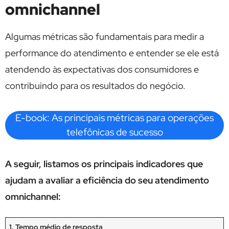
omnichannel
Algumas métricas são fundamentais para medir a
performance do atendimento e entender se ele está
atendendo às expectativas dos consumidores e
contribuindo para os resultados do negócio.
E-book: As principais métricas para operações
telefônicas de sucesso
A seguir, listamos os principais indicadores que
ajudam a avaliar a eficiência do seu atendimento
omnichannel:
1. Tempo médio de resposta