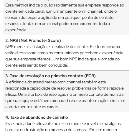
Essa métrica indica o quão rapidamente sua empresa responde ao
cliente em cada canal. Em um ambiente omnichannel, onde o
consumidor espera agilidade em qualquer ponto de contato,
respostas lentas em um canal podem comprometer toda a
experiência.
2. NPS (Net Promoter Score)
NPS mede a satisfação e a lealdade do cliente. Ele fornece uma
visão direta sobre como os consumidores percebem a experiência
que sua empresa oferece. Um bom NPS indica que a jornada do
cliente está sendo bem conduzida.
3. Taxa de resolução no primeiro contato (FCR)
A eficiência do atendimento omnichannel também está
relacionada à capacidade de resolver problemas de forma rápida e
eficaz. Uma alta taxa de resolução no primeiro contato demonstra
que sua equipe está bem preparada e que as informações circulam
corretamente entre os canais.
4. Taxa de abandono de carrinho
Esse indicador é relevante no e-commerce e revela se há alguma
barreira ou frustração no processo de compra. Em um modelo