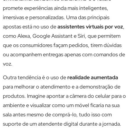
promete experiências ainda mais inteligentes,
imersivas e personalizadas. Uma das principais
apostas está no uso de
assistentes virtuais por voz
,
como Alexa, Google Assistant e Siri, que permitem
que os consumidores façam pedidos, tirem dúvidas
ou acompanhem entregas apenas com comandos de
voz.
Outra tendência é o uso de
realidade aumentada
para melhorar o atendimento e a demonstração de
produtos. Imagine apontar a câmera do celular para o
ambiente e visualizar como um móvel ficaria na sua
sala antes mesmo de comprá-lo, tudo isso com
suporte de um atendente digital durante a jornada.