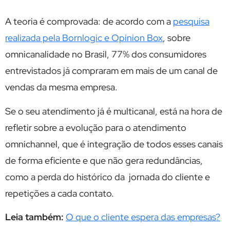
A teoria é comprovada: de acordo com a
pesquisa
realizada pela Bornlogic e Opinion Box
, sobre
omnicanalidade no Brasil, 77% dos consumidores
entrevistados já compraram em mais de um canal de
vendas da mesma empresa.
Se o seu atendimento já é multicanal, está na hora de
refletir sobre a evolução para o atendimento
omnichannel, que é integração de todos esses canais
de forma eficiente e que não gera redundâncias,
como a perda do histórico da jornada do cliente e
repetições a cada contato.
Leia também:
O que o cliente espera das empresas?