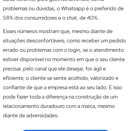
problemas ou dúvidas, o Whatsapp é o preferido de
58% dos consumidores e o chat, de 40%.
Esses números mostram que, mesmo diante de
situações desconfortáveis, como receber um pedido
errado ou problemas com o login, se o atendimento
estiver disponível no momento em que o seu cliente
precisar, pelo canal que ele desejar, for ágil e
eficiente, o cliente se sente acolhido, valorizado e
confiante de que a empresa está ao seu lado. E isso
pode fazer toda a diferença na construção de um
relacionamento duradouro com a marca, mesmo
diante de adversidades.