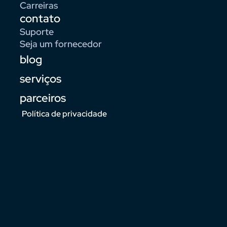
Carreiras
contato
Suporte
Seja um fornecedor
blog
serviços
parceiros
Política de privacidade