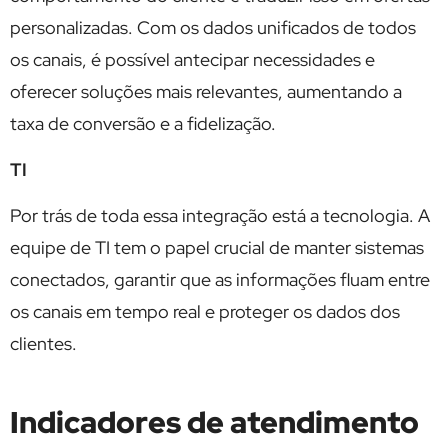
personalizadas. Com os dados unificados de todos
os canais, é possível antecipar necessidades e
oferecer soluções mais relevantes, aumentando a
taxa de conversão e a fidelização.
TI
Por trás de toda essa integração está a tecnologia. A
equipe de TI tem o papel crucial de manter sistemas
conectados, garantir que as informações fluam entre
os canais em tempo real e proteger os dados dos
clientes.
Indicadores de atendimento