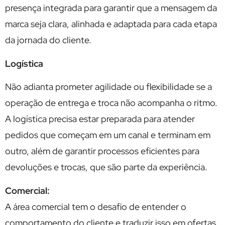
presença integrada para garantir que a mensagem da
marca seja clara, alinhada e adaptada para cada etapa
da jornada do cliente.
Logística
Não adianta prometer agilidade ou flexibilidade se a
operação de entrega e troca não acompanha o ritmo.
A logística precisa estar preparada para atender
pedidos que começam em um canal e terminam em
outro, além de garantir processos eficientes para
devoluções e trocas, que são parte da experiência.
Comercial:
A área comercial tem o desafio de entender o
comportamento do cliente e traduzir isso em ofertas