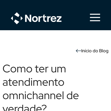
Início do Blog
Como ter um
atendimento
omnichannel de
verdade?