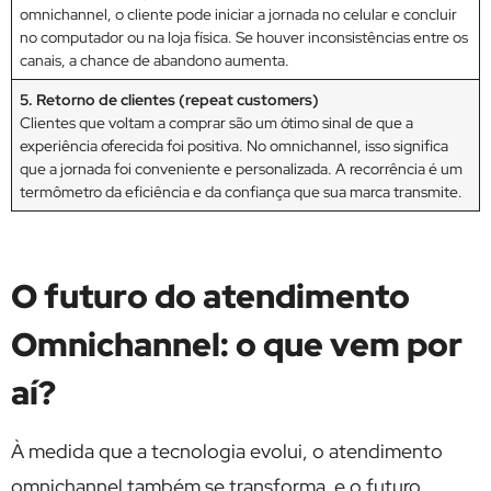
omnichannel, o cliente pode iniciar a jornada no celular e concluir
no computador ou na loja física. Se houver inconsistências entre os
canais, a chance de abandono aumenta.
5. Retorno de clientes (repeat customers)
Clientes que voltam a comprar são um ótimo sinal de que a
experiência oferecida foi positiva. No omnichannel, isso significa
que a jornada foi conveniente e personalizada. A recorrência é um
termômetro da eficiência e da confiança que sua marca transmite.
O futuro do atendimento
Omnichannel: o que vem por
aí?
À medida que a tecnologia evolui, o atendimento
omnichannel também se transforma e o futuro