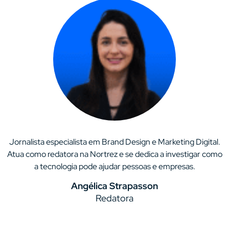
Jornalista especialista em Brand Design e Marketing Digital.
Atua como redatora na Nortrez e se dedica a investigar como
a tecnologia pode ajudar pessoas e empresas.
Angélica Strapasson
Redatora