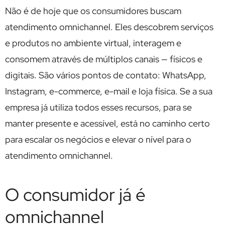
Não é de hoje que os consumidores buscam
atendimento omnichannel. Eles descobrem serviços
e produtos no ambiente virtual, interagem e
consomem através de múltiplos canais — físicos e
digitais. São vários pontos de contato: WhatsApp,
Instagram, e-commerce, e-mail e loja física. Se a sua
empresa já utiliza todos esses recursos, para se
manter presente e acessível, está no caminho certo
para escalar os negócios e elevar o nível para o
atendimento omnichannel.
O consumidor já é
omnichannel