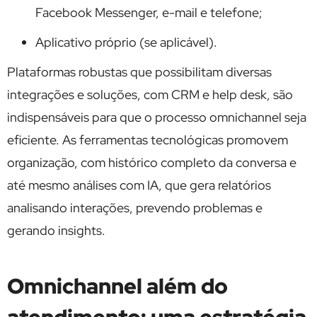
Facebook Messenger, e-mail e telefone;
Aplicativo próprio (se aplicável).
Plataformas robustas que possibilitam diversas
integrações e soluções, com CRM e help desk, são
indispensáveis para que o processo omnichannel seja
eficiente. As ferramentas tecnológicas promovem
organização, com histórico completo da conversa e
até mesmo análises com IA, que gera relatórios
analisando interações, prevendo problemas e
gerando insights.
Omnichannel além do