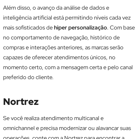
Além disso, o avanço da análise de dados e
inteligência artificial está permitindo níveis cada vez
mais sofisticados de
hiper personalização
. Com base
no comportamento de navegação, histórico de
compras e interações anteriores, as marcas serão
capazes de oferecer atendimentos únicos, no
momento certo, com a mensagem certa e pelo canal
preferido do cliente.
Nortrez
Se você realiza atendimento multicanal e
omnichannel e precisa modernizar ou alavancar suas
operações, conte com a Nortrez para encontrar a