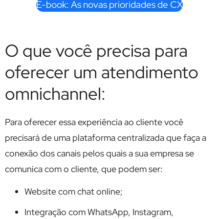
E-book: As novas prioridades de CX
O que você precisa para
oferecer um atendimento
omnichannel:
Para oferecer essa experiência ao cliente você
precisará de uma plataforma centralizada que faça a
conexão dos canais pelos quais a sua empresa se
comunica com o cliente, que podem ser:
Website com chat online;
Integração com WhatsApp, Instagram,