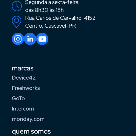
Segunda a sexta-feira,
das 8h30 às 18h
Rua Carlos de Carvalho, 4152
Centro, Cascavel-PR
marcas
Device42
Freshworks
GoTo
Intercom
monday.com
quem somos