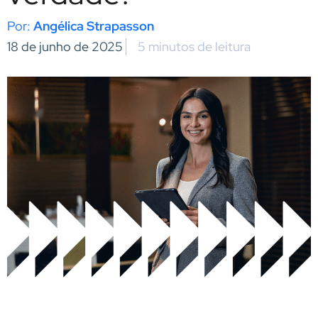
Angélica Strapasson
18 de junho de 2025
5 minutos de leitura