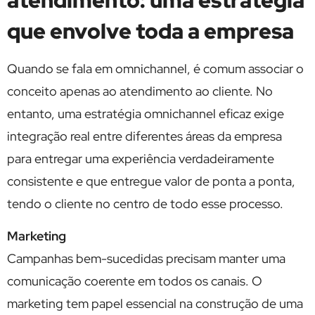
atendimento: uma estratégia
que envolve toda a empresa
Quando se fala em omnichannel, é comum associar o
conceito apenas ao atendimento ao cliente. No
entanto, uma estratégia omnichannel eficaz exige
integração real entre diferentes áreas da empresa
para entregar uma experiência verdadeiramente
consistente e que entregue valor de ponta a ponta,
tendo o cliente no centro de todo esse processo.
Marketing
Campanhas bem-sucedidas precisam manter uma
comunicação coerente em todos os canais. O
marketing tem papel essencial na construção de uma