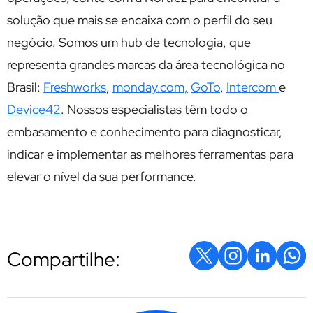
solução que mais se encaixa com o perfil do seu
negócio. Somos um hub de tecnologia, que
representa grandes marcas da área tecnológica no
Brasil:
Freshworks
,
monday.com,
GoTo
,
Intercom
e
Device42
. Nossos especialistas têm todo o
embasamento e conhecimento para diagnosticar,
indicar e implementar as melhores ferramentas para
elevar o nível da sua performance.
Compartilhe: