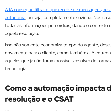
A IA consegue filtrar o que recebe de mensagens, r
autônoma
, ou seja, completamente sozinha. Nos cas
todas as informações primordiais, dando o contexto 
aquela resolução.
Isso não somente economiza tempo do agente, desca
novamente para o cliente, como também a IA entrega 
aqueles que já não foram possíveis resolver de forma
tecnologia.
Como a automação impacta d
resolução e o CSAT