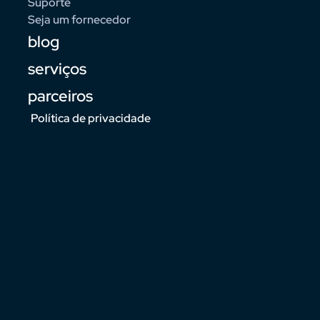
Suporte
Seja um fornecedor
blog
serviços
parceiros
Política de privacidade