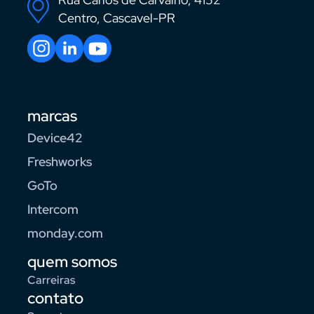
Centro, Cascavel-PR
marcas
Device42
Freshworks
GoTo
Intercom
monday.com
quem somos
Carreiras
contato