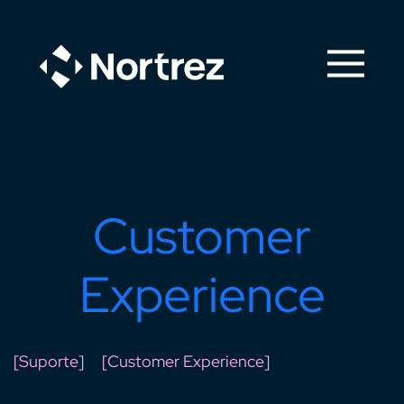
Customer
Experience
[Suporte]
[Customer Experience]