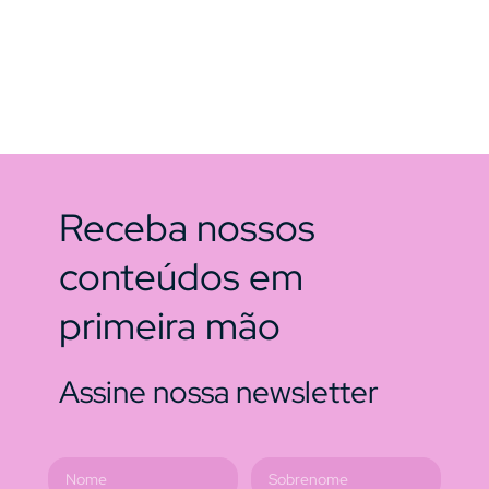
Receba nossos
conteúdos em
primeira mão
Assine nossa newsletter