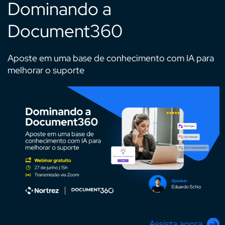
Dominando a
Document360
Aposte em uma base de conhecimento com IA para
melhorar o suporte
Assista agora