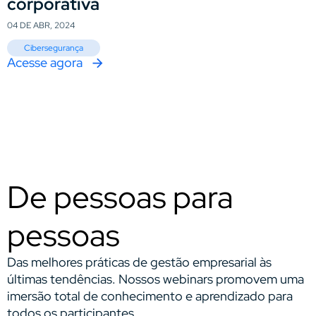
corporativa
04 DE ABR, 2024
Cibersegurança
Acesse agora
De pessoas para
pessoas
Das melhores práticas de gestão empresarial às
últimas tendências. Nossos webinars promovem uma
imersão total de conhecimento e aprendizado para
todos os participantes.