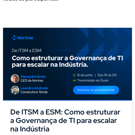
De ITSM a ESM: Como estruturar
a Governança de TI para escalar
na Indústria