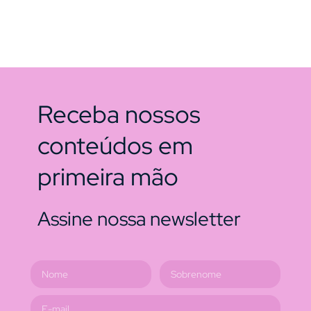
Receba nossos
conteúdos em
primeira mão
Assine nossa newsletter