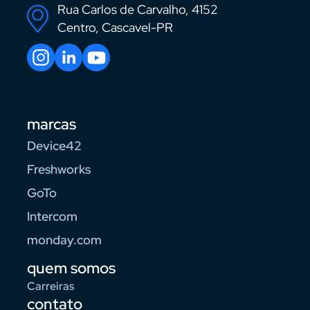
Rua Carlos de Carvalho, 4152
Centro, Cascavel-PR
marcas
Device42
Freshworks
GoTo
Intercom
monday.com
quem somos
Carreiras
contato