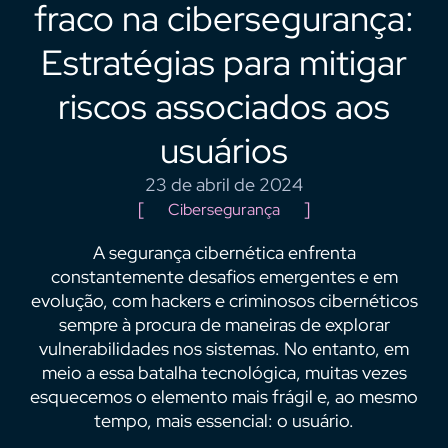
fraco na cibersegurança:
Estratégias para mitigar
riscos associados aos
usuários
23 de abril de 2024
Cibersegurança
A segurança cibernética enfrenta
constantemente desafios emergentes e em
evolução, com hackers e criminosos cibernéticos
sempre à procura de maneiras de explorar
vulnerabilidades nos sistemas. No entanto, em
meio a essa batalha tecnológica, muitas vezes
esquecemos o elemento mais frágil e, ao mesmo
tempo, mais essencial: o usuário.