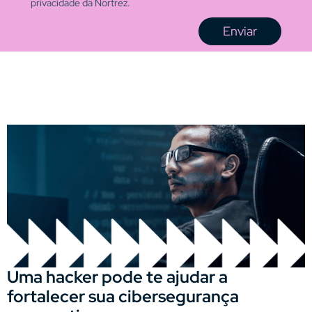
privacidade da Nortrez.
Enviar
Uma hacker pode te ajudar a
fortalecer sua cibersegurança