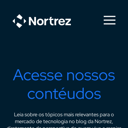
Acesse nossos
contéudos
Leia sobre os tópicos mais relevantes para o
mercado de tecnologia no blog da Nortrez,