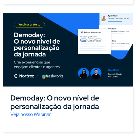
Demoday: O novo nível de
personalização da jornada
Veja nosso Webinar