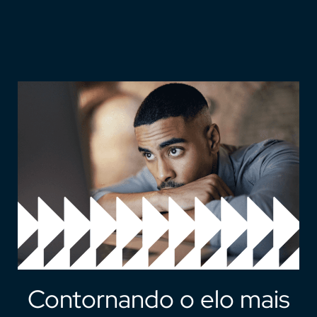
Contornando o elo mais