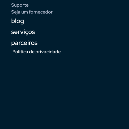
Suporte
Seja um fornecedor
blog
serviços
parceiros
Política de privacidade