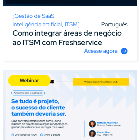
[
Gestão de SaaS
,
Inteligência artificial
,
ITSM
]
Português
Como integrar áreas de negócio
ao ITSM com Freshservice
Acesse agora
Webinar