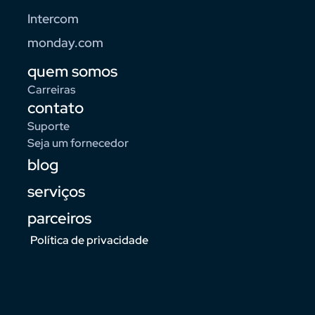
Intercom
monday.com
quem somos
Carreiras
contato
Suporte
Seja um fornecedor
blog
serviços
parceiros
Política de privacidade