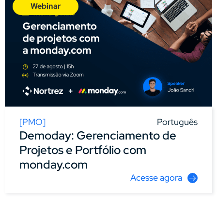
Webinar
[
PMO
]
Português
Demoday: Gerenciamento de
Projetos e Portfólio com
monday.com
Acesse agora