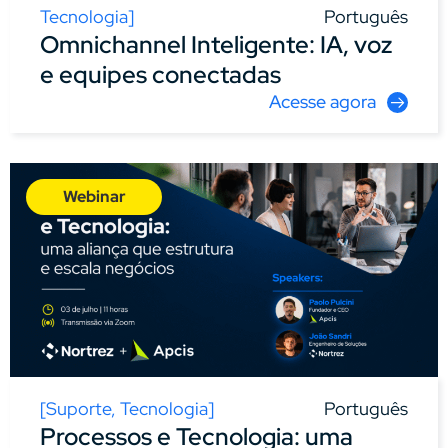
Tecnologia
]
Português
Omnichannel Inteligente: IA, voz
e equipes conectadas
Acesse agora
Webinar
[
Suporte
,
Tecnologia
]
Português
Processos e Tecnologia: uma