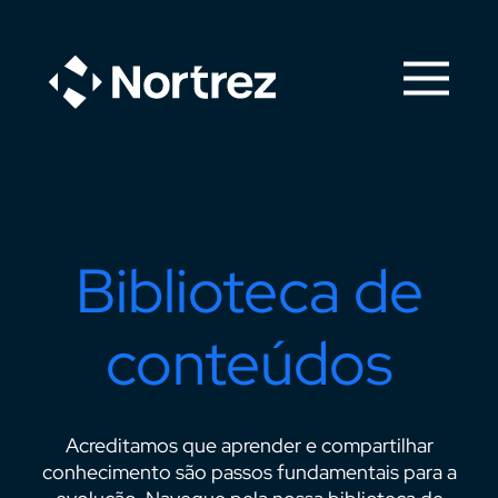
Biblioteca de
conteúdos
Acreditamos que aprender e compartilhar
conhecimento são passos fundamentais para a