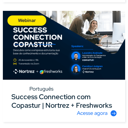
Webinar
Português
Success Connection com
Copastur | Nortrez + Freshworks
Acesse agora