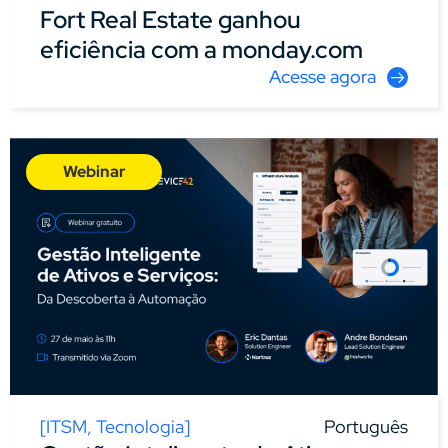
Fort Real Estate ganhou
eficiência com a monday.com
Acesse agora
Webinar
[
ITSM
,
Tecnologia
]
Português