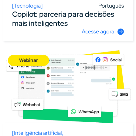
[
Tecnologia
]
Português
Copilot: parceria para decisões
mais inteligentes
Acesse agora
Webinar
[
Inteligência artificial
,