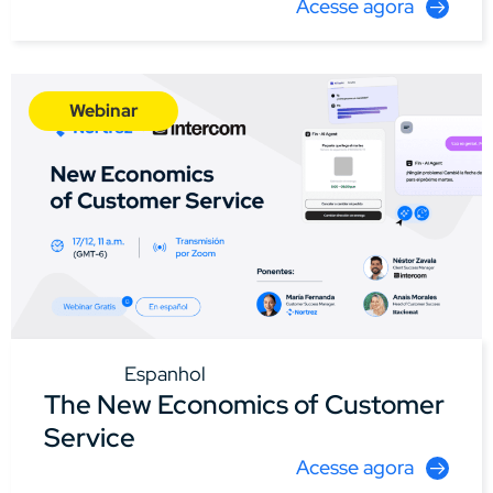
Acesse agora
Webinar
Espanhol
The New Economics of Customer
Service
Acesse agora