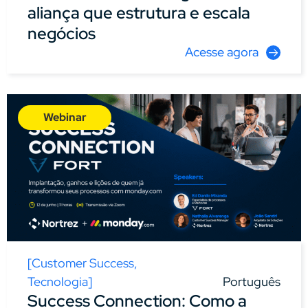
aliança que estrutura e escala
negócios
Acesse agora
Webinar
[
Customer Success
,
Tecnologia
]
Português
Success Connection: Como a