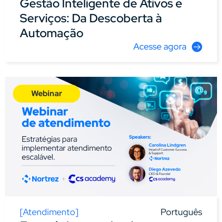
Gestão Inteligente de Ativos e
Serviços: Da Descoberta à
Automação
Acesse agora
Webinar
[
Atendimento
]
Português