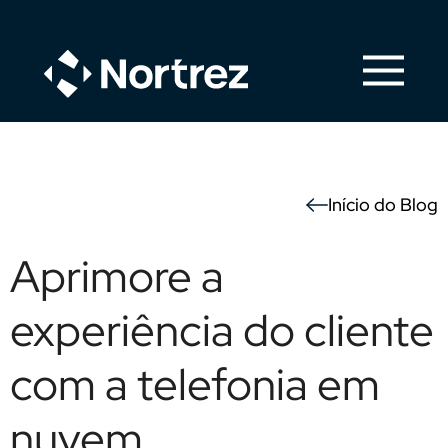
Início do Blog
Aprimore a
experiência do cliente
com a telefonia em
nuvem