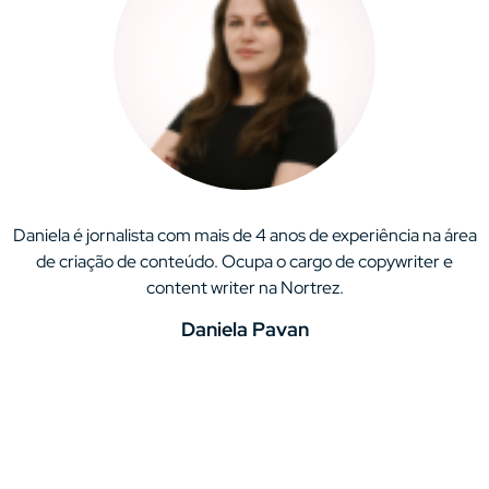
Daniela é jornalista com mais de 4 anos de experiência na área
de criação de conteúdo. Ocupa o cargo de copywriter e
content writer na Nortrez.
Daniela Pavan