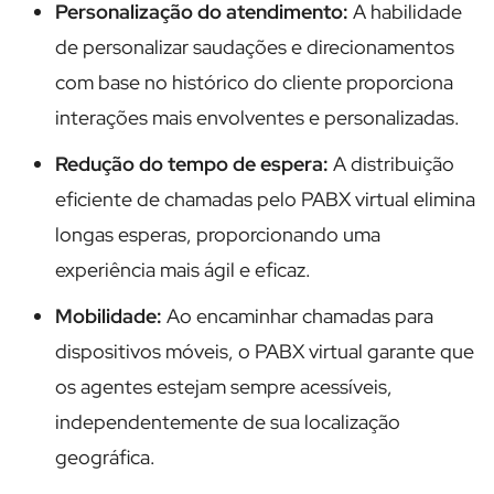
Personalização do atendimento:
A habilidade
de personalizar saudações e direcionamentos
com base no histórico do cliente proporciona
interações mais envolventes e personalizadas.
Redução do tempo de espera:
A distribuição
eficiente de chamadas pelo PABX virtual elimina
longas esperas, proporcionando uma
experiência mais ágil e eficaz.
Mobilidade:
Ao encaminhar chamadas para
dispositivos móveis, o PABX virtual garante que
os agentes estejam sempre acessíveis,
independentemente de sua localização
geográfica.