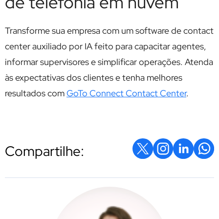
de telefonia em nuvem
Transforme sua empresa com um software de contact
center auxiliado por IA feito para capacitar agentes,
informar supervisores e simplificar operações. Atenda
às expectativas dos clientes e tenha melhores
resultados com
GoTo Connect Contact Center
.
Compartilhe: