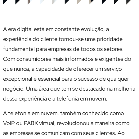
A era digital está em constante evolução, a
experiência do cliente tornou-se uma prioridade
fundamental para empresas de todos os setores.
Com consumidores mais informados e exigentes do
que nunca, a capacidade de oferecer um serviço
excepcional é essencial para o sucesso de qualquer
negócio. Uma área que tem se destacado na melhoria
dessa experiência é a telefonia em nuvem.
A telefonia em nuvem, também conhecido como
VoIP ou PABX virtual, revolucionou a maneira como
as empresas se comunicam com seus clientes. Ao