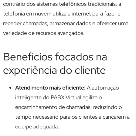
contrário dos sistemas telefônicos tradicionais, a
telefonia em nuvem utiliza a internet para fazer e
receber chamadas, armazenar dados e oferecer uma
variedade de recursos avançados.
Benefícios focados na
experiência do cliente
Atendimento mais eficiente:
A automação
inteligente do PABX Virtual agiliza o
encaminhamento de chamadas, reduzindo o
tempo necessário para os clientes alcançarem a
equipe adequada.