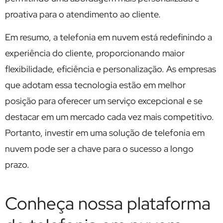
proativa para o atendimento ao cliente.
Em resumo, a telefonia em nuvem está redefinindo a
experiência do cliente, proporcionando maior
flexibilidade, eficiência e personalização. As empresas
que adotam essa tecnologia estão em melhor
posição para oferecer um serviço excepcional e se
destacar em um mercado cada vez mais competitivo.
Portanto, investir em uma solução de telefonia em
nuvem pode ser a chave para o sucesso a longo
prazo.
Conheça nossa plataforma