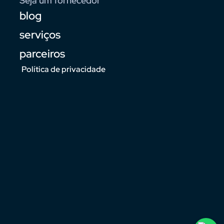
Seja um fornecedor
blog
serviços
parceiros
Política de privacidade