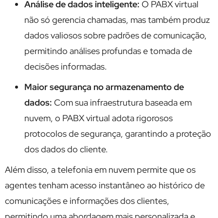
Análise de dados inteligente:
O PABX virtual
não só gerencia chamadas, mas também produz
dados valiosos sobre padrões de comunicação,
permitindo análises profundas e tomada de
decisões informadas.
Maior segurança no armazenamento de
dados:
Com sua infraestrutura baseada em
nuvem, o PABX virtual adota rigorosos
protocolos de segurança, garantindo a proteção
dos dados do cliente.
Além disso, a telefonia em nuvem permite que os
agentes tenham acesso instantâneo ao histórico de
comunicações e informações dos clientes,
permitindo uma abordagem mais personalizada e