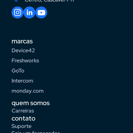
marcas
Device42
Freshworks
GoTo
Intercom
monday.com
quem somos
Carreiras
contato
Suporte