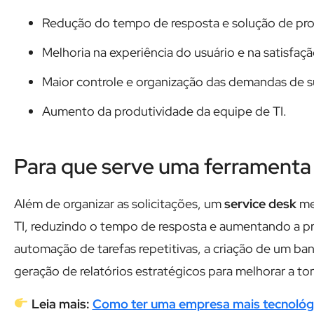
Redução do tempo de resposta e solução de pr
Melhoria na experiência do usuário e na satisfaçã
Maior controle e organização das demandas de s
Aumento da produtividade da equipe de TI.
Para que serve uma ferramenta
Além de organizar as solicitações, um
service desk
me
TI, reduzindo o tempo de resposta e aumentando a p
automação de tarefas repetitivas, a criação de um ba
geração de relatórios estratégicos para melhorar a t
Leia mais:
Como ter uma empresa mais tecnológ