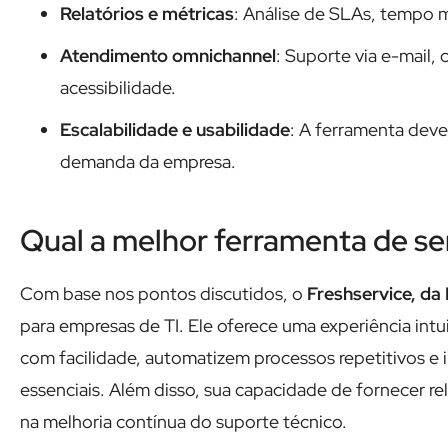
Relatórios e métricas
: Análise de SLAs, tempo 
Atendimento omnichannel
: Suporte via e-mail, 
acessibilidade.
Escalabilidade e usabilidade
: A ferramenta deve
demanda da empresa.
Qual a melhor ferramenta de ser
Com base nos pontos discutidos, o
Freshservice, da
para empresas de TI. Ele oferece uma experiência intu
com facilidade, automatizem processos repetitivos e 
essenciais. Além disso, sua capacidade de fornecer rel
na melhoria contínua do suporte técnico.