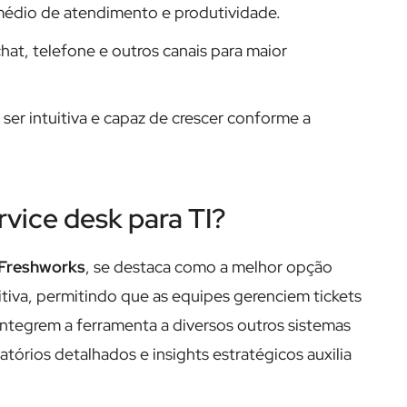
médio de atendimento e produtividade.
chat, telefone e outros canais para maior
 ser intuitiva e capaz de crescer conforme a
vice desk para TI?
 Freshworks
, se destaca como a melhor opção
itiva, permitindo que as equipes gerenciem tickets
integrem a ferramenta a diversos outros sistemas
atórios detalhados e insights estratégicos auxilia