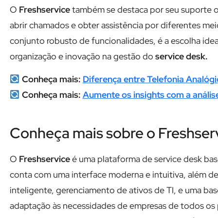
O
Freshservice
também se destaca por seu suporte 
abrir chamados e obter assistência por diferentes me
conjunto robusto de funcionalidades, é a escolha ide
organização e inovação na gestão do
service desk.
Conheça mais:
Diferença entre Telefonia Analóg
Conheça mais:
Aumente os insights com a análise
Conheça mais sobre o Freshser
O
Freshservice
é uma plataforma de service desk bas
conta com uma interface moderna e intuitiva, além 
inteligente, gerenciamento de ativos de TI, e uma b
adaptação às necessidades de empresas de todos os p