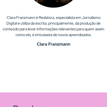
Clara Franzmann é Redatora, especialista em Jornalismo
Digital e utiliza da escrita, principalmente, da produção de
conteúdo para levar informações relevantes para quem assim
como ela, é entusiasta de novos aprendizados.
Clara Franzmann