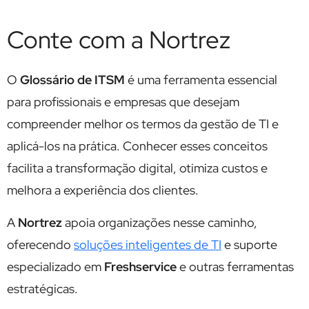
Conte com a Nortrez
O
Glossário de ITSM
é uma ferramenta essencial
para profissionais e empresas que desejam
compreender melhor os termos da gestão de TI e
aplicá-los na prática. Conhecer esses conceitos
facilita a transformação digital, otimiza custos e
melhora a experiência dos clientes.
A
Nortrez
apoia organizações nesse caminho,
oferecendo
soluções inteligentes de TI
e suporte
especializado em
Freshservice
e outras ferramentas
estratégicas.