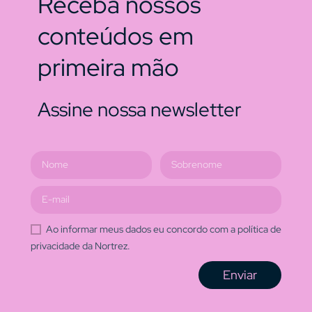
Receba nossos
conteúdos em
primeira mão
Assine nossa newsletter
Ao informar meus dados eu concordo com a política de
privacidade da Nortrez.
Enviar