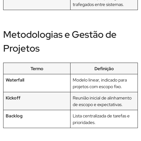
trafegados entre sistemas.
Metodologias e Gestão de
Projetos
Termo
Definição
Waterfall
Modelo linear, indicado para
projetos com escopo fixo.
Kickoff
Reunião inicial de alinhamento
de escopo e expectativas.
Backlog
Lista centralizada de tarefas e
prioridades.