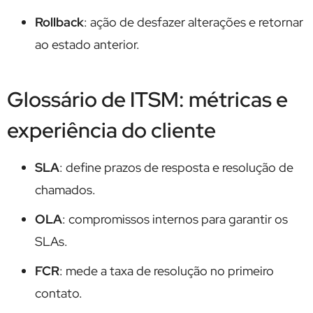
Rollback
: ação de desfazer alterações e retornar
ao estado anterior.
Glossário de ITSM: métricas e
experiência do cliente
SLA
: define prazos de resposta e resolução de
chamados.
OLA
: compromissos internos para garantir os
SLAs.
FCR
: mede a taxa de resolução no primeiro
contato.