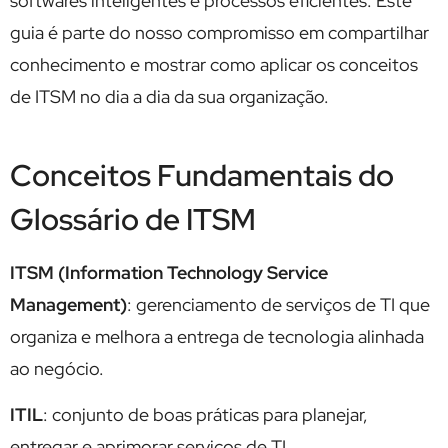
softwares inteligentes e processos eficientes. Este
guia é parte do nosso compromisso em compartilhar
conhecimento e mostrar como aplicar os conceitos
de ITSM no dia a dia da sua organização.
Conceitos Fundamentais do
Glossário de ITSM
ITSM (Information Technology Service
Management)
: gerenciamento de serviços de TI que
organiza e melhora a entrega de tecnologia alinhada
ao negócio.
ITIL
: conjunto de boas práticas para planejar,
entregar e aprimorar serviços de TI.