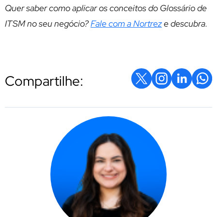
Quer saber como aplicar os conceitos do Glossário de
ITSM no seu negócio?
Fale com a Nortrez
e descubra.
Compartilhe: