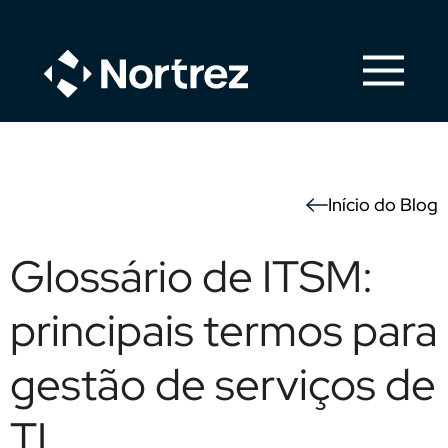
Início do Blog
Glossário de ITSM:
principais termos para
gestão de serviços de
TI