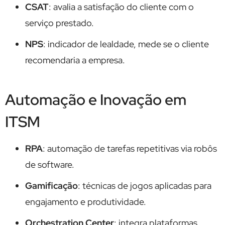
CSAT
: avalia a satisfação do cliente com o
serviço prestado.
NPS
: indicador de lealdade, mede se o cliente
recomendaria a empresa.
Automação e Inovação em
ITSM
RPA
: automação de tarefas repetitivas via robôs
de software.
Gamificação
: técnicas de jogos aplicadas para
engajamento e produtividade.
Orchestration Center
: integra plataformas