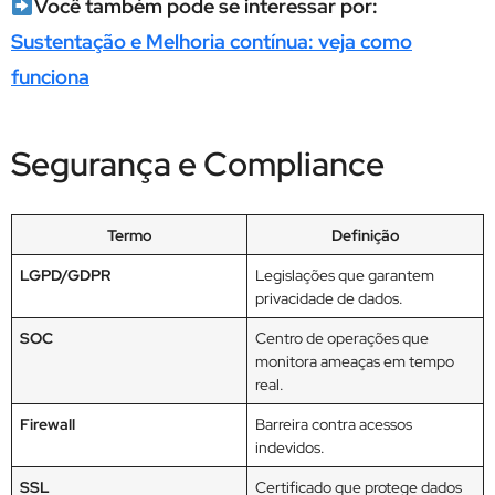
Você também pode se interessar por:
Sustentação e Melhoria contínua: veja como
funciona
Segurança e Compliance
Termo
Definição
LGPD/GDPR
Legislações que garantem
privacidade de dados.
SOC
Centro de operações que
monitora ameaças em tempo
real.
Firewall
Barreira contra acessos
indevidos.
SSL
Certificado que protege dados