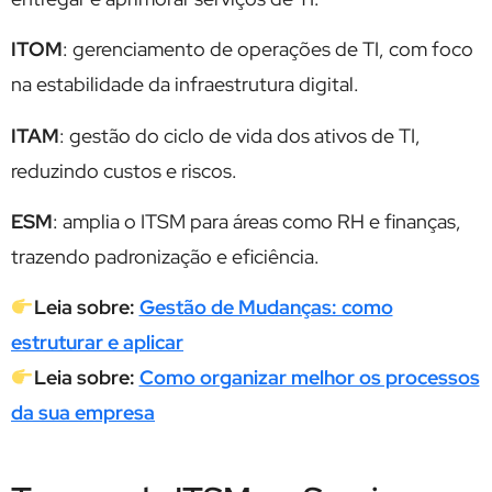
ITOM
: gerenciamento de operações de TI, com foco
na estabilidade da infraestrutura digital.
ITAM
: gestão do ciclo de vida dos ativos de TI,
reduzindo custos e riscos.
ESM
: amplia o ITSM para áreas como RH e finanças,
trazendo padronização e eficiência.
Leia sobre:
Gestão de Mudanças: como
estruturar e aplicar
Leia sobre:
Como organizar melhor os processos
da sua empresa