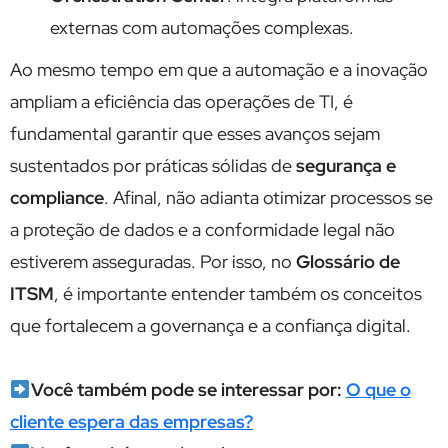
externas com automações complexas.
Ao mesmo tempo em que a automação e a inovação
ampliam a eficiência das operações de TI, é
fundamental garantir que esses avanços sejam
sustentados por práticas sólidas de
segurança e
compliance
. Afinal, não adianta otimizar processos se
a proteção de dados e a conformidade legal não
estiverem asseguradas. Por isso, no
Glossário de
ITSM
, é importante entender também os conceitos
que fortalecem a governança e a confiança digital.
Você também pode se interessar por:
O que o
cliente espera das empresas?