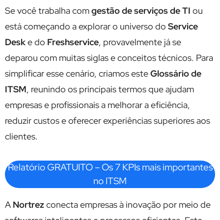
Se você trabalha com
gestão de serviços de TI
ou
está começando a explorar o universo do
Service
Desk
e do
Freshservice
, provavelmente já se
deparou com muitas siglas e conceitos técnicos. Para
simplificar esse cenário, criamos este
Glossário de
ITSM
, reunindo os principais termos que ajudam
empresas e profissionais a melhorar a eficiência,
reduzir custos e oferecer experiências superiores aos
clientes.
Relatório GRATUITO – Os 7 KPIs mais importantes
no ITSM
A
Nortrez
conecta empresas à inovação por meio de