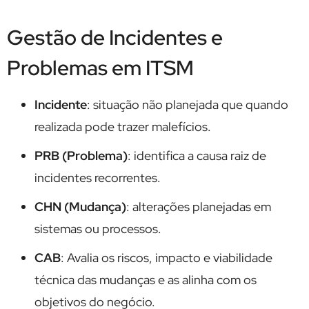
Gestão de Incidentes e
Problemas em ITSM
Incidente
: situação não planejada que quando
realizada pode trazer malefícios.
PRB (Problema)
: identifica a causa raiz de
incidentes recorrentes.
CHN (Mudança)
: alterações planejadas em
sistemas ou processos.
CAB
: Avalia os riscos, impacto e viabilidade
técnica das mudanças e as alinha com os
objetivos do negócio.