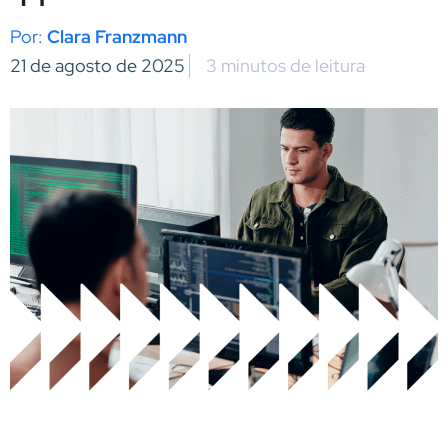
Clara Franzmann
21 de agosto de 2025
3 minutos de leitura