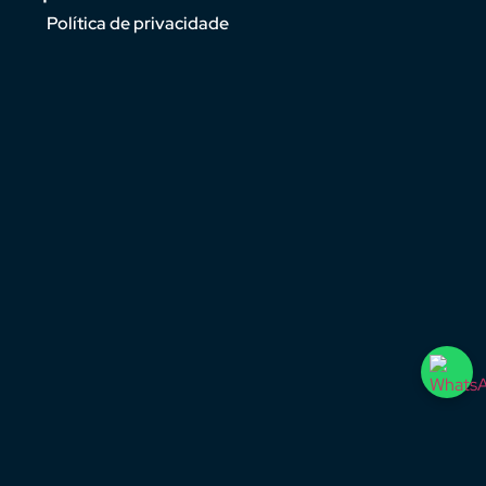
Política de privacidade