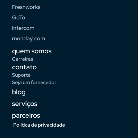
Freshworks
GoTo
Intercom
monday.com
quem somos
Carreiras
contato
Suporte
Seja um fornecedor
blog
serviços
parceiros
Política de privacidade