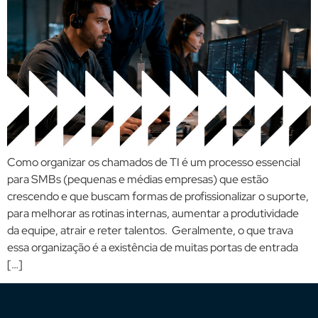
Como organizar os chamados de TI é um processo essencial
para SMBs (pequenas e médias empresas) que estão
crescendo e que buscam formas de profissionalizar o suporte,
para melhorar as rotinas internas, aumentar a produtividade
da equipe, atrair e reter talentos. Geralmente, o que trava
essa organização é a existência de muitas portas de entrada
[…]