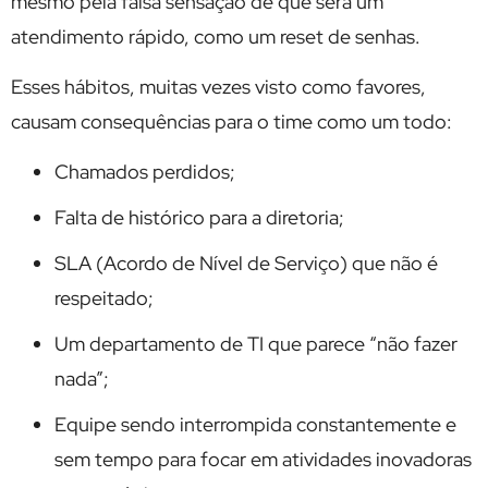
mesmo pela falsa sensação de que será um
atendimento rápido, como um reset de senhas.
Esses hábitos, muitas vezes visto como favores,
causam consequências para o time como um todo:
Chamados perdidos;
Falta de histórico para a diretoria;
SLA (Acordo de Nível de Serviço) que não é
respeitado;
Um departamento de TI que parece “não fazer
nada”;
Equipe sendo interrompida constantemente e
sem tempo para focar em atividades inovadoras