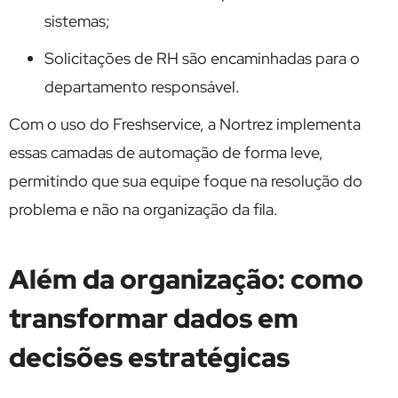
sistemas;
Solicitações de RH são encaminhadas para o
departamento responsável.
Com o uso do Freshservice, a Nortrez implementa
essas camadas de automação de forma leve,
permitindo que sua equipe foque na resolução do
problema e não na organização da fila.
Além da organização: como
transformar dados em
decisões estratégicas