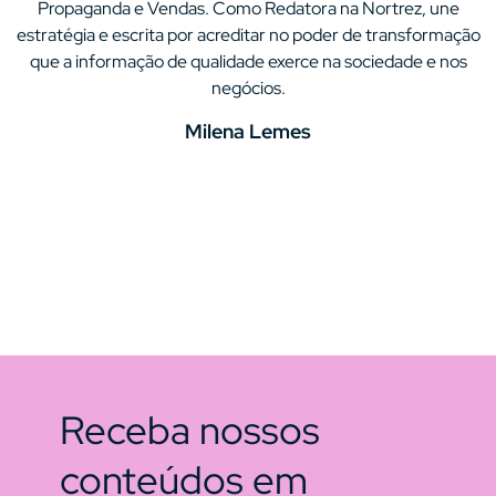
Propaganda e Vendas. Como Redatora na Nortrez, une
estratégia e escrita por acreditar no poder de transformação
que a informação de qualidade exerce na sociedade e nos
negócios.
Milena Lemes
Receba nossos
conteúdos em