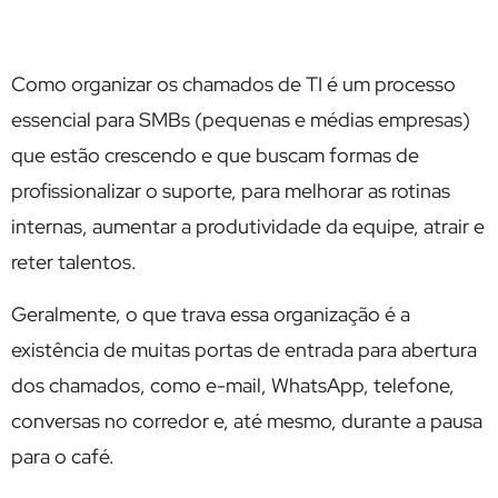
Como organizar os chamados de TI é um processo
essencial para SMBs (pequenas e médias empresas)
que estão crescendo e que buscam formas de
profissionalizar o suporte, para melhorar as rotinas
internas, aumentar a produtividade da equipe, atrair e
reter talentos.
Geralmente, o que trava essa organização é a
existência de muitas portas de entrada para abertura
dos chamados, como e-mail, WhatsApp, telefone,
conversas no corredor e, até mesmo, durante a pausa
para o café.