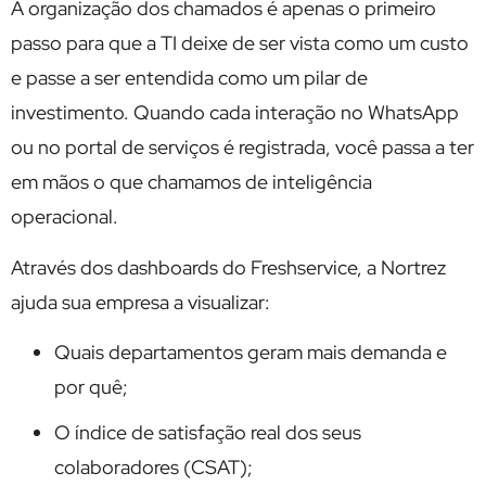
A organização dos chamados é apenas o primeiro
passo para que a TI deixe de ser vista como um custo
e passe a ser entendida como um pilar de
investimento. Quando cada interação no WhatsApp
ou no portal de serviços é registrada, você passa a ter
em mãos o que chamamos de inteligência
operacional.
Através dos dashboards do Freshservice, a Nortrez
ajuda sua empresa a visualizar:
Quais departamentos geram mais demanda e
por quê;
O índice de satisfação real dos seus
colaboradores (CSAT);