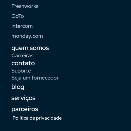
Freshworks
GoTo
Intercom
monday.com
quem somos
Carreiras
contato
Suporte
Seja um fornecedor
blog
serviços
parceiros
Política de privacidade