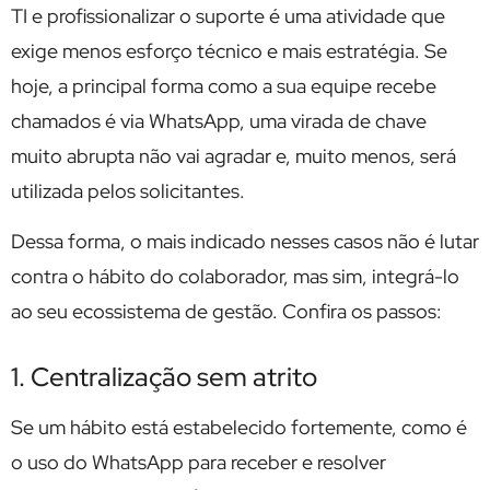
TI e profissionalizar o suporte é uma atividade que
exige menos esforço técnico e mais estratégia. Se
hoje, a principal forma como a sua equipe recebe
chamados é via WhatsApp, uma virada de chave
muito abrupta não vai agradar e, muito menos, será
utilizada pelos solicitantes.
Dessa forma, o mais indicado nesses casos não é lutar
contra o hábito do colaborador, mas sim, integrá-lo
ao seu ecossistema de gestão. Confira os passos:
1. Centralização sem atrito
Se um hábito está estabelecido fortemente, como é
o uso do WhatsApp para receber e resolver