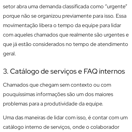
setor abra uma demanda classificada como “urgente”
porque não se organizou previamente para isso. Essa
movimentação libera o tempo da equipe para lidar
com aqueles chamados que realmente são urgentes e
que já estão considerados no tempo de atendimento
geral.
3. Catálogo de serviços e FAQ internos
Chamados que chegam sem contexto ou com
pouquíssimas informações são um dos maiores
problemas para a produtividade da equipe.
Uma das maneiras de lidar com isso, é contar com um
catálogo interno de serviços, onde o colaborador