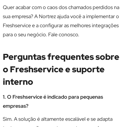
Quer acabar com o caos dos chamados perdidos na
sua empresa? A Nortrez ajuda você a implementar o
Freshservice e a configurar as melhores integrações
para o seu negócio. Fale conosco.
Perguntas frequentes sobre
o Freshservice e suporte
interno
1. O Freshservice é indicado para pequenas
empresas?
Sim. A solução é altamente escalável e se adapta