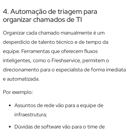
4. Automação de triagem para
organizar chamados de TI
Organizar cada chamado manualmente é um
desperdício de talento técnico e de tempo da
equipe. Ferramentas que oferecem fluxos
inteligentes, como o Freshservice, permitem o
direcionamento para o especialista de forma imediata
e automatizada.
Por exemplo:
Assuntos de rede vão para a equipe de
infraestrutura;
Dúvidas de software vão para o time de