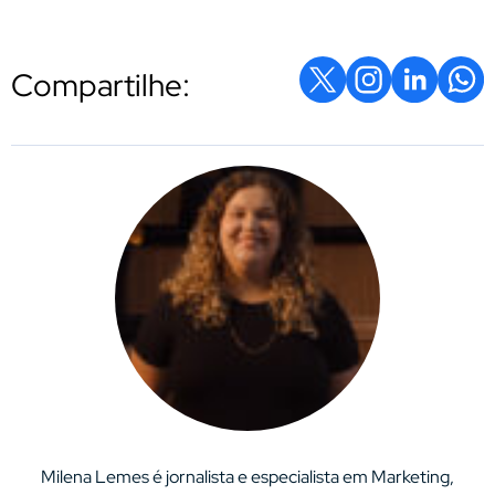
Compartilhe:
Milena Lemes é jornalista e especialista em Marketing,