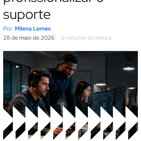
suporte
Milena Lemes
28 de maio de 2026
6 minutos de leitura