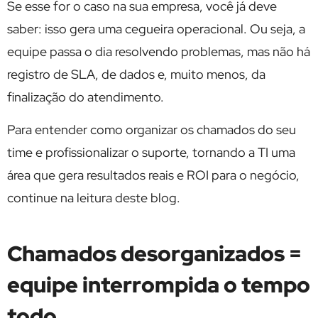
Se esse for o caso na sua empresa, você já deve
saber: isso gera uma cegueira operacional. Ou seja, a
equipe passa o dia resolvendo problemas, mas não há
registro de SLA, de dados e, muito menos, da
finalização do atendimento.
Para entender como organizar os chamados do seu
time e profissionalizar o suporte, tornando a TI uma
área que gera resultados reais e ROI para o negócio,
continue na leitura deste blog.
Chamados desorganizados =
equipe interrompida o tempo
todo