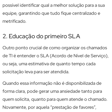
possível identificar qual a melhor solução para a sua
equipe, garantindo que tudo fique centralizado e
metrificado.
2. Educação do primeiro SLA
Outro ponto crucial de como organizar os chamados
de TI é entender o SLA (Acordo de Nível de Serviço),
ou seja, uma estimativa de quanto tempo cada
solicitação leva para ser atendida.
Quando essa informação não é disponibilizada de
forma clara, pode gerar uma ansiedade tanto para
quem solicita, quanto para quem atende o chamado.
Novamente, por aquela “prestação de favores”,