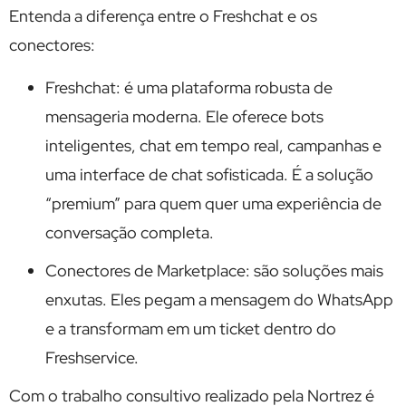
Entenda a diferença entre o Freshchat e os
conectores:
Freshchat: é uma plataforma robusta de
mensageria moderna. Ele oferece bots
inteligentes, chat em tempo real, campanhas e
uma interface de chat sofisticada. É a solução
“premium” para quem quer uma experiência de
conversação completa.
Conectores de Marketplace: são soluções mais
enxutas. Eles pegam a mensagem do WhatsApp
e a transformam em um ticket dentro do
Freshservice.
Com o trabalho consultivo realizado pela Nortrez é