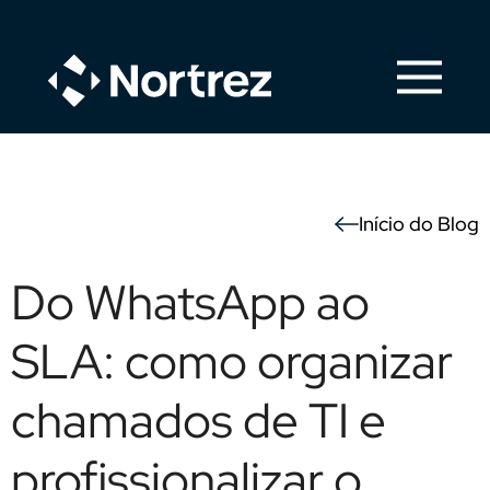
Início do Blog
Do WhatsApp ao
SLA: como organizar
chamados de TI e
profissionalizar o