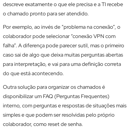
descreve exatamente o que ele precisa e a TI recebe
o chamado pronto para ser atendido.
Por exemplo, ao invés de “problema na conexão”, o
colaborador pode selecionar “conexão VPN com
falha”. A diferença pode parecer sutil, mas o primeiro
caso sai de algo que deixa muitas perguntas abertas
para interpretação, e vai para uma definição correta
do que está acontecendo.
Outra solução para organizar os chamados é
disponibilizar um FAQ (Perguntas Frequentes)
interno, com perguntas e respostas de situações mais
simples e que podem ser resolvidas pelo próprio
colaborador, como reset de senha.