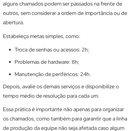
alguns chamados podem ser passados na frente de
outros, sem considerar a ordem de importância ou de
abertura.
Estabeleça metas simples, como:
Troca de senhas ou acessos: 2h;
Problemas de hardware: 8h;
Manutenção de periféricos: 24h.
Depois, avalie os demais serviços e disponibilize o
tempo médio de resolução para cada um.
Essa prática é importante não apenas para organizar
os chamados, como também para garantir que a linha
de produção da equipe não seja afetada caso algum