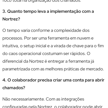
foco total na organização dos chamados.
3. Quanto tempo leva a implementação com a
Nortrez?
O tempo varia conforme a complexidade dos
processos. Por ser uma ferramenta em nuvem e
intuitiva, o setup inicial e a virada de chave para o fim
do caos operacional costumam ser rápidos. O
diferencial da Nortrez é entregar a ferramenta já
parametrizada com as melhores práticas de mercado.
4. O colaborador precisa criar uma conta para abrir
chamados?
Não necessariamente. Com as integrações
configuradas pela Nortrez, o colaborador pode abrir