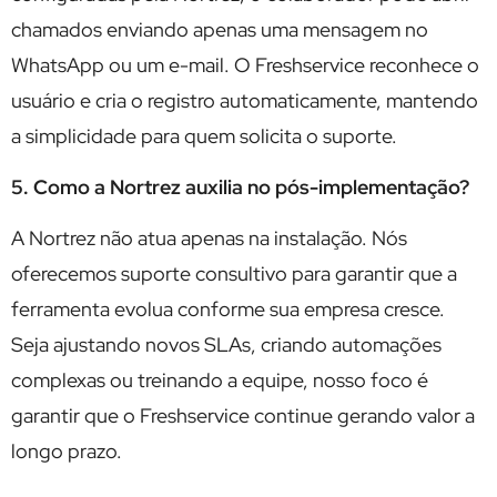
chamados enviando apenas uma mensagem no
WhatsApp ou um e-mail. O Freshservice reconhece o
usuário e cria o registro automaticamente, mantendo
a simplicidade para quem solicita o suporte.
5. Como a Nortrez auxilia no pós-implementação?
A Nortrez não atua apenas na instalação. Nós
oferecemos suporte consultivo para garantir que a
ferramenta evolua conforme sua empresa cresce.
Seja ajustando novos SLAs, criando automações
complexas ou treinando a equipe, nosso foco é
garantir que o Freshservice continue gerando valor a
longo prazo.