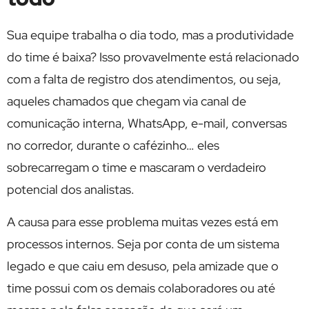
Sua equipe trabalha o dia todo, mas a produtividade
do time é baixa? Isso provavelmente está relacionado
com a falta de registro dos atendimentos, ou seja,
aqueles chamados que chegam via canal de
comunicação interna, WhatsApp, e-mail, conversas
no corredor, durante o cafézinho… eles
sobrecarregam o time e mascaram o verdadeiro
potencial dos analistas.
A causa para esse problema muitas vezes está em
processos internos. Seja por conta de um sistema
legado e que caiu em desuso, pela amizade que o
time possui com os demais colaboradores ou até