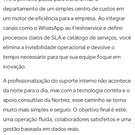
departamento de um simples centro de custos em
um motor de eficiência para a empresa. Ao integrar
canais como o WhatsApp ao Freshservice e definir
processos claros de SLA e catálogo de serviços, você
elimina a invisibilidade operacional e devolve o
tempo necessário para que sua equipe foque em
inovação.
A profissionalização do suporte interno não acontece
da noite para o dia, mas com a tecnologia correta e o
apoio consultivo da Nortrez, esse caminho se torna
muito mais simples e seguro. O objetivo final é este:
uma operação fluida, colaboradores satisfeitos e uma
gestão baseada em dados reais.