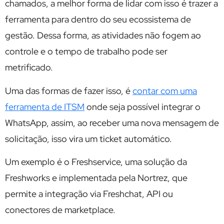
chamados, a melhor forma de lidar com isso é trazer a
ferramenta para dentro do seu ecossistema de
gestão. Dessa forma, as atividades não fogem ao
controle e o tempo de trabalho pode ser
metrificado.
Uma das formas de fazer isso, é
contar com uma
ferramenta de ITSM
onde seja possível integrar o
WhatsApp, assim, ao receber uma nova mensagem de
solicitação, isso vira um ticket automático.
Um exemplo é o Freshservice, uma solução da
Freshworks e implementada pela Nortrez, que
permite a integração via Freshchat, API ou
conectores de marketplace.