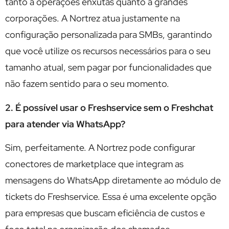
tanto a operações enxutas quanto a grandes
corporações. A Nortrez atua justamente na
configuração personalizada para SMBs, garantindo
que você utilize os recursos necessários para o seu
tamanho atual, sem pagar por funcionalidades que
não fazem sentido para o seu momento.
2. É possível usar o Freshservice sem o Freshchat
para atender via WhatsApp?
Sim, perfeitamente. A Nortrez pode configurar
conectores de marketplace que integram as
mensagens do WhatsApp diretamente ao módulo de
tickets do Freshservice. Essa é uma excelente opção
para empresas que buscam eficiência de custos e