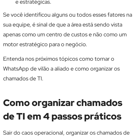
e estratégicas.
Se você identificou alguns ou todos esses fatores na
sua equipe, é sinal de que a área está sendo vista
apenas como um centro de custos e não como um
motor estratégico para o negócio.
Entenda nos próximos tópicos como tornar o
WhatsApp de vilão a aliado e como organizar os
chamados de TI.
Como organizar chamados
de TI em 4 passos práticos
Sair do caos operacional, organizar os chamados de