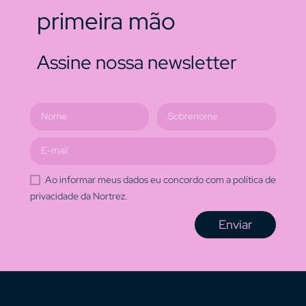
primeira mão
Assine nossa newsletter
Ao informar meus dados eu concordo com a política de
privacidade da Nortrez.
Enviar