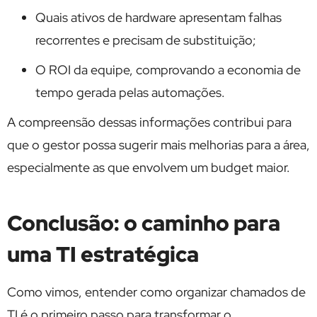
Quais ativos de hardware apresentam falhas
recorrentes e precisam de substituição;
O ROI da equipe, comprovando a economia de
tempo gerada pelas automações.
A compreensão dessas informações contribui para
que o gestor possa sugerir mais melhorias para a área,
especialmente as que envolvem um budget maior.
Conclusão: o caminho para
uma TI estratégica
Como vimos, entender como organizar chamados de
TI é o primeiro passo para transformar o