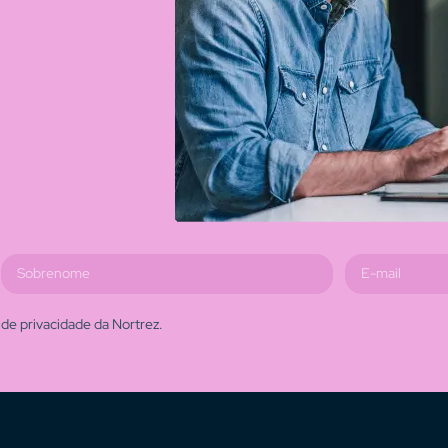
de privacidade da Nortrez.