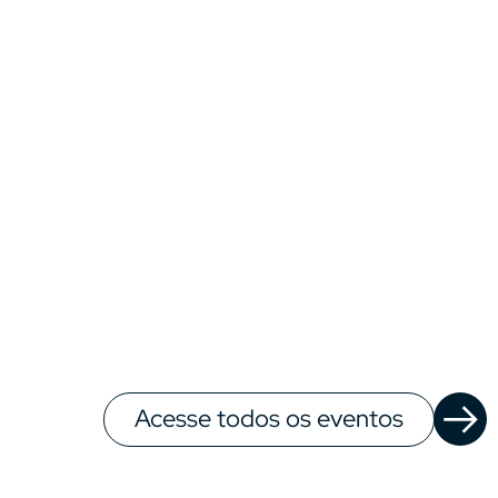
Acesse todos os eventos