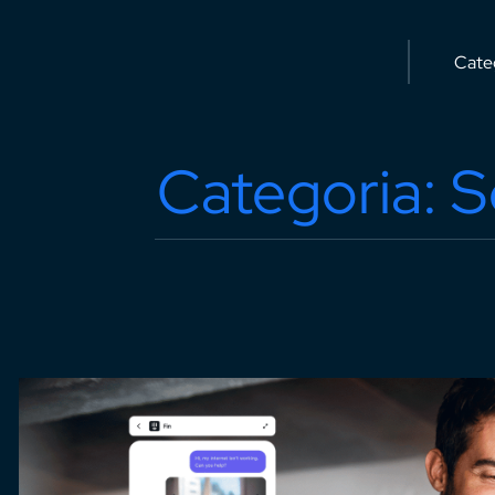
Categoria: 