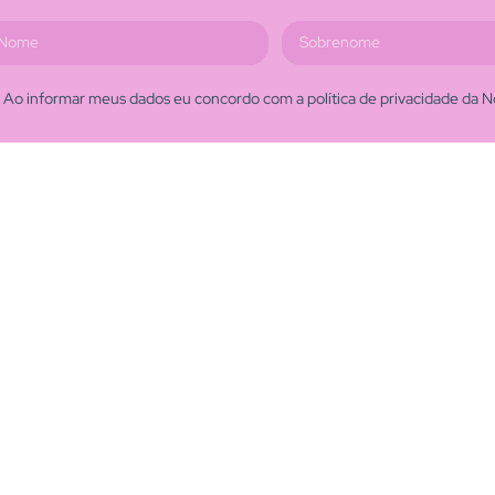
Ao informar meus dados eu concordo com a política de privacidade da N