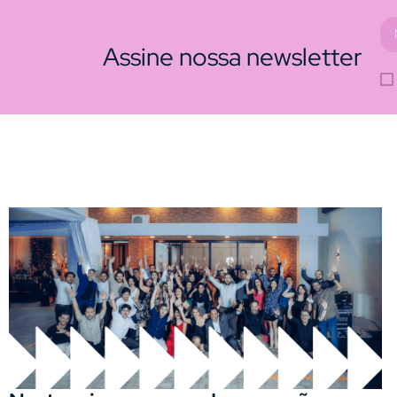
Assine nossa newsletter