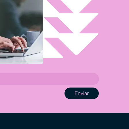
Enviar