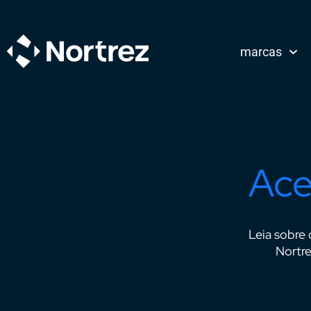
marcas
Ace
Leia sobre 
Nortre