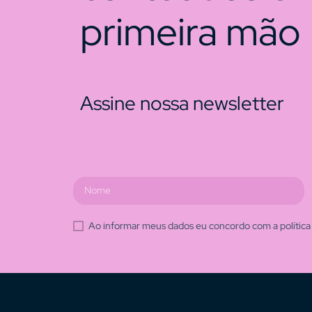
primeira mão
Assine nossa newsletter
Ao informar meus dados eu concordo com a política 