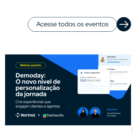
Acesse todos os eventos