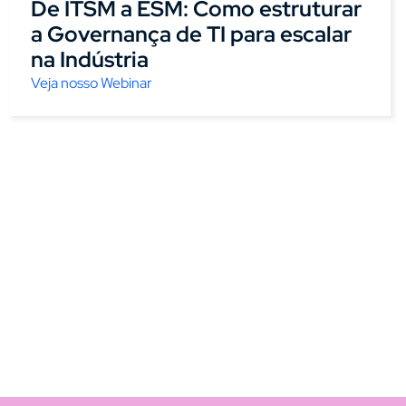
De ITSM a ESM: Como estruturar
a Governança de TI para escalar
na Indústria
Veja nosso Webinar