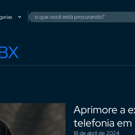
ABX
Aprimore a e
telefonia e
18 de abril de 2024