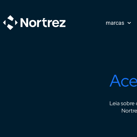
marcas
Ace
Leia sobre 
Nortre