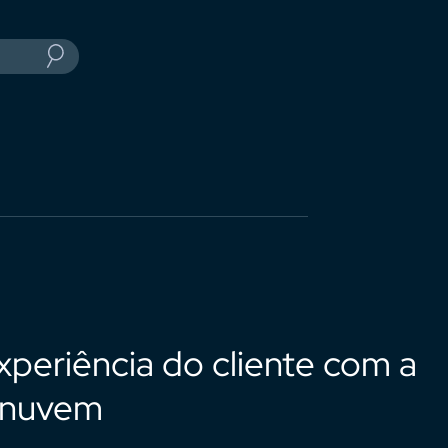
xperiência do cliente com a
m nuvem