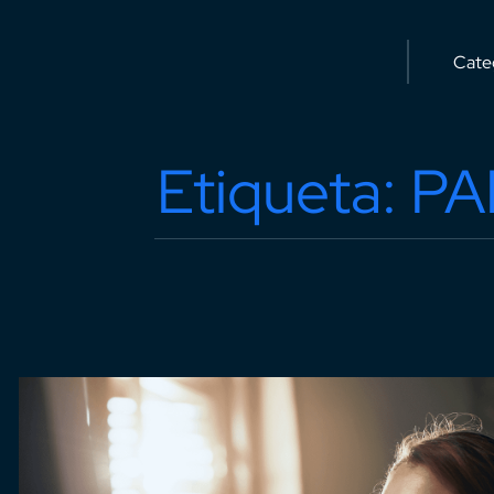
Etiqueta: P