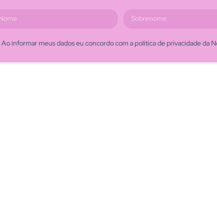
Ao informar meus dados eu concordo com a política de privacidade da N