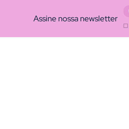
Assine nossa newsletter