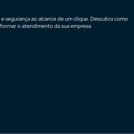
ão e segurança ao alcance de um clique. Descubra como
sformar o atendimento da sua empresa.