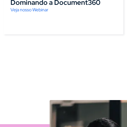
Dominando a Document360
Veja nosso Webinar