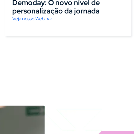
Demoday: O novo nível de
personalização da jornada
Veja nosso Webinar