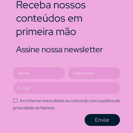
Receba nossos
conteúdos em
primeira mão
Assine nossa newsletter
Ao informar meus dados eu concordo com a política de
privacidade da Nortrez.
Enviar