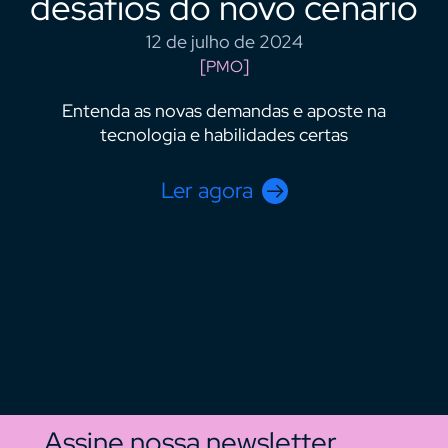
desafios do novo cenário
12 de julho de 2024
PMO
Entenda as novas demandas e aposte na
tecnologia e habilidades certas
Ler agora
Assine nossa newsletter