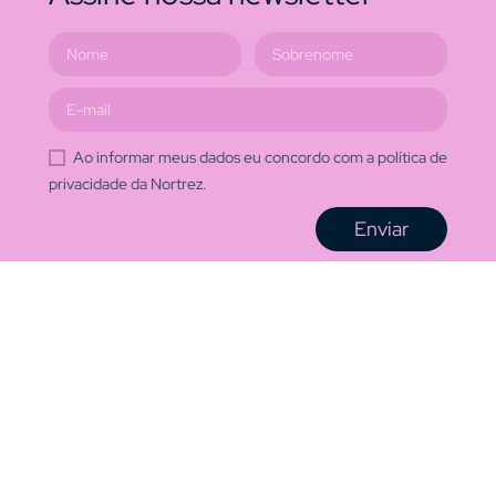
Ao informar meus dados eu concordo com a política de
privacidade da Nortrez.
Enviar