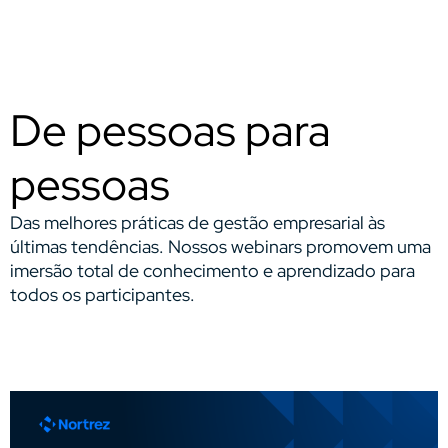
De pessoas para
pessoas
Das melhores práticas de gestão empresarial às
últimas tendências. Nossos webinars promovem uma
imersão total de conhecimento e aprendizado para
todos os participantes.