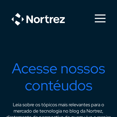
Acesse nossos
contéudos
Leia sobre os tópicos mais relevantes para o
mercado de tecnologia no blog da Nortrez,