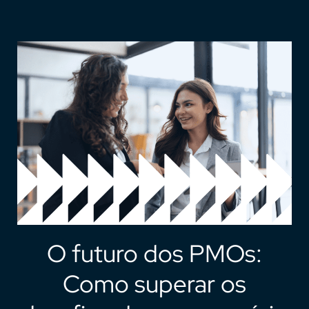
O futuro dos PMOs:
Como superar os