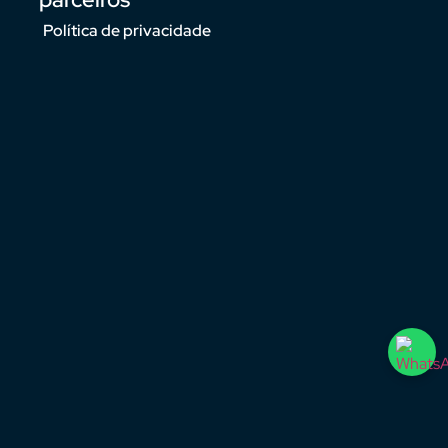
Política de privacidade