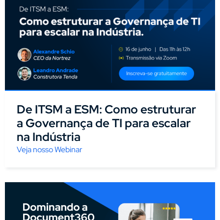
De ITSM a ESM: Como estruturar
a Governança de TI para escalar
na Indústria
Veja nosso Webinar