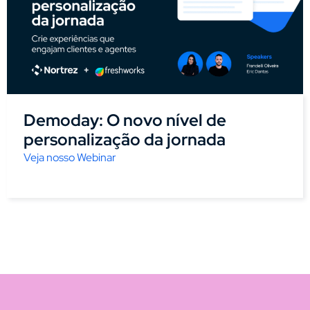
Demoday: O novo nível de
personalização da jornada
Veja nosso Webinar