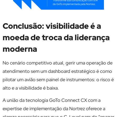
Conclusão: visibilidade é a
moeda de troca da liderança
moderna
No cenário competitivo atual, gerir uma operação de
atendimento sem um dashboard estratégico é como
pilotar um avião sem painel de instrumentos: o risco é
alto e a visibilidade é baixa.
A união da tecnologia GoTo Connect CX com a
expertise de implementação da Nortrez oferece a
clareza necessária para que o C-Level pare de “apagar