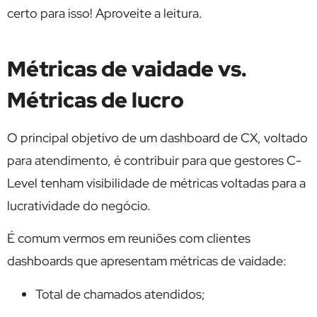
certo para isso! Aproveite a leitura.
Métricas de vaidade vs.
Métricas de lucro
O principal objetivo de um dashboard de CX, voltado
para atendimento, é contribuir para que gestores C-
Level tenham visibilidade de métricas voltadas para a
lucratividade do negócio.
É comum vermos em reuniões com clientes
dashboards que apresentam métricas de vaidade:
Total de chamados atendidos;