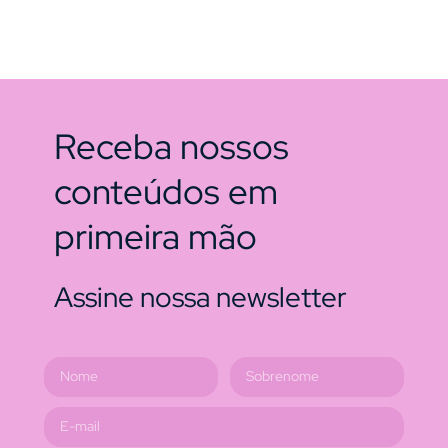
Receba nossos
conteúdos em
primeira mão
Assine nossa newsletter