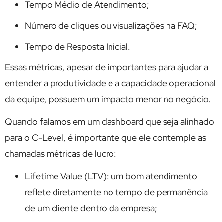
Tempo Médio de Atendimento;
Número de cliques ou visualizações na FAQ;
Tempo de Resposta Inicial.
Essas métricas, apesar de importantes para ajudar a
entender a produtividade e a capacidade operacional
da equipe, possuem um impacto menor no negócio.
Quando falamos em um dashboard que seja alinhado
para o C-Level, é importante que ele contemple as
chamadas métricas de lucro:
Lifetime Value (LTV): um bom atendimento
reflete diretamente no tempo de permanência
de um cliente dentro da empresa;