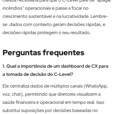
incêndios” operacionais e passe a focar no
crescimento sustentável e na lucratividade. Lembre-
se: dados com contexto geram decisões rápidas, e
decisões rápidas protegem o seu resultado.
Perguntas frequentes
1. Qual a importância de um dashboard de CX para
a tomada de decisão do C-Level?
Ele centraliza dados de múltiplos canais (WhatsApp,
voz, chat), permitindo que diretores visualizem a
saúde financeira e operacional em tempo real. Isso
substitui suposições por decisões baseadas no