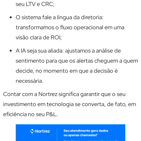
seu LTV e CRC;
O sistema fale a língua da diretoria:
transformamos o fluxo operacional em uma
visão clara de ROI;
A IA seja sua aliada: ajustamos a análise de
sentimento para que os alertas cheguem a quem
decide, no momento em que a decisão é
necessária.
Contar com a Nortrez significa garantir que o seu
investimento em tecnologia se converta, de fato, em
eficiência no seu P&L.