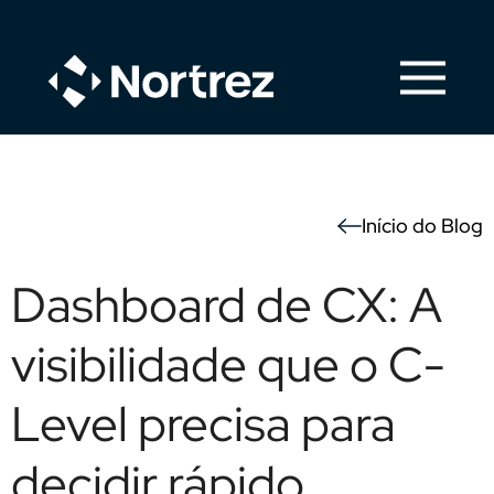
Início do Blog
Dashboard de CX: A
visibilidade que o C-
Level precisa para
decidir rápido