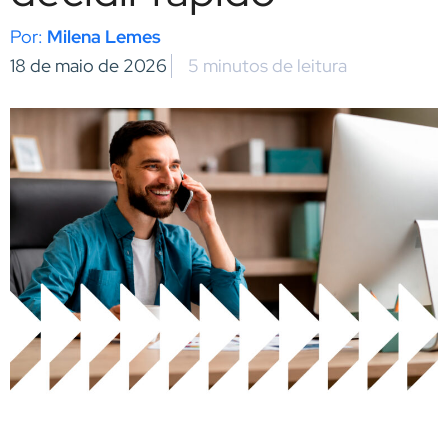
Milena Lemes
18 de maio de 2026
5 minutos de leitura