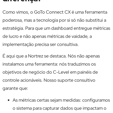
Como vimos, o GoTo Connect CX é uma ferramenta
poderosa, mas a tecnologia por si só não substitui a
estratégia. Para que um dashboard entregue métricas
de lucro e não apenas métricas de vaidade, a
implementação precisa ser consultiva.
É aqui que a Nortrez se destaca. Nós não apenas
instalamos uma ferramenta: nós traduzimos os
objetivos de negócio do C-Level em painéis de
controle acionáveis. Nosso suporte consultivo
garante que:
As métricas certas sejam medidas: configuramos
o sistema para capturar dados que impactam o