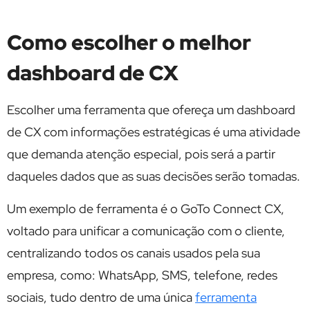
Como escolher o melhor
dashboard de CX
Escolher uma ferramenta que ofereça um dashboard
de CX com informações estratégicas é uma atividade
que demanda atenção especial, pois será a partir
daqueles dados que as suas decisões serão tomadas.
Um exemplo de ferramenta é o GoTo Connect CX,
voltado para unificar a comunicação com o cliente,
centralizando todos os canais usados pela sua
empresa, como: WhatsApp, SMS, telefone, redes
sociais, tudo dentro de uma única
ferramenta