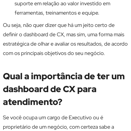
suporte em relação ao valor investido em
ferramentas, treinamentos e equipe.
Ou seja, não quer dizer que há um jeito certo de
definir o dashboard de CX, mas sim, uma forma mais
estratégica de olhar e avaliar os resultados, de acordo
com os principais objetivos do seu negócio.
Qual a importância de ter um
dashboard de CX para
atendimento?
Se você ocupa um cargo de Executivo ou é
proprietário de um negócio, com certeza sabe a