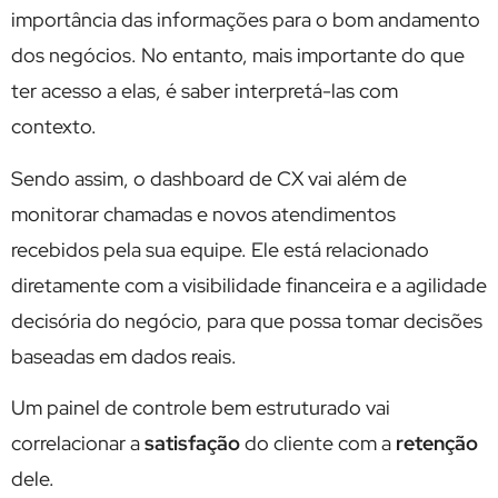
importância das informações para o bom andamento
dos negócios. No entanto, mais importante do que
ter acesso a elas, é saber interpretá-las com
contexto.
Sendo assim, o dashboard de CX vai além de
monitorar chamadas e novos atendimentos
recebidos pela sua equipe. Ele está relacionado
diretamente com a visibilidade financeira e a agilidade
decisória do negócio, para que possa tomar decisões
baseadas em dados reais.
Um painel de controle bem estruturado vai
correlacionar a
satisfação
do cliente com a
retenção
dele.