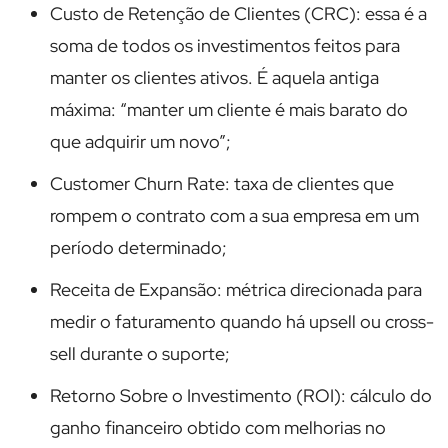
Custo de Retenção de Clientes (CRC): essa é a
soma de todos os investimentos feitos para
manter os clientes ativos. É aquela antiga
máxima: “manter um cliente é mais barato do
que adquirir um novo”;
Customer Churn Rate: taxa de clientes que
rompem o contrato com a sua empresa em um
período determinado;
Receita de Expansão: métrica direcionada para
medir o faturamento quando há upsell ou cross-
sell durante o suporte;
Retorno Sobre o Investimento (ROI): cálculo do
ganho financeiro obtido com melhorias no