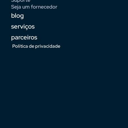
Seja um fornecedor
blog
serviços
parceiros
Política de privacidade