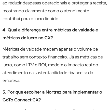
ao reduzir despesas operacionais e proteger a receita,
mostrando claramente como o atendimento
contribui para o lucro líquido.
4. Qual a diferença entre métricas de vaidade e
métricas de lucro no CX?
Métricas de vaidade medem apenas o volume de
trabalho sem contexto financeiro. Já as métricas de
lucro, como LTV e ROI, medem o impacto real do
atendimento na sustentabilidade financeira da
empresa.
5. Por que escolher a Nortrez para implementar o
GoTo Connect CX?