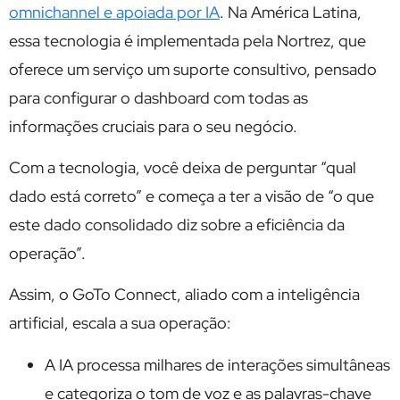
omnichannel e apoiada por IA
. Na América Latina,
essa tecnologia é implementada pela Nortrez, que
oferece um serviço um suporte consultivo, pensado
para configurar o dashboard com todas as
informações cruciais para o seu negócio.
Com a tecnologia, você deixa de perguntar “qual
dado está correto” e começa a ter a visão de “o que
este dado consolidado diz sobre a eficiência da
operação”.
Assim, o GoTo Connect, aliado com a inteligência
artificial, escala a sua operação:
A IA processa milhares de interações simultâneas
e categoriza o tom de voz e as palavras-chave