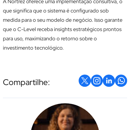
A Nortrez oferece uma implementação consultiva, o
que significa que o sistema é configurado sob
medida para o seu modelo de negócio. Isso garante
que o C-Level receba insights estratégicos prontos
para uso, maximizando o retorno sobre o
investimento tecnológico.
Compartilhe: