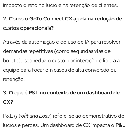
impacto direto no lucro e na retenção de clientes.
2. Como o GoTo Connect CX ajuda na redução de
custos operacionais?
Através da automação e do uso de IA para resolver
demandas repetitivas (como segundas vias de
boleto). Isso reduz o custo por interação e libera a
equipe para focar em casos de alta conversão ou
retenção.
3. O que é P&L no contexto de um dashboard de
CX?
P&L
(
Profit and Loss
) refere-se ao demonstrativo de
lucros e perdas. Um dashboard de CX impacta o
P&L