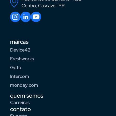
Centro, Cascavel-PR
marcas
Device42
Freshworks
GoTo
Intercom
monday.com
quem somos
Carreiras
contato
Suporte