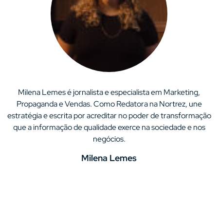
Milena Lemes é jornalista e especialista em Marketing,
Propaganda e Vendas. Como Redatora na Nortrez, une
estratégia e escrita por acreditar no poder de transformação
que a informação de qualidade exerce na sociedade e nos
negócios.
Milena Lemes