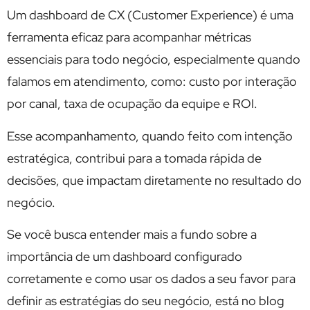
Um dashboard de CX (Customer Experience) é uma
ferramenta eficaz para acompanhar métricas
essenciais para todo negócio, especialmente quando
falamos em atendimento, como: custo por interação
por canal, taxa de ocupação da equipe e ROI.
Esse acompanhamento, quando feito com intenção
estratégica, contribui para a tomada rápida de
decisões, que impactam diretamente no resultado do
negócio.
Se você busca entender mais a fundo sobre a
importância de um dashboard configurado
corretamente e como usar os dados a seu favor para
definir as estratégias do seu negócio, está no blog