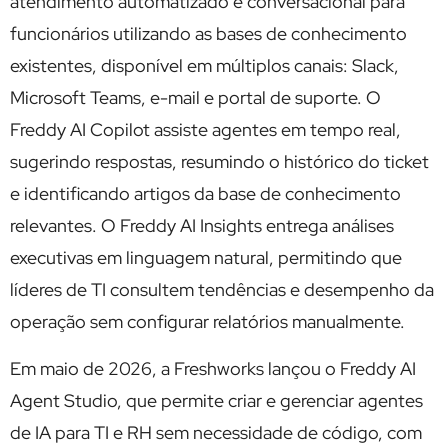
atendimento automatizado e conversacional para
funcionários utilizando as bases de conhecimento
existentes, disponível em múltiplos canais: Slack,
Microsoft Teams, e-mail e portal de suporte. O
Freddy AI Copilot assiste agentes em tempo real,
sugerindo respostas, resumindo o histórico do ticket
e identificando artigos da base de conhecimento
relevantes. O Freddy AI Insights entrega análises
executivas em linguagem natural, permitindo que
líderes de TI consultem tendências e desempenho da
operação sem configurar relatórios manualmente.
Em maio de 2026, a Freshworks lançou o Freddy AI
Agent Studio, que permite criar e gerenciar agentes
de IA para TI e RH sem necessidade de código, com