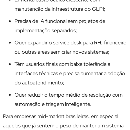
manutenção da infraestrutura do GLPI;
Precisa de IA funcional sem projetos de
implementação separados;
Quer expandir o service desk para RH, financeiro
ou outras áreas sem criar novos sistemas;
Têm usuários finais com baixa tolerância a
interfaces técnicas e precisa aumentar a adoção
do autoatendimento;
Quer reduzir o tempo médio de resolução com
automação e triagem inteligente.
Para empresas mid-market brasileiras, em especial
aquelas que já sentem o peso de manter um sistema