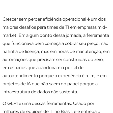
Crescer sem perder eficiência operacional é um dos
maiores desafios para times de TI em empresas mid-
market. Em algum ponto dessa jornada, a ferramenta
que funcionava bem começa a cobrar seu preço: não
na linha de licença, mas em horas de manutenção, em
automações que precisam ser construídas do zero,
em usuários que abandonam o portal de
autoatendimento porque a experiência é ruim, e em
projetos de IA que não saem do papel porque a
infraestrutura de dados não sustenta.
O GLPI é uma dessas ferramentas. Usado por
milhares de equipes de TI no Brasil, ele entrega o