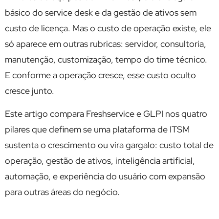
básico do service desk e da gestão de ativos sem
custo de licença. Mas o custo de operação existe, ele
só aparece em outras rubricas: servidor, consultoria,
manutenção, customização, tempo do time técnico.
E conforme a operação cresce, esse custo oculto
cresce junto.
Este artigo compara Freshservice e GLPI nos quatro
pilares que definem se uma plataforma de ITSM
sustenta o crescimento ou vira gargalo: custo total de
operação, gestão de ativos, inteligência artificial,
automação, e experiência do usuário com expansão
para outras áreas do negócio.