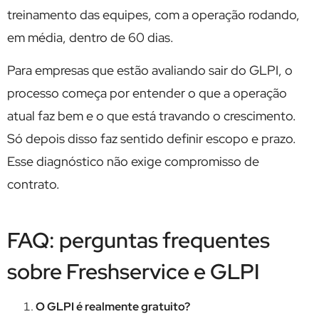
treinamento das equipes, com a operação rodando,
em média, dentro de 60 dias.
Para empresas que estão avaliando sair do GLPI, o
processo começa por entender o que a operação
atual faz bem e o que está travando o crescimento.
Só depois disso faz sentido definir escopo e prazo.
Esse diagnóstico não exige compromisso de
contrato.
FAQ: perguntas frequentes
sobre Freshservice e GLPI
O GLPI é realmente gratuito?