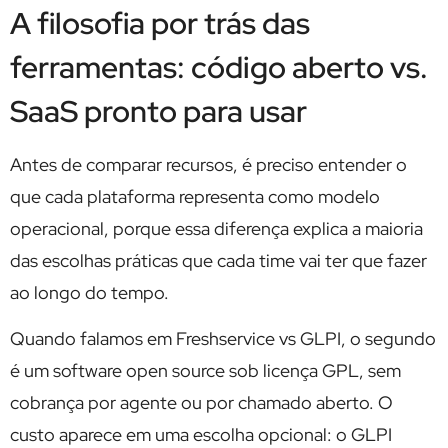
A filosofia por trás das
ferramentas: código aberto vs.
SaaS pronto para usar
Antes de comparar recursos, é preciso entender o
que cada plataforma representa como modelo
operacional, porque essa diferença explica a maioria
das escolhas práticas que cada time vai ter que fazer
ao longo do tempo.
Quando falamos em Freshservice vs GLPI, o segundo
é um software open source sob licença GPL, sem
cobrança por agente ou por chamado aberto. O
custo aparece em uma escolha opcional: o GLPI