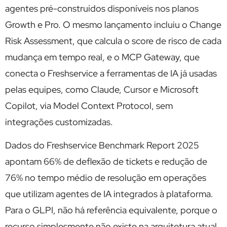
agentes pré-construídos disponíveis nos planos
Growth e Pro. O mesmo lançamento incluiu o Change
Risk Assessment, que calcula o score de risco de cada
mudança em tempo real, e o MCP Gateway, que
conecta o Freshservice a ferramentas de IA já usadas
pelas equipes, como Claude, Cursor e Microsoft
Copilot, via Model Context Protocol, sem
integrações customizadas.
Dados do Freshservice Benchmark Report 2025
apontam 66% de deflexão de tickets e redução de
76% no tempo médio de resolução em operações
que utilizam agentes de IA integrados à plataforma.
Para o GLPI, não há referência equivalente, porque o
recurso simplesmente não existe na arquitetura atual