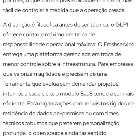
por mês, o que torna a previsibilidade financeira mais
fácil de controlar à medida que a operação cresce.
A distinção é filosófica antes de ser técnica: o GLPI
oferece controle máximo em troca de
responsabilidade operacional máxima. O Freshservice
entrega uma plataforma gerenciada em troca de
menor controle sobre a infraestrutura. Para empresas
que valorizam agilidade e precisam de uma
ferramenta que evolua sem demandar projetos
internos a cada ciclo, o modelo SaaS tende a ser mais
eficiente. Para organizações com requisitos rígidos de
residência de dados on-premises ou com times
técnicos robustos que preferem personalização
profunda, o open source ainda faz sentido.