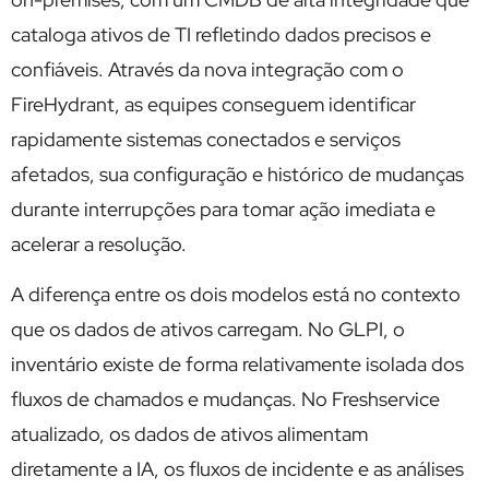
cataloga ativos de TI refletindo dados precisos e
confiáveis. Através da nova integração com o
FireHydrant, as equipes conseguem identificar
rapidamente sistemas conectados e serviços
afetados, sua configuração e histórico de mudanças
durante interrupções para tomar ação imediata e
acelerar a resolução.
A diferença entre os dois modelos está no contexto
que os dados de ativos carregam. No GLPI, o
inventário existe de forma relativamente isolada dos
fluxos de chamados e mudanças. No Freshservice
atualizado, os dados de ativos alimentam
diretamente a IA, os fluxos de incidente e as análises