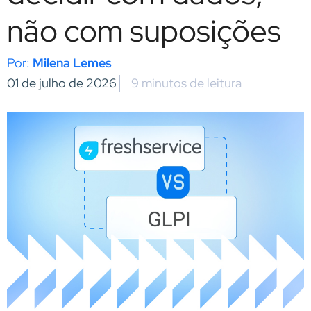
não com suposições
Milena Lemes
01 de julho de 2026
9 minutos de leitura