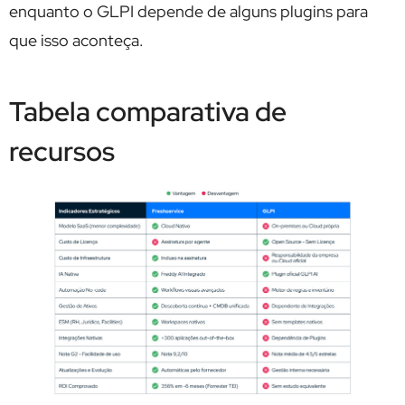
enquanto o GLPI depende de alguns plugins para
que isso aconteça.
Tabela comparativa de
recursos