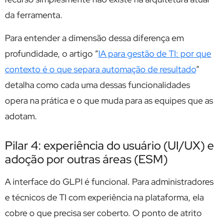
da ferramenta.
Para entender a dimensão dessa diferença em
profundidade, o artigo “
IA para gestão de TI: por que
contexto é o que separa automação de resultado
”
detalha como cada uma dessas funcionalidades
opera na prática e o que muda para as equipes que as
adotam.
Pilar 4: experiência do usuário (UI/UX) e
adoção por outras áreas (ESM)
A interface do GLPI é funcional. Para administradores
e técnicos de TI com experiência na plataforma, ela
cobre o que precisa ser coberto. O ponto de atrito