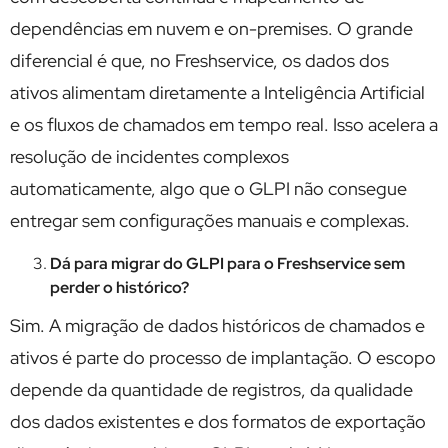
dependências em nuvem e on-premises. O grande
diferencial é que, no Freshservice, os dados dos
ativos alimentam diretamente a Inteligência Artificial
e os fluxos de chamados em tempo real. Isso acelera a
resolução de incidentes complexos
automaticamente, algo que o GLPI não consegue
entregar sem configurações manuais e complexas.
Dá para migrar do GLPI para o Freshservice sem
perder o histórico?
Sim. A migração de dados históricos de chamados e
ativos é parte do processo de implantação. O escopo
depende da quantidade de registros, da qualidade
dos dados existentes e dos formatos de exportação