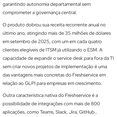
garantindo autonomia departamental sem
comprometer a governança central.
O produto dobrou sua receita recorrente anual no
último ano, atingindo mais de 35 milhões de dólares
em setembro de 2025, com um em cada quatro
clientes elegíveis de ITSM já utilizando o ESM. A
capacidade de expandir o service desk para fora da TI
sem criar novos projetos de implementação é uma
das vantagens mais concretas do Freshservice em
relação ao GLPI para empresas em crescimento.
Outra característica nativa do Freshservice é a
possibilidade de integrações com mais de 800
aplicações, como Teams, Slack, Jira, GitHub…