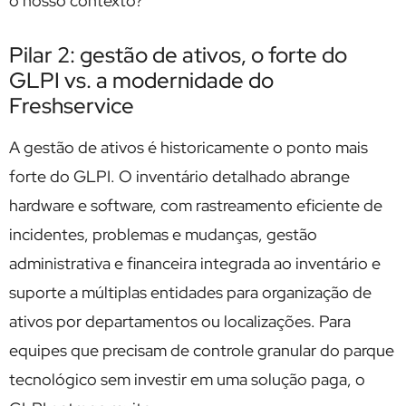
o nosso contexto?”
Pilar 2: gestão de ativos, o forte do
GLPI vs. a modernidade do
Freshservice
A gestão de ativos é historicamente o ponto mais
forte do GLPI. O inventário detalhado abrange
hardware e software, com rastreamento eficiente de
incidentes, problemas e mudanças, gestão
administrativa e financeira integrada ao inventário e
suporte a múltiplas entidades para organização de
ativos por departamentos ou localizações. Para
equipes que precisam de controle granular do parque
tecnológico sem investir em uma solução paga, o