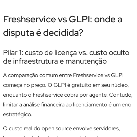
Freshservice vs GLPI: onde a
disputa é decidida?
Pilar 1: custo de licença vs. custo oculto
de infraestrutura e manutenção
A comparação comum entre Freshservice vs GLPI
começa no preço. O GLPI é gratuito em seu núcleo,
enquanto o Freshservice cobra por agente. Contudo,
limitar a análise financeira ao licenciamento é um erro
estratégico.
O custo real do open source envolve servidores,