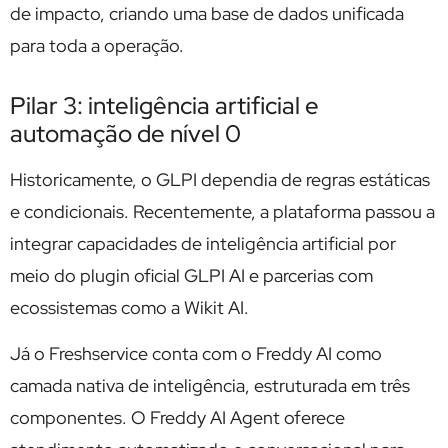
de impacto, criando uma base de dados unificada
para toda a operação.
Pilar 3: inteligência artificial e
automação de nível 0
Historicamente, o GLPI dependia de regras estáticas
e condicionais. Recentemente, a plataforma passou a
integrar capacidades de inteligência artificial por
meio do plugin oficial GLPI AI e parcerias com
ecossistemas como a Wikit AI.
Já o Freshservice conta com o Freddy AI como
camada nativa de inteligência, estruturada em três
componentes. O Freddy AI Agent oferece