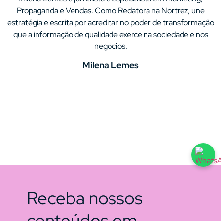
Propaganda e Vendas. Como Redatora na Nortrez, une
estratégia e escrita por acreditar no poder de transformação
que a informação de qualidade exerce na sociedade e nos
negócios.
Milena Lemes
Receba nossos
conteúdos em