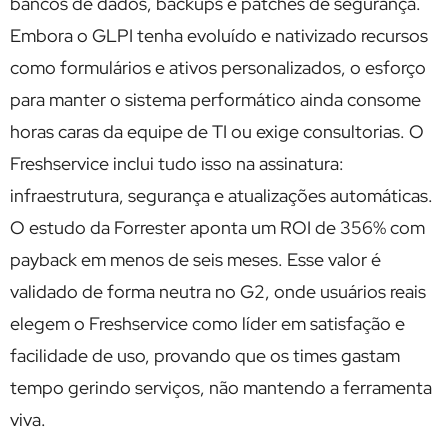
bancos de dados, backups e patches de segurança.
Embora o GLPI tenha evoluído e nativizado recursos
como formulários e ativos personalizados, o esforço
para manter o sistema performático ainda consome
horas caras da equipe de TI ou exige consultorias. O
Freshservice inclui tudo isso na assinatura:
infraestrutura, segurança e atualizações automáticas.
O estudo da Forrester aponta um ROI de 356% com
payback em menos de seis meses. Esse valor é
validado de forma neutra no G2, onde usuários reais
elegem o Freshservice como líder em satisfação e
facilidade de uso, provando que os times gastam
tempo gerindo serviços, não mantendo a ferramenta
viva.