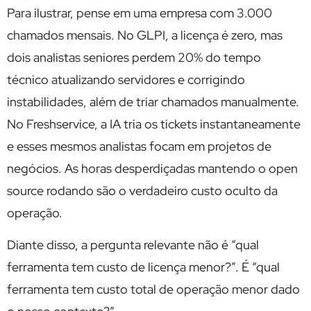
Para ilustrar, pense em uma empresa com 3.000
chamados mensais. No GLPI, a licença é zero, mas
dois analistas seniores perdem 20% do tempo
técnico atualizando servidores e corrigindo
instabilidades, além de triar chamados manualmente.
No Freshservice, a IA tria os tickets instantaneamente
e esses mesmos analistas focam em projetos de
negócios. As horas desperdiçadas mantendo o open
source rodando são o verdadeiro custo oculto da
operação.
Diante disso, a pergunta relevante não é “qual
ferramenta tem custo de licença menor?”. É “qual
ferramenta tem custo total de operação menor dado