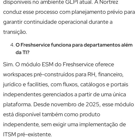
disponíveis no ambiente GLPI atual. A Nortrez
conduz esse processo com planejamento prévio para
garantir continuidade operacional durante a
transição.
O Freshservice funciona para departamentos além
da TI?
Sim. O módulo ESM do Freshservice oferece
workspaces pré-construídos para RH, financeiro,
jurídico e facilities, com fluxos, catálogos e portais
independentes gerenciados a partir de uma única
plataforma. Desde novembro de 2025, esse módulo
está disponível também como produto
independente, sem exigir uma implementação de
ITSM pré-existente.