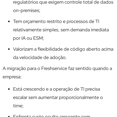
regulatórios que exigem controle total de dados
on-premises;
Tem orçamento restrito e processos de TI
relativamente simples, sem demanda imediata
por IA ou ESM;
Valorizam a flexibilidade de código aberto acima
da velocidade de adoção.
A migração para o Freshservice faz sentido quando a
empresa:
Está crescendo e a operação de TI precisa
escalar sem aumentar proporcionalmente o
time;
Enfrenta custo oculto crescente com