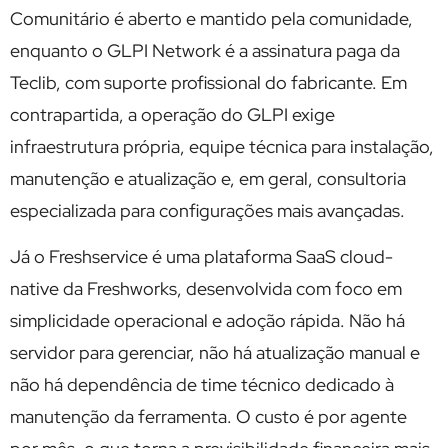
Comunitário é aberto e mantido pela comunidade,
enquanto o GLPI Network é a assinatura paga da
Teclib, com suporte profissional do fabricante. Em
contrapartida, a operação do GLPI exige
infraestrutura própria, equipe técnica para instalação,
manutenção e atualização e, em geral, consultoria
especializada para configurações mais avançadas.
Já o Freshservice é uma plataforma SaaS cloud-
native da Freshworks, desenvolvida com foco em
simplicidade operacional e adoção rápida. Não há
servidor para gerenciar, não há atualização manual e
não há dependência de time técnico dedicado à
manutenção da ferramenta. O custo é por agente