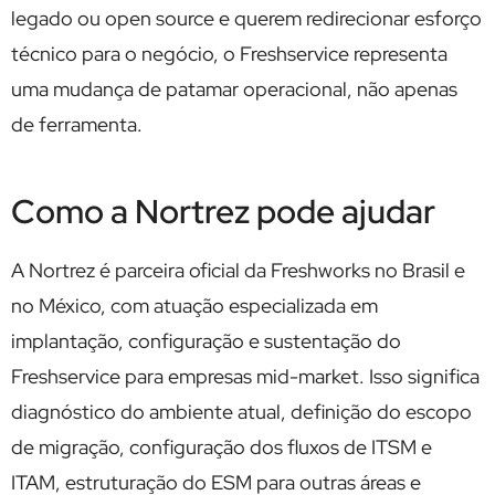
legado ou open source e querem redirecionar esforço
técnico para o negócio, o Freshservice representa
uma mudança de patamar operacional, não apenas
de ferramenta.
Como a Nortrez pode ajudar
A Nortrez é parceira oficial da Freshworks no Brasil e
no México, com atuação especializada em
implantação, configuração e sustentação do
Freshservice para empresas mid-market. Isso significa
diagnóstico do ambiente atual, definição do escopo
de migração, configuração dos fluxos de ITSM e
ITAM, estruturação do ESM para outras áreas e