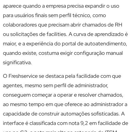
aparece quando a empresa precisa expandir o uso
para usuários finais sem perfil técnico, como
colaboradores que precisam abrir chamados de RH
ou solicitações de facilities. A curva de aprendizado é
maior, e a experiência do portal de autoatendimento,
quando existe, costuma exigir configuração manual
significativa.
O Freshservice se destaca pela facilidade com que
agentes, mesmo sem perfil de administrador,
conseguem começar a operar e resolver chamados,
ao mesmo tempo em que oferece ao administrador a
capacidade de construir automações sofisticadas. A
interface é classificada com nota 9,2 em facilidade de