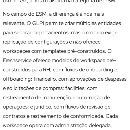
uso no G2, a nota mais alta na categoria de ITSM.
No campo do ESM, a diferença é ainda mais
relevante. O GLPI permite criar múltiplas entidades
para separar departamentos, mas o modelo exige
replicação de configurações e não oferece
workspaces com templates pré-construídos. O
Freshservice oferece modelos de workspace pré-
construídos para RH, com fluxos de onboarding e
offboarding; financeiro, com aprovações de despesas
e solicitações de compras; facilities, com
rastreamento de manutenção e automação de
operações; e jurídico, com fluxos de revisão de
contratos e rastreamento de conformidade. Cada
workspace opera com administração delegada,