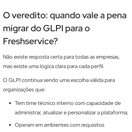
O veredito: quando vale a pena
migrar do GLPI para o
Freshservice?
Não existe resposta certa para todas as empresas,
mas existe uma lógica clara para cada perfil.
O GLPI continua sendo uma escolha válida para
organizações que:
Tem time técnico interno com capacidade de
administrar, atualizar e personalizar a plataforma;
Operam em ambientes com requisitos