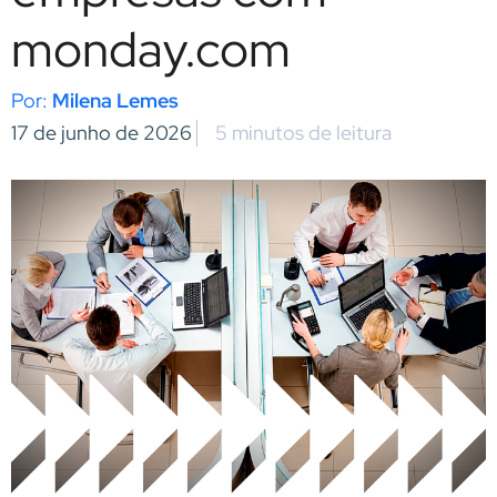
monday.com
Milena Lemes
17 de junho de 2026
5 minutos de leitura