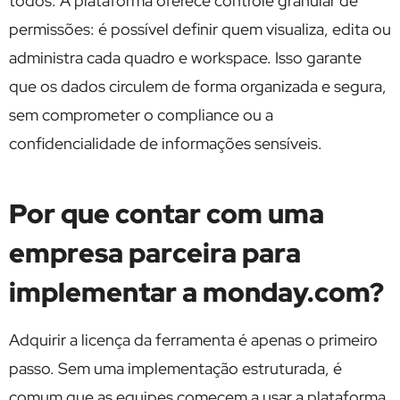
todos. A plataforma oferece controle granular de
permissões: é possível definir quem visualiza, edita ou
administra cada quadro e workspace. Isso garante
que os dados circulem de forma organizada e segura,
sem comprometer o compliance ou a
confidencialidade de informações sensíveis.
Por que contar com uma
empresa parceira para
implementar a monday.com?
Adquirir a licença da ferramenta é apenas o primeiro
passo. Sem uma implementação estruturada, é
comum que as equipes comecem a usar a plataforma