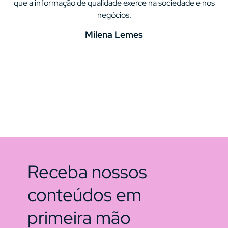
que a informação de qualidade exerce na sociedade e nos
negócios.
Milena Lemes
Receba nossos
conteúdos em
primeira mão