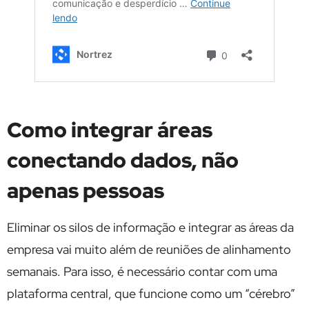
Como integrar áreas
conectando dados, não
apenas pessoas
Eliminar os silos de informação e integrar as áreas da
empresa vai muito além de reuniões de alinhamento
semanais. Para isso, é necessário contar com uma
plataforma central, que funcione como um “cérebro”