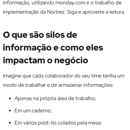
informação, utilizando monday.com e o trabalho de
implementação da Nortrez. Siga e aproveite a leitura.
O que são silos de
informação e como eles
impactam o negócio
Imagine que cada colaborador do seu time tenha um
modo de trabalhar e de armazenar informações:
Apenas na própria área de trabalho;
Em um caderno;
Em vários post-its colados pela mesa;