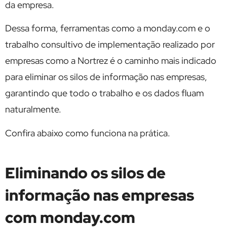
da empresa.
Dessa forma, ferramentas como a monday.com e o
trabalho consultivo de implementação realizado por
empresas como a Nortrez é o caminho mais indicado
para eliminar os silos de informação nas empresas,
garantindo que todo o trabalho e os dados fluam
naturalmente.
Confira abaixo como funciona na prática.
Eliminando os silos de
informação nas empresas
com monday.com