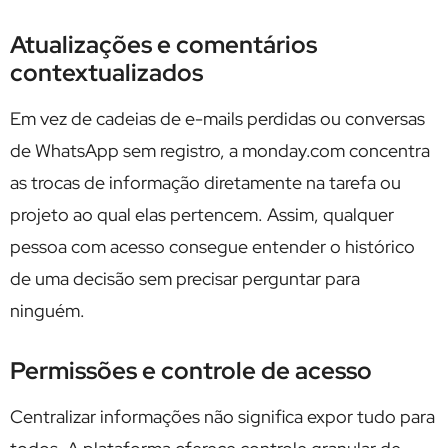
Atualizações e comentários
contextualizados
Em vez de cadeias de e-mails perdidas ou conversas
de WhatsApp sem registro, a monday.com concentra
as trocas de informação diretamente na tarefa ou
projeto ao qual elas pertencem. Assim, qualquer
pessoa com acesso consegue entender o histórico
de uma decisão sem precisar perguntar para
ninguém.
Permissões e controle de acesso
Centralizar informações não significa expor tudo para