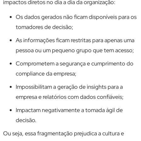
impactos diretos no dia a dia da organização:
Os dados gerados não ficam disponíveis para os
tomadores de decisão;
As informações ficam restritas para apenas uma
pessoa ou um pequeno grupo que tem acesso;
Comprometem a segurança e cumprimento do
compliance da empresa;
Impossibilitam a geração de insights para a
empresa e relatórios com dados confiáveis;
Impactam negativamente a tomada ágil de
decisão.
Ou seja, essa fragmentação prejudica a cultura e