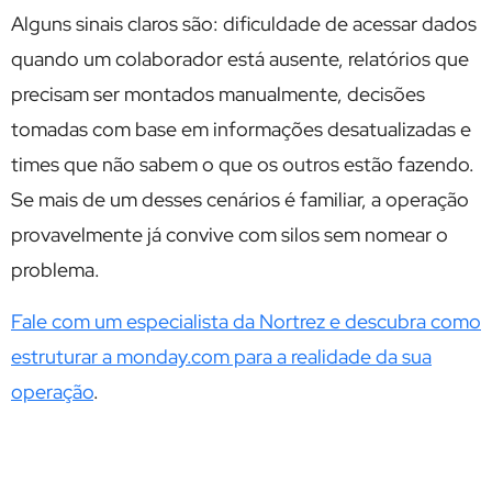
Alguns sinais claros são: dificuldade de acessar dados
quando um colaborador está ausente, relatórios que
precisam ser montados manualmente, decisões
tomadas com base em informações desatualizadas e
times que não sabem o que os outros estão fazendo.
Se mais de um desses cenários é familiar, a operação
provavelmente já convive com silos sem nomear o
problema.
Fale com um especialista da Nortrez e descubra como
estruturar a monday.com para a realidade da sua
operação
.