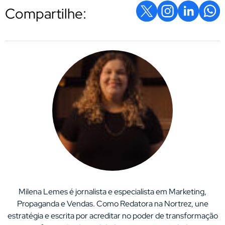
Compartilhe:
Milena Lemes é jornalista e especialista em Marketing,
Propaganda e Vendas. Como Redatora na Nortrez, une
estratégia e escrita por acreditar no poder de transformação