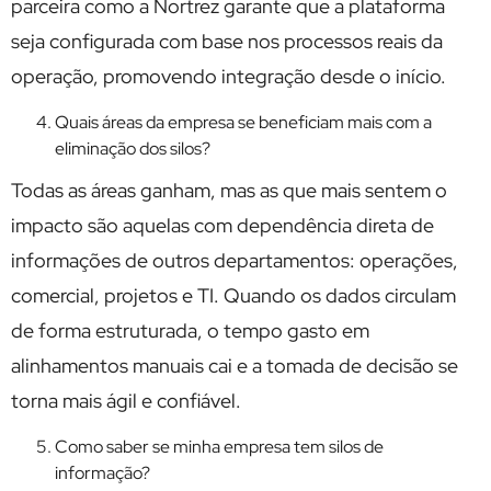
parceira como a Nortrez garante que a plataforma
seja configurada com base nos processos reais da
operação, promovendo integração desde o início.
Quais áreas da empresa se beneficiam mais com a
eliminação dos silos?
Todas as áreas ganham, mas as que mais sentem o
impacto são aquelas com dependência direta de
informações de outros departamentos: operações,
comercial, projetos e TI. Quando os dados circulam
de forma estruturada, o tempo gasto em
alinhamentos manuais cai e a tomada de decisão se
torna mais ágil e confiável.
Como saber se minha empresa tem silos de
informação?