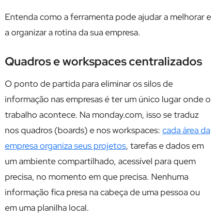
Entenda como a ferramenta pode ajudar a melhorar e
a organizar a rotina da sua empresa.
Quadros e workspaces centralizados
O ponto de partida para eliminar os silos de
informação nas empresas é ter um único lugar onde o
trabalho acontece. Na monday.com, isso se traduz
nos quadros (boards) e nos workspaces:
cada área da
empresa organiza seus projetos
, tarefas e dados em
um ambiente compartilhado, acessível para quem
precisa, no momento em que precisa. Nenhuma
informação fica presa na cabeça de uma pessoa ou
em uma planilha local.