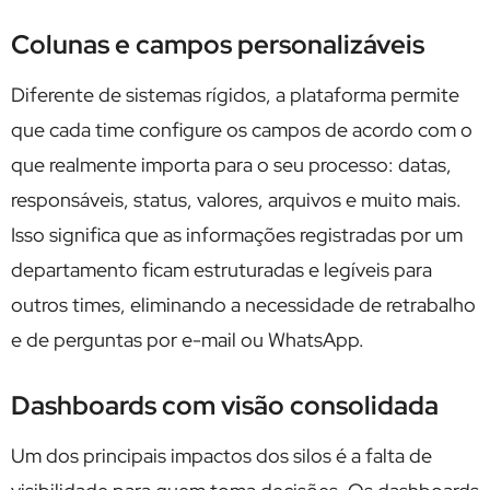
Colunas e campos personalizáveis
Diferente de sistemas rígidos, a plataforma permite
que cada time configure os campos de acordo com o
que realmente importa para o seu processo: datas,
responsáveis, status, valores, arquivos e muito mais.
Isso significa que as informações registradas por um
departamento ficam estruturadas e legíveis para
outros times, eliminando a necessidade de retrabalho
e de perguntas por e-mail ou WhatsApp.
Dashboards com visão consolidada
Um dos principais impactos dos silos é a falta de