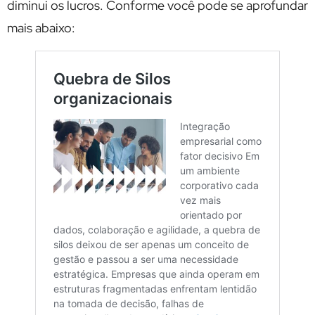
diminui os lucros. Conforme você pode se aprofundar
mais abaixo: