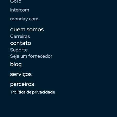
GoTo
Intercom
monday.com
quem somos
Carreiras
contato
Suporte
Seja um fornecedor
blog
serviços
parceiros
Política de privacidade