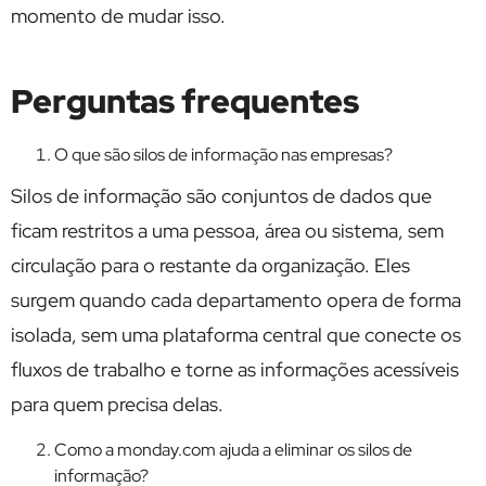
momento de mudar isso.
Perguntas frequentes
O que são silos de informação nas empresas?
Silos de informação são conjuntos de dados que
ficam restritos a uma pessoa, área ou sistema, sem
circulação para o restante da organização. Eles
surgem quando cada departamento opera de forma
isolada, sem uma plataforma central que conecte os
fluxos de trabalho e torne as informações acessíveis
para quem precisa delas.
Como a monday.com ajuda a eliminar os silos de
informação?