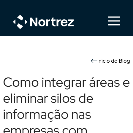
Início do Blog
Como integrar áreas e
eliminar silos de
informação nas
empresas com