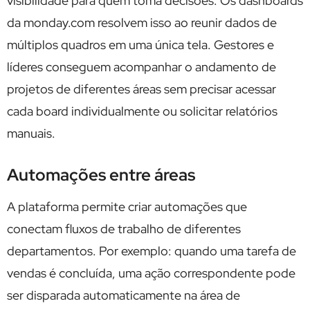
visibilidade para quem toma decisões. Os dashboards
da monday.com resolvem isso ao reunir dados de
múltiplos quadros em uma única tela. Gestores e
líderes conseguem acompanhar o andamento de
projetos de diferentes áreas sem precisar acessar
cada board individualmente ou solicitar relatórios
manuais.
Automações entre áreas
A plataforma permite criar automações que
conectam fluxos de trabalho de diferentes
departamentos. Por exemplo: quando uma tarefa de
vendas é concluída, uma ação correspondente pode
ser disparada automaticamente na área de