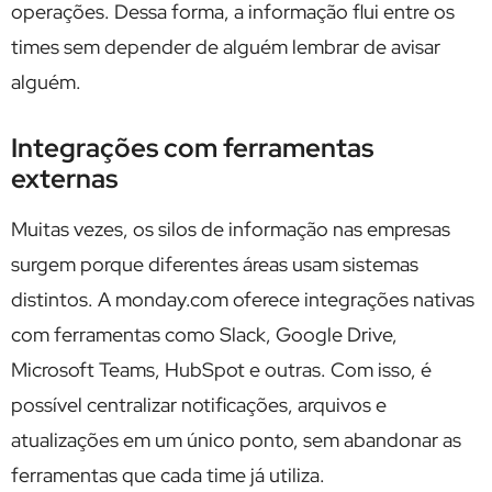
operações. Dessa forma, a informação flui entre os
times sem depender de alguém lembrar de avisar
alguém.
Integrações com ferramentas
externas
Muitas vezes, os silos de informação nas empresas
surgem porque diferentes áreas usam sistemas
distintos. A monday.com oferece integrações nativas
com ferramentas como Slack, Google Drive,
Microsoft Teams, HubSpot e outras. Com isso, é
possível centralizar notificações, arquivos e
atualizações em um único ponto, sem abandonar as
ferramentas que cada time já utiliza.