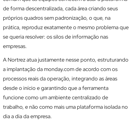
de forma descentralizada, cada área criando seus
próprios quadros sem padronização, o que, na
prática, reproduz exatamente o mesmo problema que
se queria resolver: os silos de informação nas
empresas.
A Nortrez atua justamente nesse ponto, estruturando
a implantação da monday.com de acordo com os
processos reais da operação, integrando as áreas
desde o início e garantindo que a ferramenta
funcione como um ambiente centralizado de
trabalho, e não como mais uma plataforma isolada no
dia a dia da empresa.