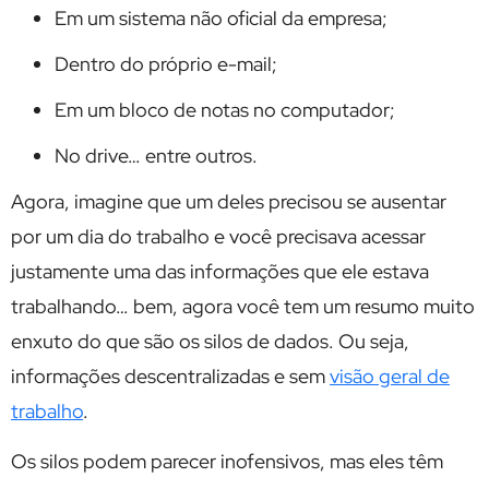
Em um sistema não oficial da empresa;
Dentro do próprio e-mail;
Em um bloco de notas no computador;
No drive… entre outros.
Agora, imagine que um deles precisou se ausentar
por um dia do trabalho e você precisava acessar
justamente uma das informações que ele estava
trabalhando… bem, agora você tem um resumo muito
enxuto do que são os silos de dados. Ou seja,
informações descentralizadas e sem
visão geral de
trabalho
.
Os silos podem parecer inofensivos, mas eles têm