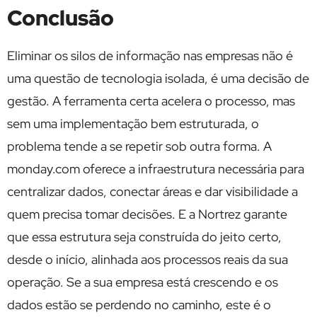
Conclusão
Eliminar os silos de informação nas empresas não é
uma questão de tecnologia isolada, é uma decisão de
gestão. A ferramenta certa acelera o processo, mas
sem uma implementação bem estruturada, o
problema tende a se repetir sob outra forma. A
monday.com oferece a infraestrutura necessária para
centralizar dados, conectar áreas e dar visibilidade a
quem precisa tomar decisões. E a Nortrez garante
que essa estrutura seja construída do jeito certo,
desde o início, alinhada aos processos reais da sua
operação. Se a sua empresa está crescendo e os
dados estão se perdendo no caminho, este é o