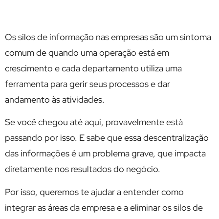
Os silos de informação nas empresas são um sintoma
comum de quando uma operação está em
crescimento e cada departamento utiliza uma
ferramenta para gerir seus processos e dar
andamento às atividades.
Se você chegou até aqui, provavelmente está
passando por isso. E sabe que essa descentralização
das informações é um problema grave, que impacta
diretamente nos resultados do negócio.
Por isso, queremos te ajudar a entender como
integrar as áreas da empresa e a eliminar os silos de