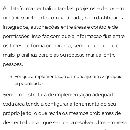
A plataforma centraliza tarefas, projetos e dados em
um único ambiente compartilhado, com dashboards
integrados, automações entre áreas e controle de
permissões. Isso faz com que a informação flua entre
os times de forma organizada, sem depender de e-
mails, planilhas paralelas ou repasse manual entre
pessoas.
Por que a implementação da monday.com exige apoio
especializado?
Sem uma estrutura de implementação adequada,
cada área tende a configurar a ferramenta do seu
próprio jeito, o que recria os mesmos problemas de
descentralização que se queria resolver. Uma empresa