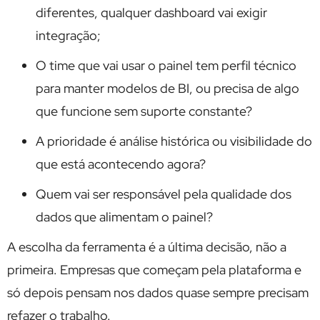
diferentes, qualquer dashboard vai exigir
integração;
O time que vai usar o painel tem perfil técnico
para manter modelos de BI, ou precisa de algo
que funcione sem suporte constante?
A prioridade é análise histórica ou visibilidade do
que está acontecendo agora?
Quem vai ser responsável pela qualidade dos
dados que alimentam o painel?
A escolha da ferramenta é a última decisão, não a
primeira. Empresas que começam pela plataforma e
só depois pensam nos dados quase sempre precisam
refazer o trabalho.