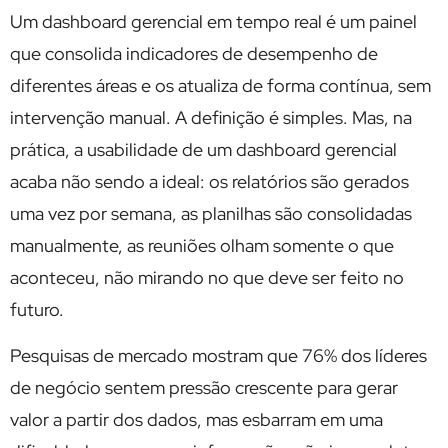
Um dashboard gerencial em tempo real é um painel
que consolida indicadores de desempenho de
diferentes áreas e os atualiza de forma contínua, sem
intervenção manual. A definição é simples. Mas, na
prática, a usabilidade de um dashboard gerencial
acaba não sendo a ideal: os relatórios são gerados
uma vez por semana, as planilhas são consolidadas
manualmente, as reuniões olham somente o que
aconteceu, não mirando no que deve ser feito no
futuro.
Pesquisas de mercado mostram que 76% dos líderes
de negócio sentem pressão crescente para gerar
valor a partir dos dados, mas esbarram em uma