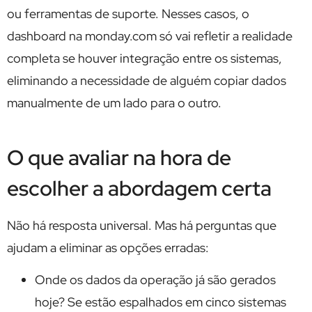
ou ferramentas de suporte. Nesses casos, o
dashboard na monday.com só vai refletir a realidade
completa se houver integração entre os sistemas,
eliminando a necessidade de alguém copiar dados
manualmente de um lado para o outro.
O que avaliar na hora de
escolher a abordagem certa
Não há resposta universal. Mas há perguntas que
ajudam a eliminar as opções erradas:
Onde os dados da operação já são gerados
hoje? Se estão espalhados em cinco sistemas