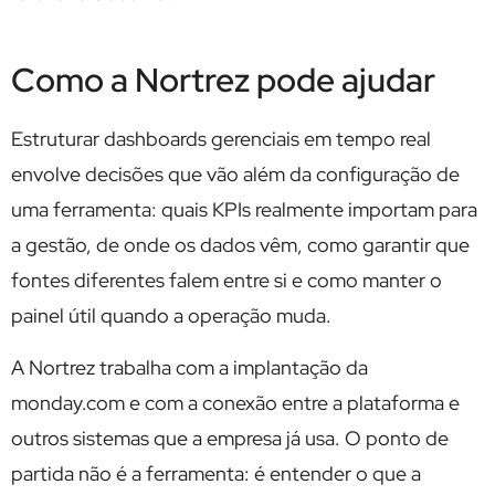
Como a Nortrez pode ajudar
Estruturar dashboards gerenciais em tempo real
envolve decisões que vão além da configuração de
uma ferramenta: quais KPIs realmente importam para
a gestão, de onde os dados vêm, como garantir que
fontes diferentes falem entre si e como manter o
painel útil quando a operação muda.
A Nortrez trabalha com a implantação da
monday.com e com a conexão entre a plataforma e
outros sistemas que a empresa já usa. O ponto de
partida não é a ferramenta: é entender o que a