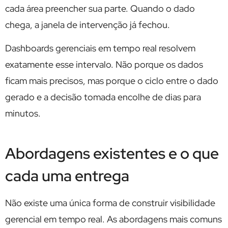
cada área preencher sua parte. Quando o dado
chega, a janela de intervenção já fechou.
Dashboards gerenciais em tempo real resolvem
exatamente esse intervalo. Não porque os dados
ficam mais precisos, mas porque o ciclo entre o dado
gerado e a decisão tomada encolhe de dias para
minutos.
Abordagens existentes e o que
cada uma entrega
Não existe uma única forma de construir visibilidade
gerencial em tempo real. As abordagens mais comuns