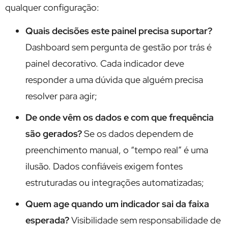
qualquer configuração:
Quais decisões este painel precisa suportar?
Dashboard sem pergunta de gestão por trás é
painel decorativo. Cada indicador deve
responder a uma dúvida que alguém precisa
resolver para agir;
De onde vêm os dados e com que frequência
são gerados?
Se os dados dependem de
preenchimento manual, o “tempo real” é uma
ilusão. Dados confiáveis exigem fontes
estruturadas ou integrações automatizadas;
Quem age quando um indicador sai da faixa
esperada?
Visibilidade sem responsabilidade de