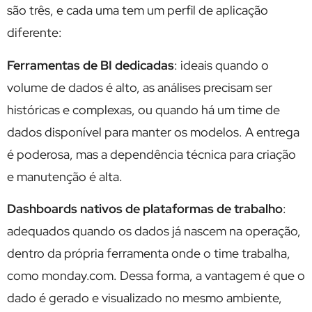
são três, e cada uma tem um perfil de aplicação
diferente:
Ferramentas de BI dedicadas
: ideais quando o
volume de dados é alto, as análises precisam ser
históricas e complexas, ou quando há um time de
dados disponível para manter os modelos. A entrega
é poderosa, mas a dependência técnica para criação
e manutenção é alta.
Dashboards nativos de plataformas de trabalho
:
adequados quando os dados já nascem na operação,
dentro da própria ferramenta onde o time trabalha,
como monday.com. Dessa forma, a vantagem é que o
dado é gerado e visualizado no mesmo ambiente,