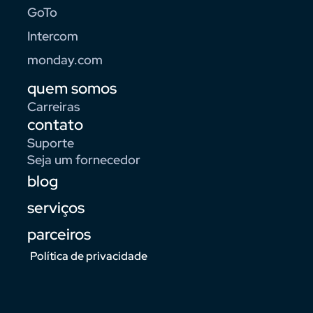
GoTo
Intercom
monday.com
quem somos
Carreiras
contato
Suporte
Seja um fornecedor
blog
serviços
parceiros
Política de privacidade