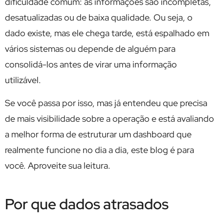
dificuldade comum: as informações são incompletas,
desatualizadas ou de baixa qualidade. Ou seja, o
dado existe, mas ele chega tarde, está espalhado em
vários sistemas ou depende de alguém para
consolidá-los antes de virar uma informação
utilizável.
Se você passa por isso, mas já entendeu que precisa
de mais visibilidade sobre a operação e está avaliando
a melhor forma de estruturar um dashboard que
realmente funcione no dia a dia, este blog é para
você. Aproveite sua leitura.
Por que dados atrasados