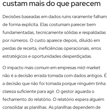
custam mais do que parecem
Decisões baseadas em dados ruins raramente falham
de forma explícita. Elas costumam parecer bem
fundamentadas, tecnicamente sólidas e respaldadas
por números. O custo aparece depois, diluído em
perdas de receita, ineficiências operacionais, erros
estratégicos e oportunidades desperdiçadas.
O impacto mais comum em empresas mid-market
não é a decisão errada tomada com dados antigos. É
a decisão que não foi tomada porque ninguém tinha
clareza suficiente para agir. O gestor aguarda o
fechamento do relatório. O relatório espera alguém
consolidar as planilhas. As planilhas dependem de