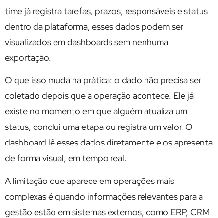
time já registra tarefas, prazos, responsáveis e status
dentro da plataforma, esses dados podem ser
visualizados em dashboards sem nenhuma
exportação.
O que isso muda na prática: o dado não precisa ser
coletado depois que a operação acontece. Ele já
existe no momento em que alguém atualiza um
status, conclui uma etapa ou registra um valor. O
dashboard lê esses dados diretamente e os apresenta
de forma visual, em tempo real.
A limitação que aparece em operações mais
complexas é quando informações relevantes para a
gestão estão em sistemas externos, como ERP, CRM