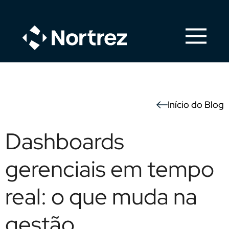
Início do Blog
Dashboards
gerenciais em tempo
real: o que muda na
gestão