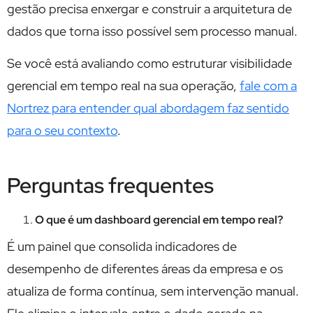
gestão precisa enxergar e construir a arquitetura de
dados que torna isso possível sem processo manual.
Se você está avaliando como estruturar visibilidade
gerencial em tempo real na sua operação,
fale com a
Nortrez para entender qual abordagem faz sentido
para o seu contexto
.
Perguntas frequentes
O que é um dashboard gerencial em tempo real?
É um painel que consolida indicadores de
desempenho de diferentes áreas da empresa e os
atualiza de forma contínua, sem intervenção manual.