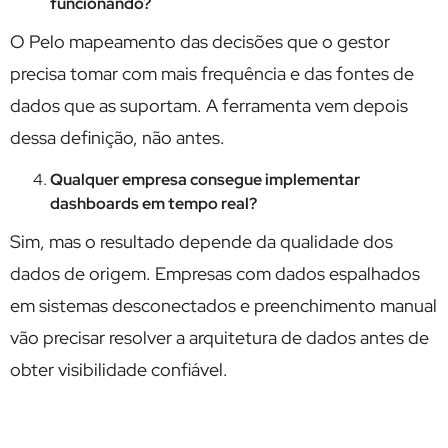
funcionando?
O Pelo mapeamento das decisões que o gestor
precisa tomar com mais frequência e das fontes de
dados que as suportam. A ferramenta vem depois
dessa definição, não antes.
Qualquer empresa consegue implementar
dashboards em tempo real?
Sim, mas o resultado depende da qualidade dos
dados de origem. Empresas com dados espalhados
em sistemas desconectados e preenchimento manual
vão precisar resolver a arquitetura de dados antes de
obter visibilidade confiável.