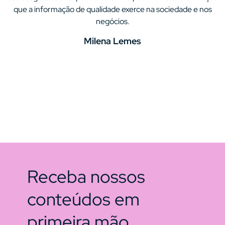
que a informação de qualidade exerce na sociedade e nos
negócios.
Milena Lemes
Receba nossos
conteúdos em
primeira mão