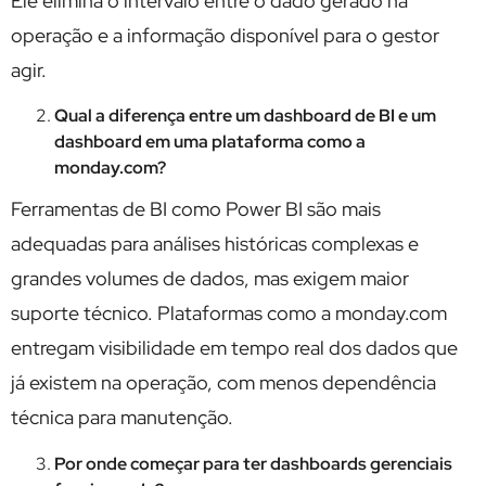
Ele elimina o intervalo entre o dado gerado na
operação e a informação disponível para o gestor
agir.
Qual a diferença entre um dashboard de BI e um
dashboard em uma plataforma como a
monday.com?
Ferramentas de BI como Power BI são mais
adequadas para análises históricas complexas e
grandes volumes de dados, mas exigem maior
suporte técnico. Plataformas como a monday.com
entregam visibilidade em tempo real dos dados que
já existem na operação, com menos dependência
técnica para manutenção.
Por onde começar para ter dashboards gerenciais