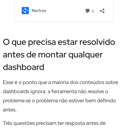
O que precisa estar resolvido
antes de montar qualquer
dashboard
Esse é o ponto que a maioria dos conteúdos sobre
dashboards ignora: a ferramenta não resolve o
problema se o problema não estiver bem definido
antes.
Três questões precisam ter resposta antes de