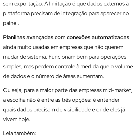
sem exportação. A limitação é que dados externos à
plataforma precisam de integração para aparecer no
painel.
Planilhas avançadas com conexões automatizadas
:
ainda muito usadas em empresas que não querem
mudar de sistema. Funcionam bem para operações
simples, mas perdem controle à medida que o volume
de dados e o número de áreas aumentam.
Ou seja, para a maior parte das empresas mid-market,
a escolha não é entre as três opções: é entender
quais dados precisam de visibilidade e onde eles já
vivem hoje.
Leia também: