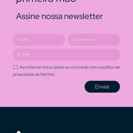
Assine nossa newsletter
Ao informar meus dados eu concordo com a política de
privacidade da Nortrez.
Enviar