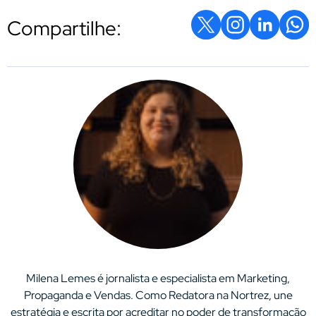
Compartilhe:
Milena Lemes é jornalista e especialista em Marketing,
Propaganda e Vendas. Como Redatora na Nortrez, une
estratégia e escrita por acreditar no poder de transformação