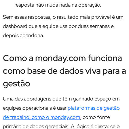
resposta não muda nada na operação.
Sem essas respostas, o resultado mais provável é um
dashboard que a equipe usa por duas semanas e
depois abandona.
Como a monday.com funciona
como base de dados viva para a
gestão
Uma das abordagens que têm ganhado espaço em
equipes operacionais é usar
plataformas de gestão
de trabalho, como o monday.com
, como fonte
primária de dados gerenciais. A lógica é direta: se o