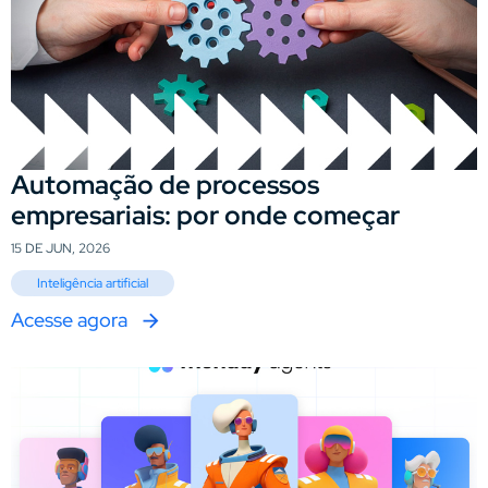
Automação de processos
empresariais: por onde começar
15 DE JUN, 2026
Inteligência artificial
Acesse agora