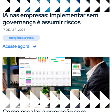
IA nas empresas: implementar sem
governança é assumir riscos
17 DE ABR, 2026
Inteligência artificial
Acesse agora
Como escalar a operação sem