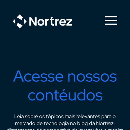
Acesse nossos
contéudos
Leia sobre os tópicos mais relevantes para o
mercado de tecnologia no blog da Nortrez,