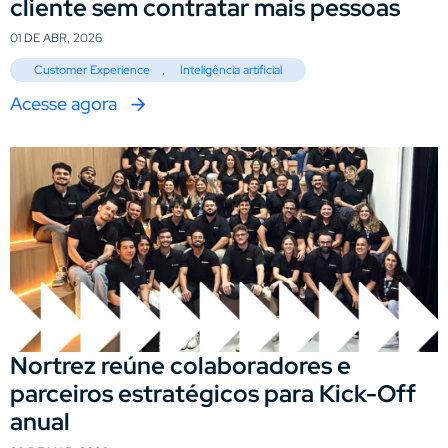
cliente sem contratar mais pessoas
01 DE ABR, 2026
Customer Experience
,
Inteligência artificial
Acesse agora
Nortrez reúne colaboradores e
parceiros estratégicos para Kick-Off
anual