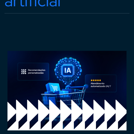
artificial