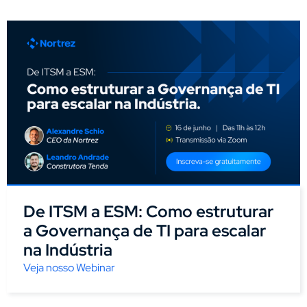
De ITSM a ESM: Como estruturar
a Governança de TI para escalar
na Indústria
Veja nosso Webinar