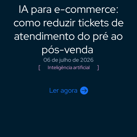
IA para e-commerce:
como reduzir tickets de
atendimento do pré ao
pós-venda
06 de julho de 2026
Inteligência artificial
Ler agora