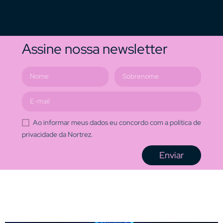
Assine nossa newsletter
Ao informar meus dados eu concordo com a política de
privacidade da Nortrez.
Enviar