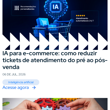
IA para e-commerce: como reduzir
tickets de atendimento do pré ao pós-
venda
06 DE JUL, 2026
Inteligência artificial
Acesse agora