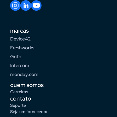
marcas
Device42
Freshworks
GoTo
Intercom
monday.com
quem somos
Carreiras
contato
Suporte
Seja um fornecedor