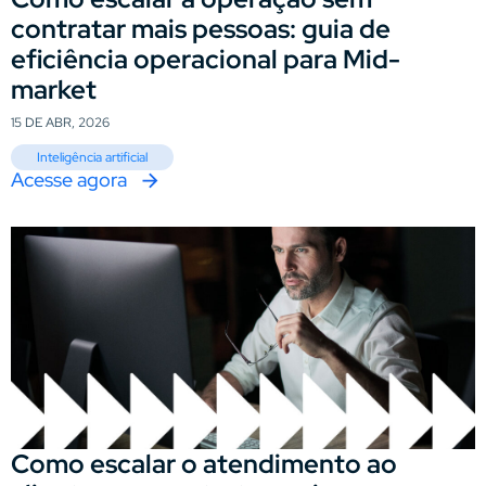
contratar mais pessoas: guia de
eficiência operacional para Mid-
market
15 DE ABR, 2026
Inteligência artificial
Acesse agora
Como escalar o atendimento ao