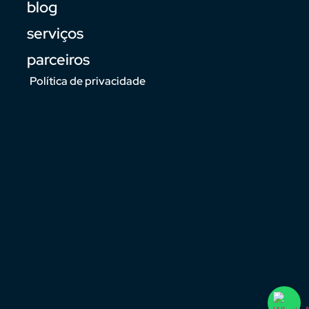
blog
serviços
parceiros
Política de privacidade