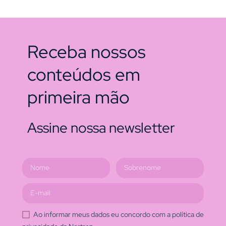
Receba nossos
conteúdos em
primeira mão
Assine nossa newsletter
Ao informar meus dados eu concordo com a política de