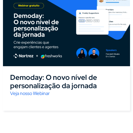
Demoday: O novo nível de
personalização da jornada
Veja nosso Webinar