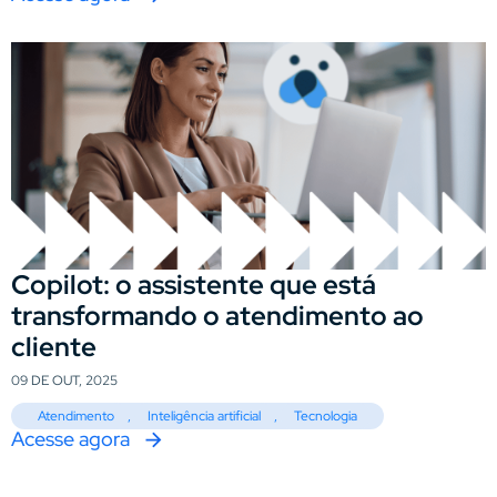
Copilot: o assistente que está
transformando o atendimento ao
cliente
09 DE OUT, 2025
Atendimento
,
Inteligência artificial
,
Tecnologia
Acesse agora