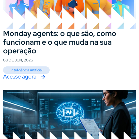
Monday agents: o que são, como
funcionam e o que muda na sua
operação
08 DE JUN, 2026
Inteligência artificial
Acesse agora