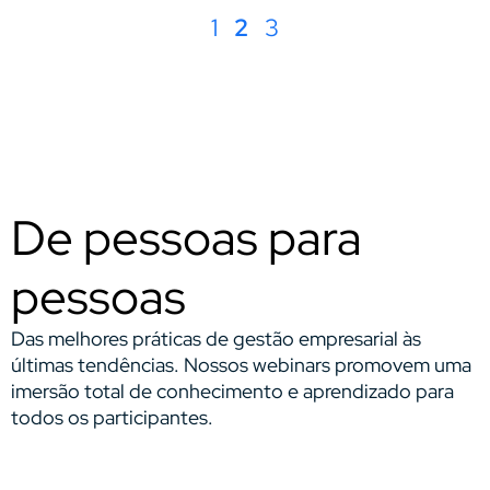
1
2
3
De pessoas para
pessoas
Das melhores práticas de gestão empresarial às
últimas tendências. Nossos webinars promovem uma
imersão total de conhecimento e aprendizado para
todos os participantes.