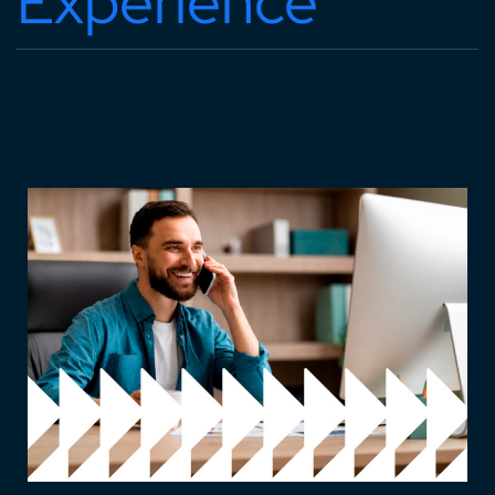
Experience