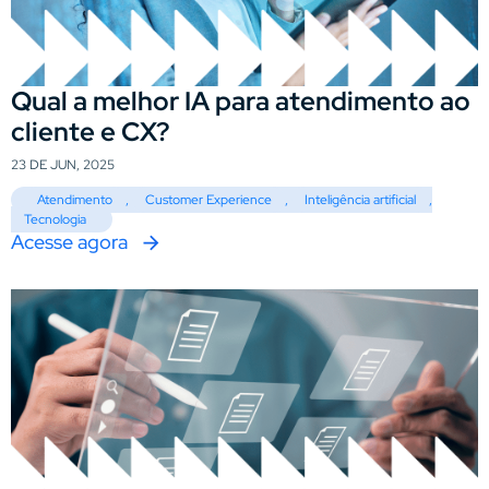
Qual a melhor IA para atendimento ao
cliente e CX?
23 DE JUN, 2025
Atendimento
,
Customer Experience
,
Inteligência artificial
,
Tecnologia
Acesse agora