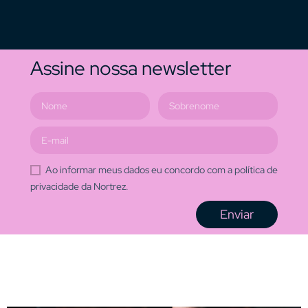
Assine nossa newsletter
Ao informar meus dados eu concordo com a política de
privacidade da Nortrez.
Enviar