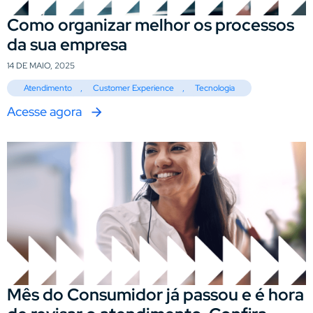
Como organizar melhor os processos
da sua empresa
14 DE MAIO, 2025
Atendimento
,
Customer Experience
,
Tecnologia
Acesse agora
Mês do Consumidor já passou e é hora