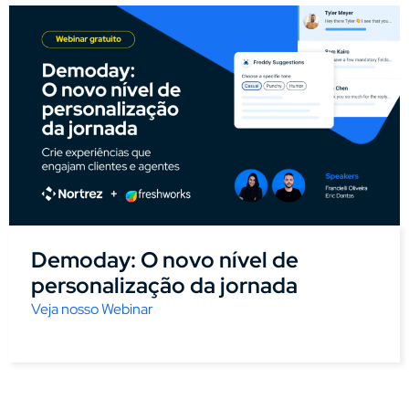
Demoday: O novo nível de
personalização da jornada
Veja nosso Webinar