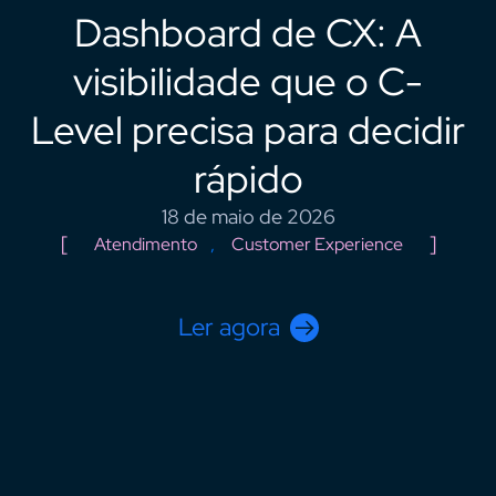
Dashboard de CX: A
visibilidade que o C-
Level precisa para decidir
rápido
18 de maio de 2026
Atendimento
,
Customer Experience
Ler agora