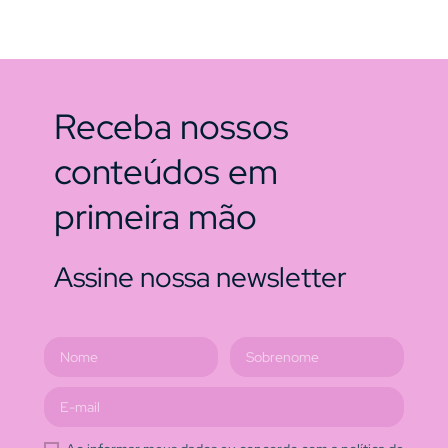
Receba nossos
conteúdos em
primeira mão
Assine nossa newsletter