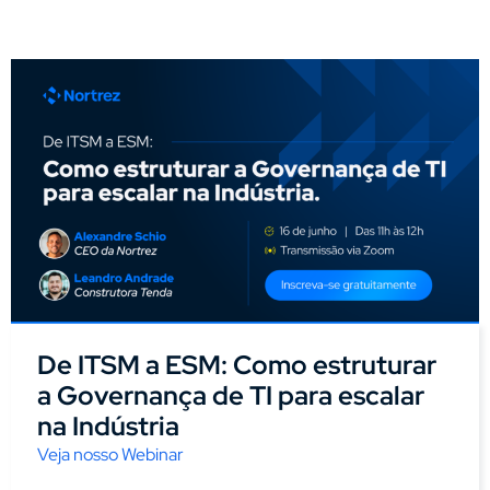
De ITSM a ESM: Como estruturar
a Governança de TI para escalar
na Indústria
Veja nosso Webinar