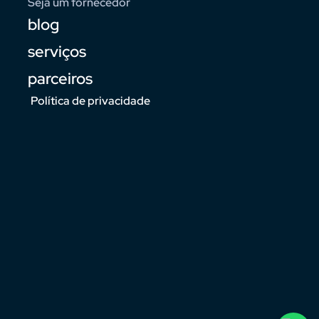
Seja um fornecedor
blog
serviços
parceiros
Política de privacidade