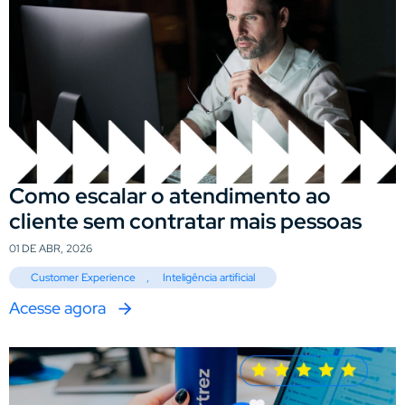
Como escalar o atendimento ao
cliente sem contratar mais pessoas
01 DE ABR, 2026
Customer Experience
,
Inteligência artificial
Acesse agora