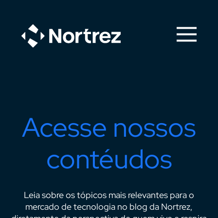
Acesse nossos
contéudos
Leia sobre os tópicos mais relevantes para o
mercado de tecnologia no blog da Nortrez,