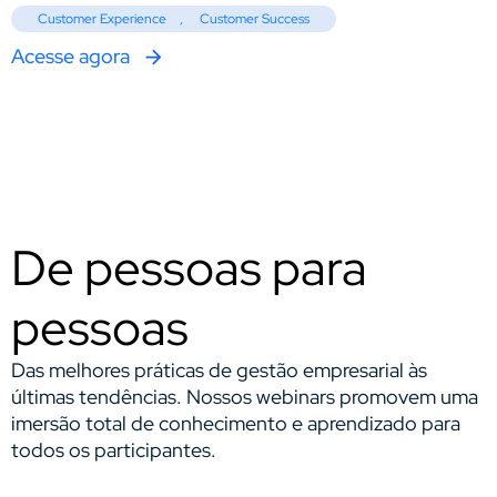
Customer Experience
,
Customer Success
Acesse agora
De pessoas para
pessoas
Das melhores práticas de gestão empresarial às
últimas tendências. Nossos webinars promovem uma
imersão total de conhecimento e aprendizado para
todos os participantes.