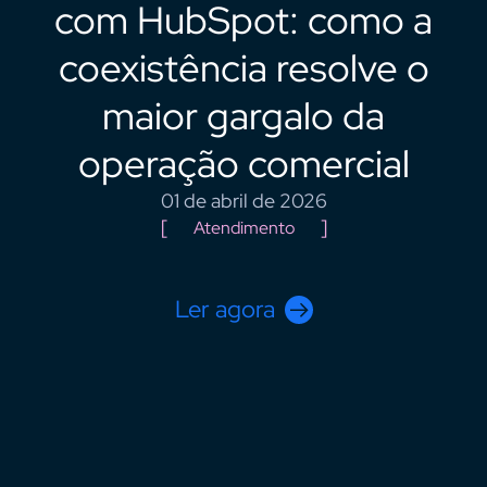
com HubSpot: como a
coexistência resolve o
maior gargalo da
operação comercial
01 de abril de 2026
Atendimento
Ler agora