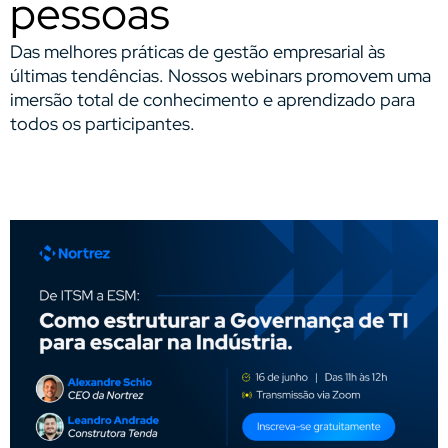
pessoas
Das melhores práticas de gestão empresarial às
últimas tendências. Nossos webinars promovem uma
imersão total de conhecimento e aprendizado para
todos os participantes.