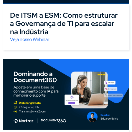
De ITSM a ESM: Como estruturar
a Governança de TI para escalar
na Indústria
Veja nosso Webinar