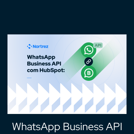
WhatsApp Business API