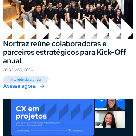
Nortrez reúne colaboradores e
parceiros estratégicos para Kick-Off
anual
20 DE MAR, 2026
Inteligência artificial
Acesse agora