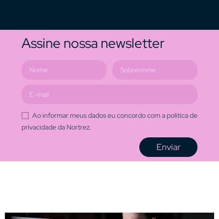
Assine nossa newsletter
Ao informar meus dados eu concordo com a política de
privacidade da Nortrez.
Enviar