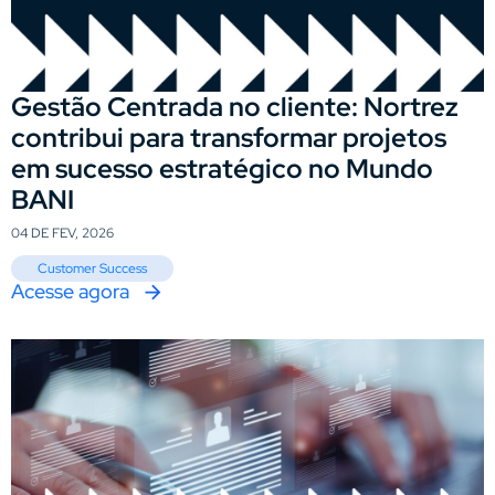
Gestão Centrada no cliente: Nortrez
contribui para transformar projetos
em sucesso estratégico no Mundo
BANI
04 DE FEV, 2026
Customer Success
Acesse agora