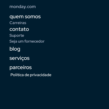
monday.com
quem somos
Carreiras
contato
Suporte
Seja um fornecedor
blog
serviços
parceiros
Política de privacidade