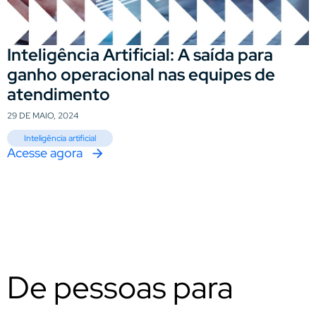
Inteligência Artificial: A saída para
ganho operacional nas equipes de
atendimento
29 DE MAIO, 2024
Inteligência artificial
Acesse agora
De pessoas para