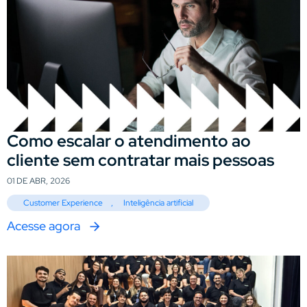
Como escalar o atendimento ao
cliente sem contratar mais pessoas
01 DE ABR, 2026
Customer Experience
,
Inteligência artificial
Acesse agora