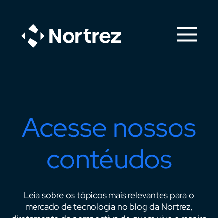
Acesse nossos
contéudos
Leia sobre os tópicos mais relevantes para o
mercado de tecnologia no blog da Nortrez,