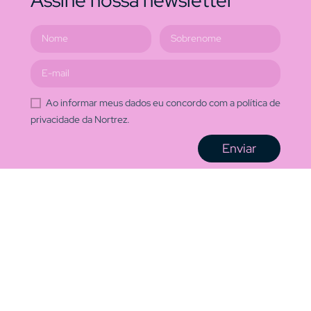
Assine nossa newsletter
Ao informar meus dados eu concordo com a política de
privacidade da Nortrez.
Enviar