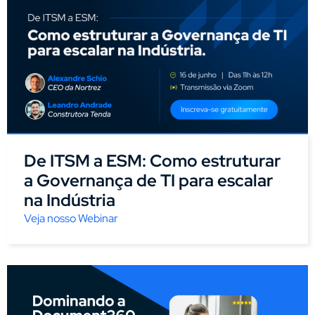
De ITSM a ESM: Como estruturar
a Governança de TI para escalar
na Indústria
Veja nosso Webinar