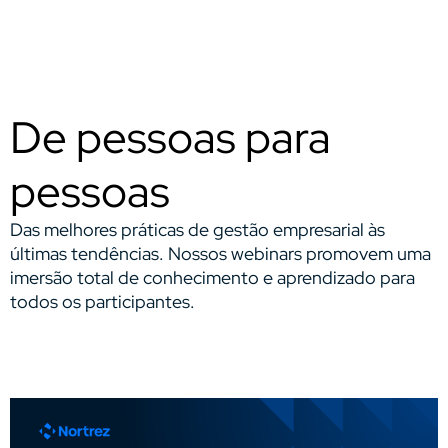
De pessoas para
pessoas
Das melhores práticas de gestão empresarial às
últimas tendências. Nossos webinars promovem uma
imersão total de conhecimento e aprendizado para
todos os participantes.