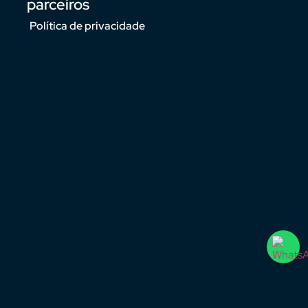
parceiros
Política de privacidade