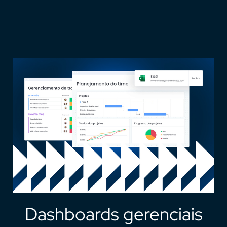
Dashboards gerenciais