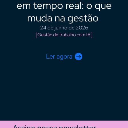
em tempo real: o que
muda na gestão
24 de junho de 2026
Gestão de trabalho com IA
Ler agora