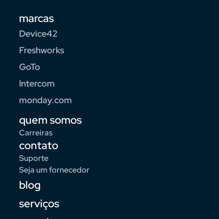
marcas
Device42
Freshworks
GoTo
Intercom
monday.com
quem somos
Carreiras
contato
Suporte
Seja um fornecedor
blog
serviços