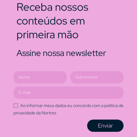
Receba nossos
conteúdos em
primeira mão
Assine nossa newsletter
Ao informar meus dados eu concordo com a política de
privacidade da Nortrez.
Enviar