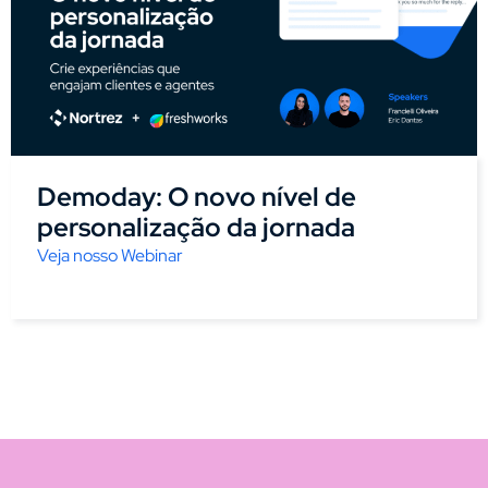
Demoday: O novo nível de
personalização da jornada
Veja nosso Webinar