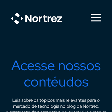
Acesse nossos
contéudos
Leia sobre os tópicos mais relevantes para o
mercado de tecnologia no blog da Nortrez,