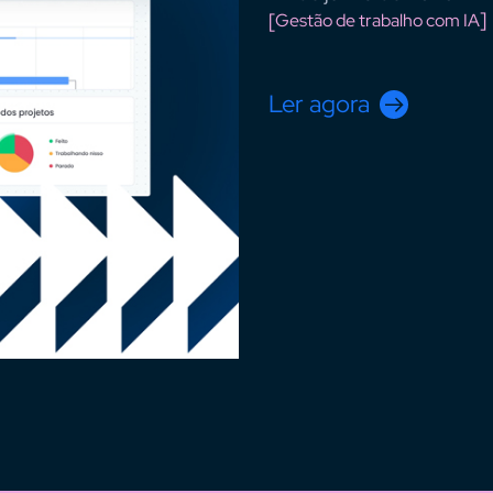
Gestão de trabalho com IA
Ler agora