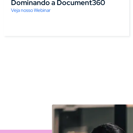
Dominando a Document360
Veja nosso Webinar