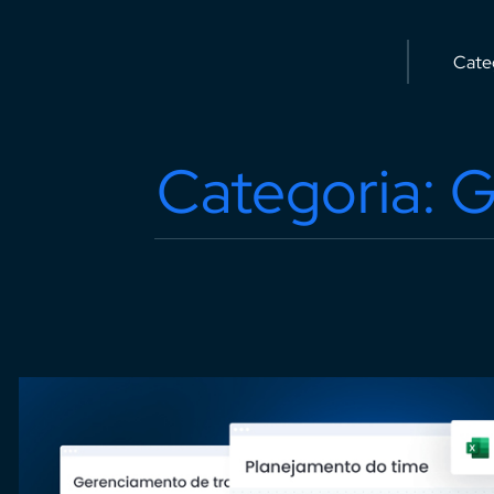
Categoria: G