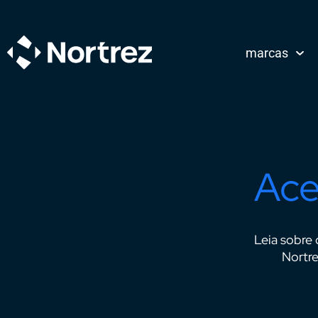
marcas
Ace
Leia sobre 
Nortre