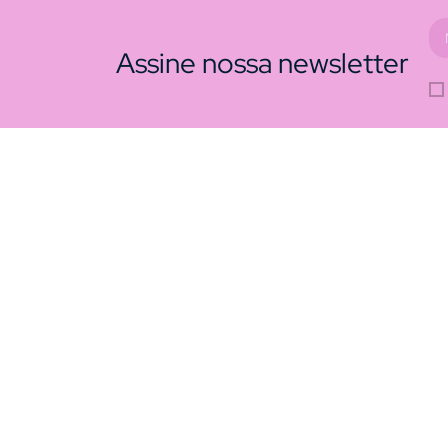
Assine nossa newsletter