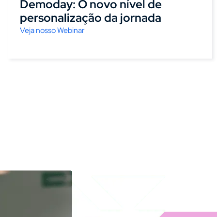
Demoday: O novo nível de
personalização da jornada
Veja nosso Webinar