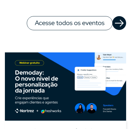
Acesse todos os eventos