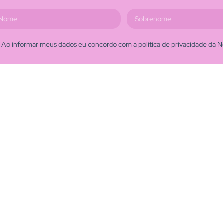
Ao informar meus dados eu concordo com a política de privacidade da N