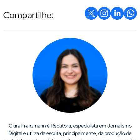
Compartilhe:
Clara Franzmann é Redatora, especialista em Jornalismo
Digital e utiliza da escrita, principalmente, da produção de