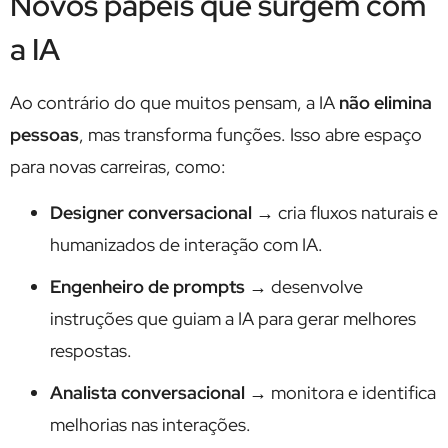
Novos papéis que surgem com
a IA
Ao contrário do que muitos pensam, a IA
não elimina
pessoas
, mas transforma funções. Isso abre espaço
para novas carreiras, como:
Designer conversacional
→ cria fluxos naturais e
humanizados de interação com IA.
Engenheiro de prompts
→ desenvolve
instruções que guiam a IA para gerar melhores
respostas.
Analista conversacional
→ monitora e identifica
melhorias nas interações.