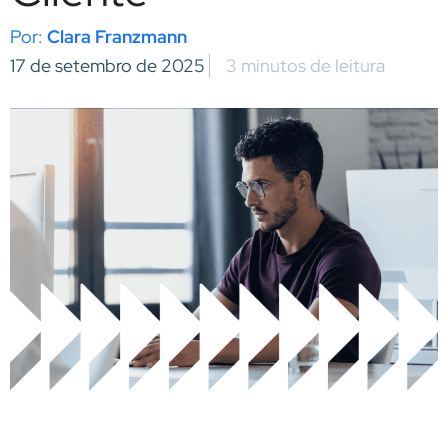
Clara Franzmann
17 de setembro de 2025
3 minutos de leitura