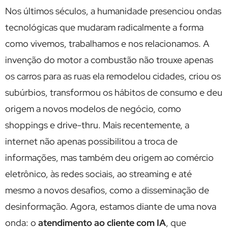
Nos últimos séculos, a humanidade presenciou ondas
tecnológicas que mudaram radicalmente a forma
como vivemos, trabalhamos e nos relacionamos. A
invenção do motor a combustão não trouxe apenas
os carros para as ruas ela remodelou cidades, criou os
subúrbios, transformou os hábitos de consumo e deu
origem a novos modelos de negócio, como
shoppings e drive-thru. Mais recentemente, a
internet não apenas possibilitou a troca de
informações, mas também deu origem ao comércio
eletrônico, às redes sociais, ao streaming e até
mesmo a novos desafios, como a disseminação de
desinformação. Agora, estamos diante de uma nova
onda: o
atendimento ao cliente com IA
, que