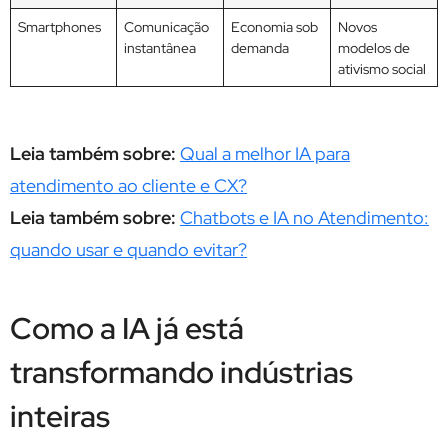
Smartphones
Comunicação
Economia sob
Novos
instantânea
demanda
modelos de
ativismo social
Leia também sobre:
Qual a melhor IA para
atendimento ao cliente e CX?
Leia também sobre:
Chatbots e IA no Atendimento:
quando usar e quando evitar?
Como a IA já está
transformando indústrias
inteiras