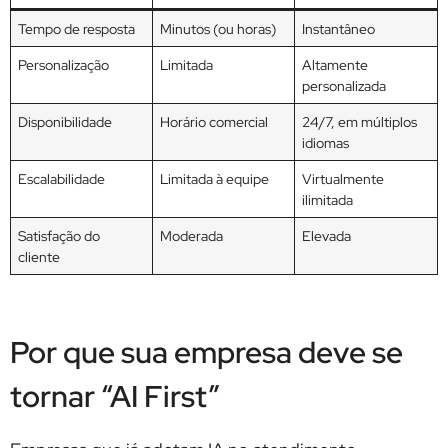
Tempo de resposta
Minutos (ou horas)
Instantâneo
Personalização
Limitada
Altamente
personalizada
Disponibilidade
Horário comercial
24/7, em múltiplos
idiomas
Escalabilidade
Limitada à equipe
Virtualmente
ilimitada
Satisfação do
Moderada
Elevada
cliente
Por que sua empresa deve se
tornar “AI First”