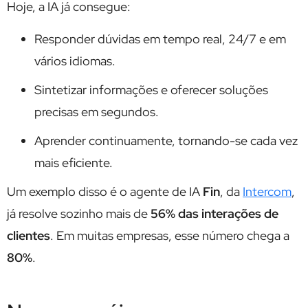
Hoje, a IA já consegue:
Responder dúvidas em tempo real, 24/7 e em
vários idiomas.
Sintetizar informações e oferecer soluções
precisas em segundos.
Aprender continuamente, tornando-se cada vez
mais eficiente.
Um exemplo disso é o agente de IA
Fin
, da
Intercom
,
já resolve sozinho mais de
56% das interações de
clientes
. Em muitas empresas, esse número chega a
80%
.