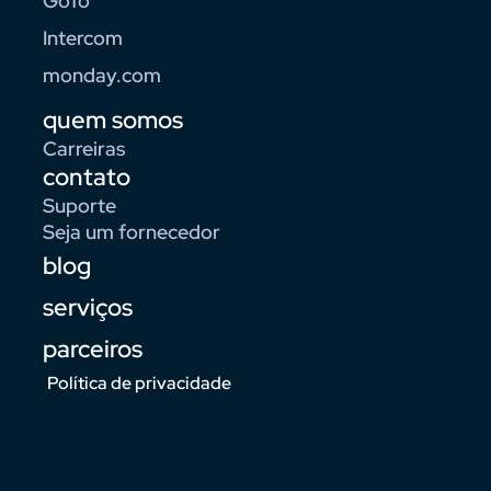
GoTo
Intercom
monday.com
quem somos
Carreiras
contato
Suporte
Seja um fornecedor
blog
serviços
parceiros
Política de privacidade