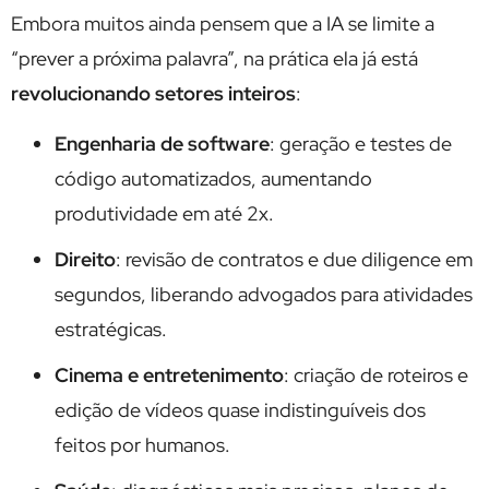
Embora muitos ainda pensem que a IA se limite a
“prever a próxima palavra”, na prática ela já está
revolucionando setores inteiros
:
Engenharia de software
: geração e testes de
código automatizados, aumentando
produtividade em até 2x.
Direito
: revisão de contratos e due diligence em
segundos, liberando advogados para atividades
estratégicas.
Cinema e entretenimento
: criação de roteiros e
edição de vídeos quase indistinguíveis dos
feitos por humanos.