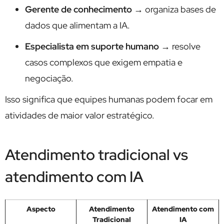
Gerente de conhecimento
→ organiza bases de
dados que alimentam a IA.
Especialista em suporte humano
→ resolve
casos complexos que exigem empatia e
negociação.
Isso significa que equipes humanas podem focar em
atividades de maior valor estratégico.
Atendimento tradicional vs
atendimento com IA
Aspecto
Atendimento
Atendimento com
Tradicional
IA