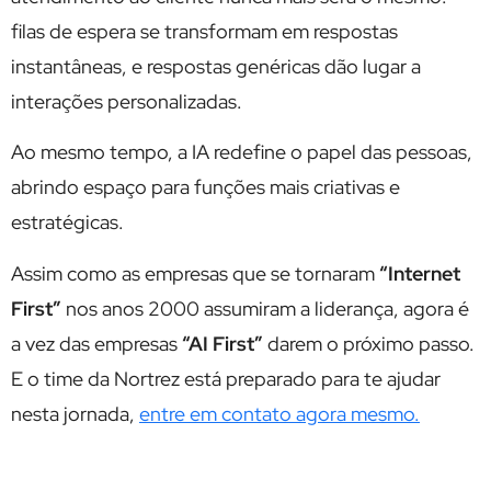
filas de espera se transformam em respostas
instantâneas, e respostas genéricas dão lugar a
interações personalizadas.
Ao mesmo tempo, a IA redefine o papel das pessoas,
abrindo espaço para funções mais criativas e
estratégicas.
Assim como as empresas que se tornaram
“Internet
First”
nos anos 2000 assumiram a liderança, agora é
a vez das empresas
“AI First”
darem o próximo passo.
E o time da Nortrez está preparado para te ajudar
nesta jornada,
entre em contato agora mesmo.