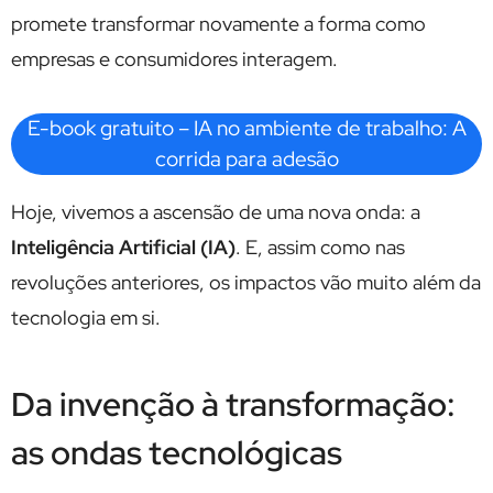
promete transformar novamente a forma como
empresas e consumidores interagem.
E-book gratuito – IA no ambiente de trabalho: A
corrida para adesão
Hoje, vivemos a ascensão de uma nova onda: a
Inteligência Artificial (IA)
. E, assim como nas
revoluções anteriores, os impactos vão muito além da
tecnologia em si.
Da invenção à transformação:
as ondas tecnológicas