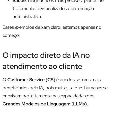
Saúde
: diagnósticos mais precisos, planos de
tratamento personalizados e automação
administrativa.
Esses exemplos deixam claro: estamos apenas no
começo.
O impacto direto da IA no
atendimento ao cliente
O
Customer Service (CS)
é um dos setores mais
beneficiados pela IA, pois muitas tarefas humanas se
encaixam perfeitamente nas capacidades dos
Grandes Modelos de Linguagem (LLMs)
.