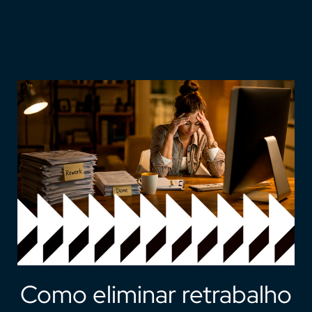
Como eliminar retrabalho