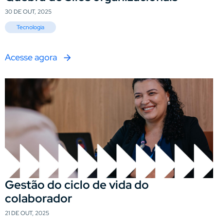
30 DE OUT, 2025
Tecnologia
Acesse agora
Gestão do ciclo de vida do
colaborador
21 DE OUT, 2025