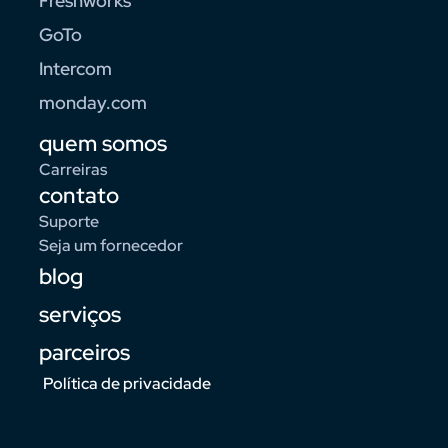
Freshworks
GoTo
Intercom
monday.com
quem somos
Carreiras
contato
Suporte
Seja um fornecedor
blog
serviços
parceiros
Política de privacidade