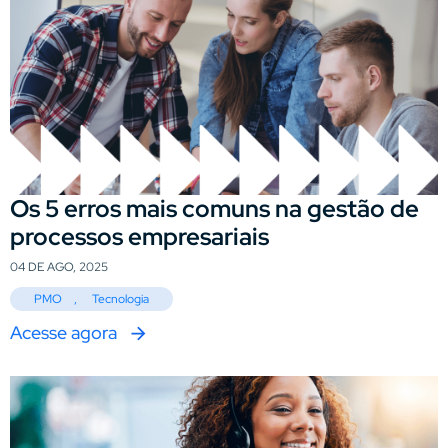
Os 5 erros mais comuns na gestão de
processos empresariais
04 DE AGO, 2025
PMO
,
Tecnologia
Acesse agora