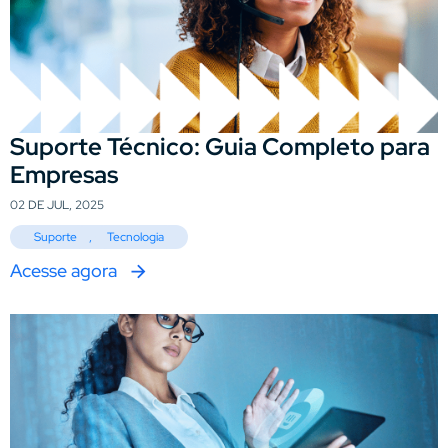
Suporte Técnico: Guia Completo para
Empresas
02 DE JUL, 2025
Suporte
,
Tecnologia
Acesse agora