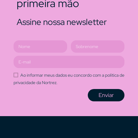
primeira mão
Assine nossa newsletter
Ao informar meus dados eu concordo com a política de
privacidade da Nortrez.
Enviar