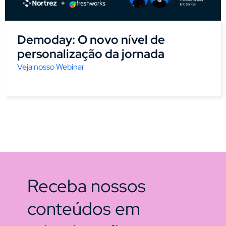
Demoday: O novo nível de
personalização da jornada
Veja nosso Webinar
Receba nossos
conteúdos em