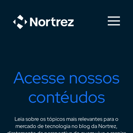
Acesse nossos
contéudos
Leia sobre os tópicos mais relevantes para o
mercado de tecnologia no blog da Nortrez,