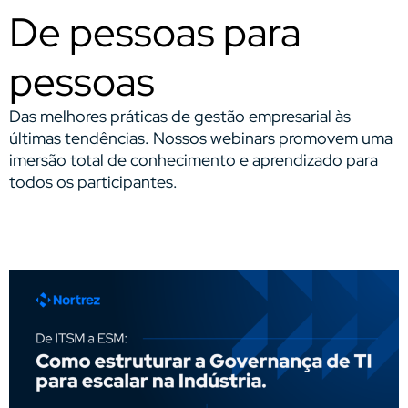
De pessoas para
pessoas
Das melhores práticas de gestão empresarial às
últimas tendências. Nossos webinars promovem uma
imersão total de conhecimento e aprendizado para
todos os participantes.