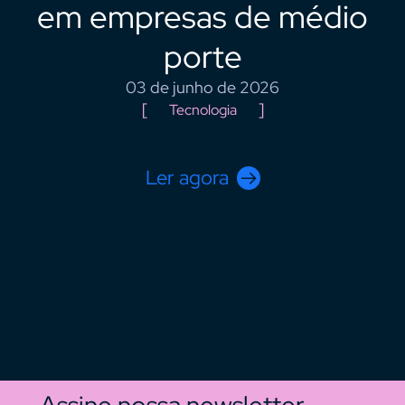
em empresas de médio
porte
03 de junho de 2026
Tecnologia
Ler agora
Assine nossa newsletter