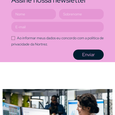
Ao informar meus dados eu concordo com a política de
privacidade da Nortrez.
Enviar