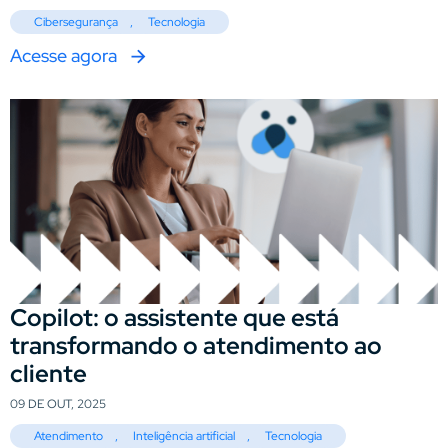
Cibersegurança
,
Tecnologia
Acesse agora
Copilot: o assistente que está
transformando o atendimento ao
cliente
09 DE OUT, 2025
Atendimento
,
Inteligência artificial
,
Tecnologia