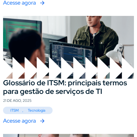
Acesse agora
Glossário de ITSM: principais termos
para gestão de serviços de TI
21 DE AGO, 2025
ITSM
,
Tecnologia
Acesse agora