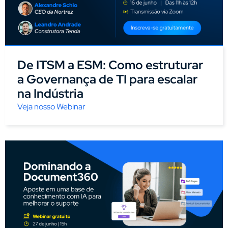
De ITSM a ESM: Como estruturar
a Governança de TI para escalar
na Indústria
Veja nosso Webinar