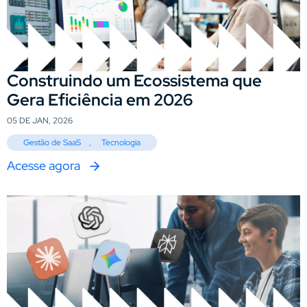
Construindo um Ecossistema que
Gera Eficiência em 2026
05 DE JAN, 2026
Gestão de SaaS
,
Tecnologia
Acesse agora