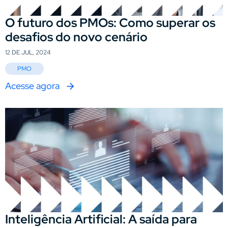
O futuro dos PMOs: Como superar os
desafios do novo cenário
12 DE JUL, 2024
PMO
Acesse agora
Inteligência Artificial: A saída para