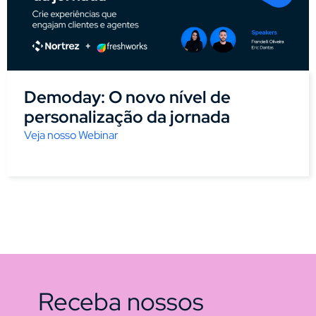
Demoday: O novo nível de
personalização da jornada
Veja nosso Webinar
Receba nossos