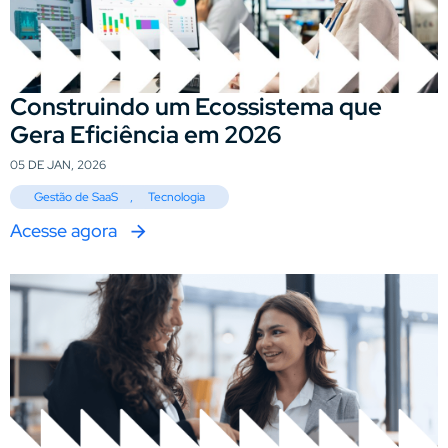
Construindo um Ecossistema que
Gera Eficiência em 2026
05 DE JAN, 2026
Gestão de SaaS
,
Tecnologia
Acesse agora