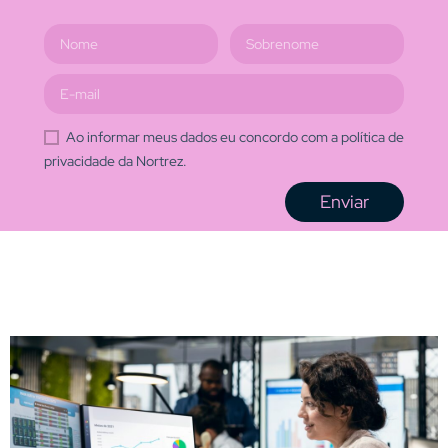
Ao informar meus dados eu concordo com a política de
privacidade da Nortrez.
Enviar