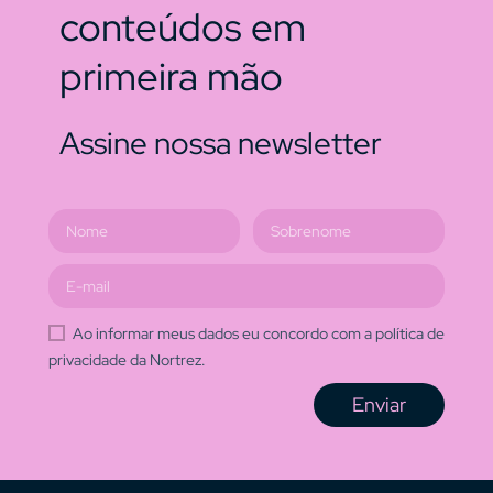
conteúdos em
primeira mão
Assine nossa newsletter
Ao informar meus dados eu concordo com a política de
privacidade da Nortrez.
Enviar