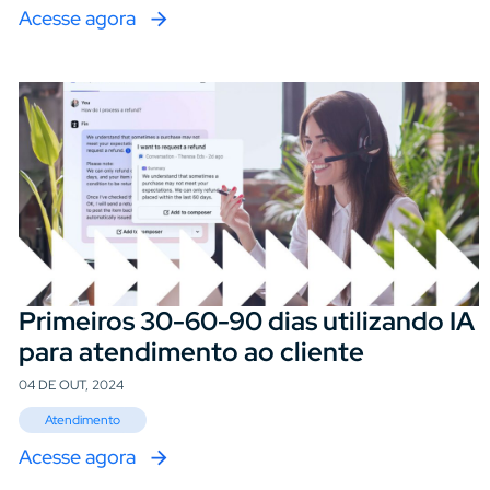
Acesse agora
Primeiros 30-60-90 dias utilizando IA
para atendimento ao cliente
04 DE OUT, 2024
Atendimento
Acesse agora