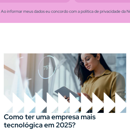
Ao informar meus dados eu concordo com a política de privacidade da N
Como ter uma empresa mais
tecnológica em 2025?