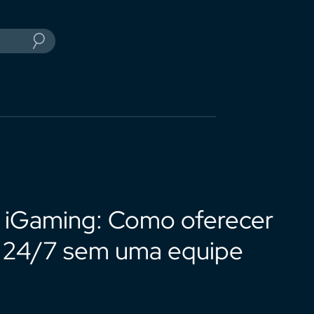
 iGaming: Como oferecer
 24/7 sem uma equipe