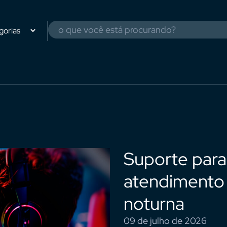
Suporte para
atendimento
noturna
09 de julho de 2026