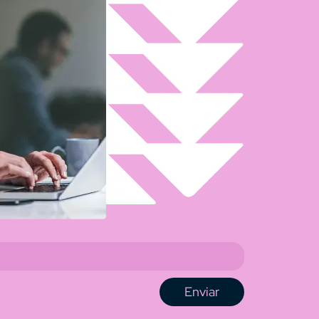
Enviar