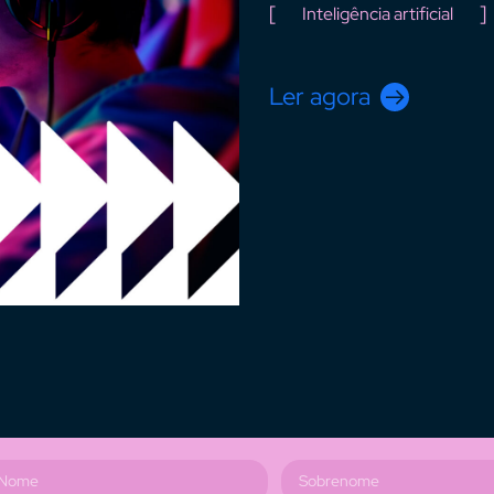
Inteligência artificial
Ler agora