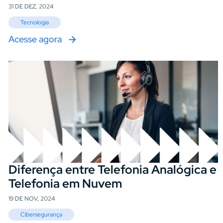
31 DE DEZ, 2024
Tecnologia
Acesse agora
Diferença entre Telefonia Analógica e
Telefonia em Nuvem
19 DE NOV, 2024
Cibersegurança