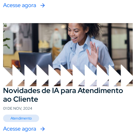
Acesse agora
Novidades de IA para Atendimento
ao Cliente
01 DE NOV, 2024
Atendimento
Acesse agora