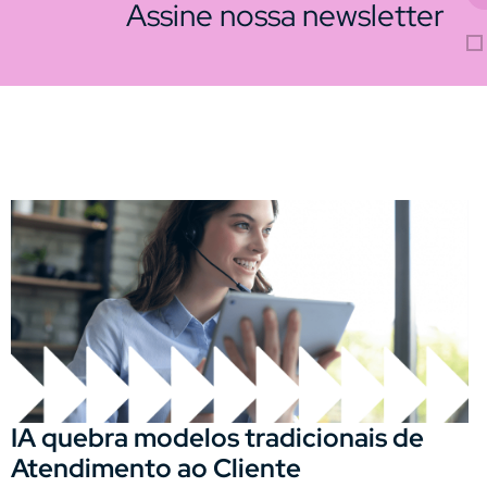
Assine nossa newsletter
IA quebra modelos tradicionais de
Atendimento ao Cliente