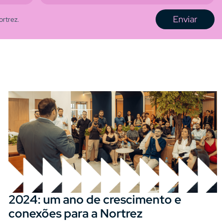
Enviar
ortrez.
2024: um ano de crescimento e
conexões para a Nortrez