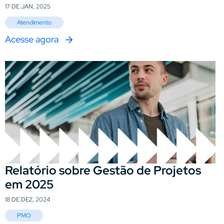
17 DE JAN, 2025
Atendimento
Acesse agora
Relatório sobre Gestão de Projetos
em 2025
18 DE DEZ, 2024
PMO