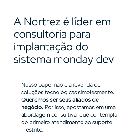
A Nortrez é líder em
consultoria para
implantação do
sistema monday dev
Nosso papel não é a revenda de
soluções tecnológicas simplesmente.
Queremos ser seus aliados de
negócio.
Por isso, apostamos em uma
abordagem consultiva, que contempla
do primeiro atendimento ao suporte
irrestrito.