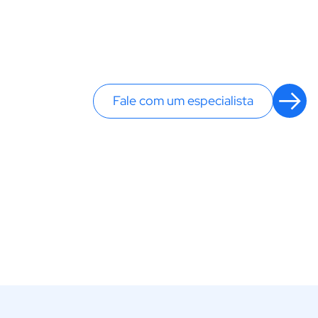
Fale com um especialista