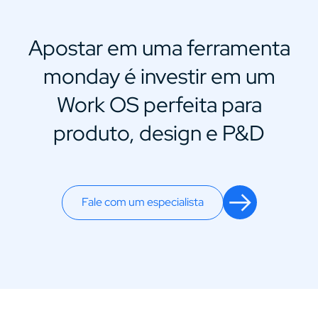
Apostar em uma ferramenta
monday é investir em um
Work OS perfeita para
produto, design e P&D
Fale com um especialista