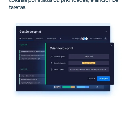
tarefas.