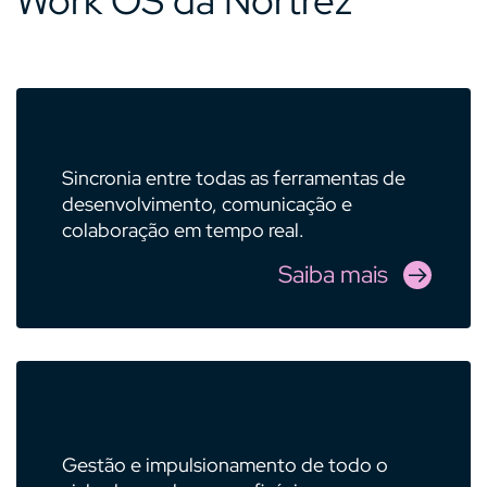
Work OS da Nortrez
Sincronia entre todas as ferramentas de
desenvolvimento, comunicação e
colaboração em tempo real.
Saiba mais
Gestão e impulsionamento de todo o