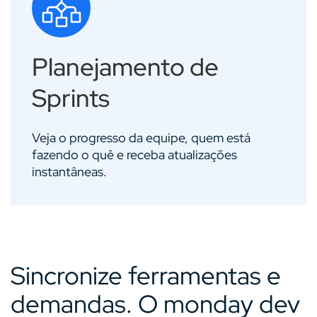
Planejamento de
Sprints
Veja o progresso da equipe, quem está
fazendo o quê e receba atualizações
instantâneas.
Sincronize ferramentas e
demandas. O monday dev