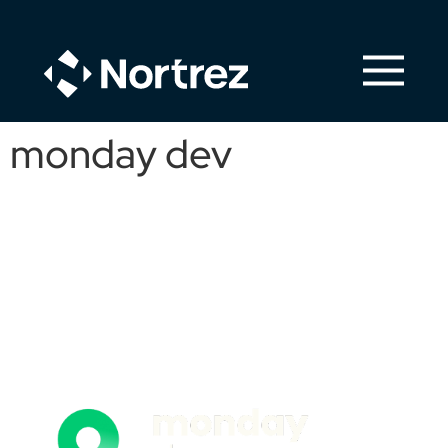
monday dev