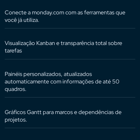
Conecte a monday.com com as ferramentas que
você já utiliza.
Visualização Kanban e transparência total sobre
tarefas
Painéis personalizados, atualizados
automaticamente com informações de até 50
quadros.
Gráficos Gantt para marcos e dependências de
projetos.