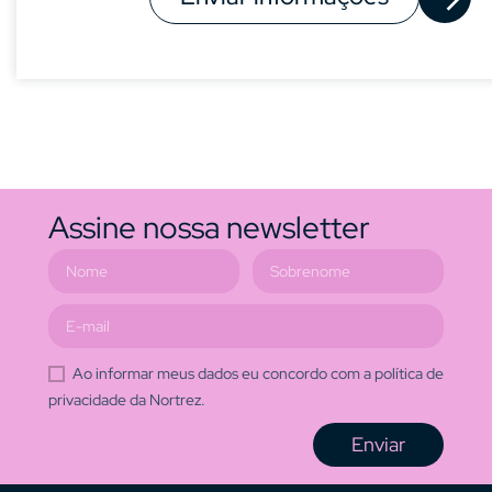
Assine nossa newsletter
Ao informar meus dados eu concordo com a política de
privacidade da Nortrez.
Enviar