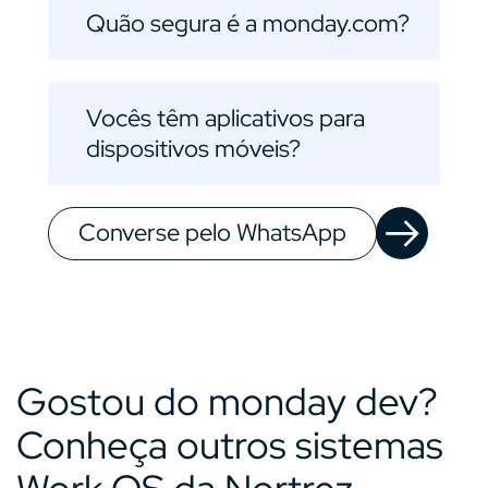
Quão segura é a monday.com?
Vocês têm aplicativos para
dispositivos móveis?
Converse pelo WhatsApp
Gostou do monday dev?
Conheça outros sistemas