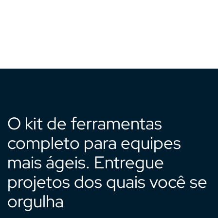
O kit de ferramentas
completo para equipes
mais ágeis. Entregue
projetos dos quais você se
orgulha