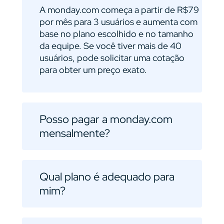
A monday.com começa a partir de R$79
por mês para 3 usuários e aumenta com
base no plano escolhido e no tamanho
da equipe. Se você tiver mais de 40
usuários, pode solicitar uma cotação
para obter um preço exato.
Posso pagar a monday.com
mensalmente?
Qual plano é adequado para
mim?