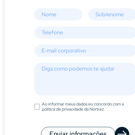
Ao informar meus dados eu concordo com a
política de privacidade da Nortrez.
Enviar informações