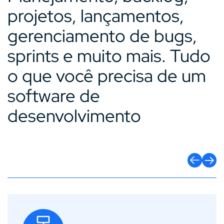
projetos, lançamentos,
gerenciamento de bugs,
sprints e muito mais. Tudo
o que você precisa de um
software de
desenvolvimento