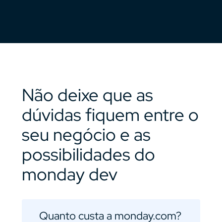
Não deixe que as
dúvidas fiquem entre o
seu negócio e as
possibilidades do
monday dev
Quanto custa a monday.com?